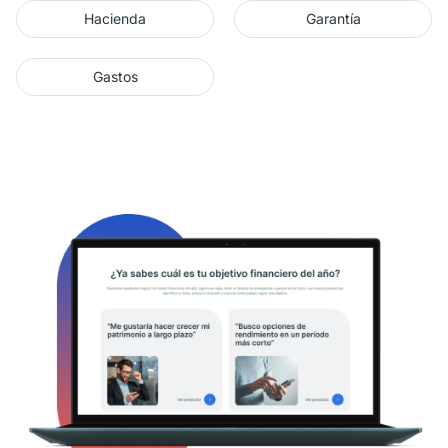
Hacienda
Garantía
Gastos