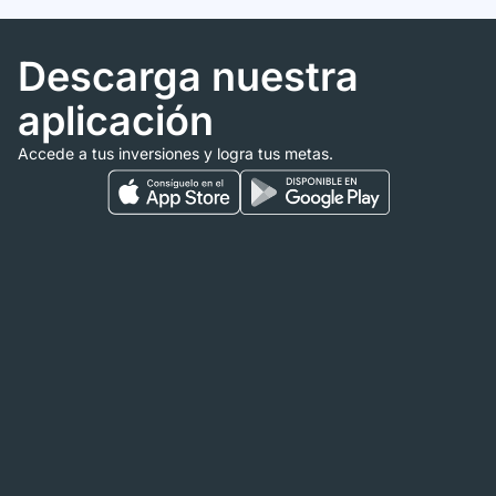
Descarga nuestra
aplicación
Accede a tus inversiones y logra tus metas.