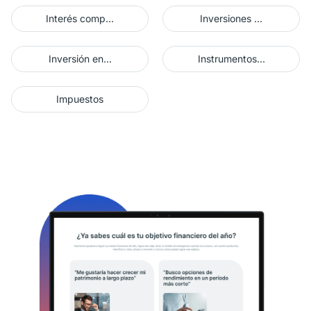
Interés comp...
Inversiones ...
Inversión en...
Instrumentos...
Impuestos