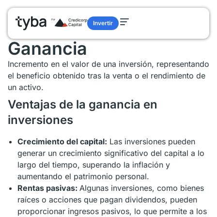
Glosario
/
Ganancia
Invertir
Glosario términos de finanzas
Ganancia
Incremento en el valor de una inversión, representando
el beneficio obtenido tras la venta o el rendimiento de
un activo.
Ventajas de la ganancia en
inversiones
Crecimiento del capital:
Las inversiones pueden
generar un crecimiento significativo del capital a lo
largo del tiempo, superando la inflación y
aumentando el patrimonio personal.
Rentas pasivas:
Algunas inversiones, como bienes
raíces o acciones que pagan dividendos, pueden
proporcionar ingresos pasivos, lo que permite a los