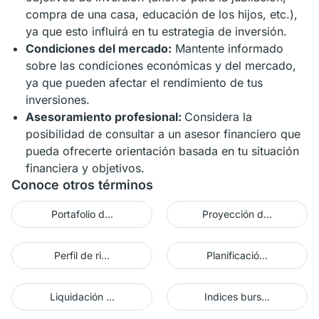
compra de una casa, educación de los hijos, etc.),
ya que esto influirá en tu estrategia de inversión.
Condiciones del mercado:
Mantente informado
sobre las condiciones económicas y del mercado,
ya que pueden afectar el rendimiento de tus
inversiones.
Asesoramiento profesional:
Considera la
posibilidad de consultar a un asesor financiero que
pueda ofrecerte orientación basada en tu situación
financiera y objetivos.
Conoce otros términos
Portafolio d...
Proyección d...
Perfil de ri...
Planificació...
Liquidación ...
Indices burs...