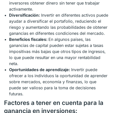
inversores obtener dinero sin tener que trabajar
activamente.
Diversificación:
Invertir en diferentes activos puede
ayudar a diversificar el portafolio, reduciendo el
riesgo y aumentando las probabilidades de obtener
ganancias en diferentes condiciones del mercado.
Beneficios fiscales:
En algunos países, las
ganancias de capital pueden estar sujetas a tasas
impositivas más bajas que otros tipos de ingresos,
lo que puede resultar en una mayor rentabilidad
neta.
Oportunidades de aprendizaje:
Invertir puede
ofrecer a los individuos la oportunidad de aprender
sobre mercados, economía y finanzas, lo que
puede ser valioso para la toma de decisiones
futuras.
Factores a tener en cuenta para la
ganancia en inversiones: