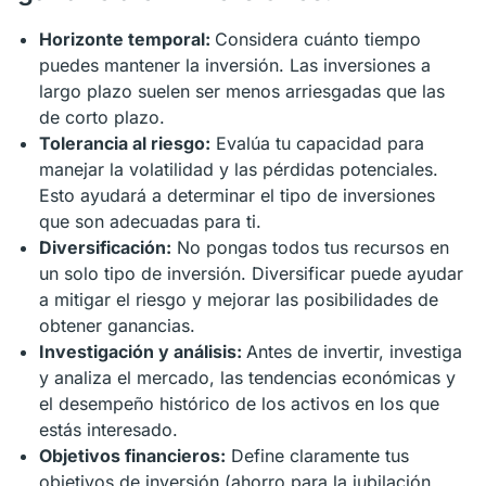
Horizonte temporal:
Considera cuánto tiempo
puedes mantener la inversión. Las inversiones a
largo plazo suelen ser menos arriesgadas que las
de corto plazo.
Tolerancia al riesgo:
Evalúa tu capacidad para
manejar la volatilidad y las pérdidas potenciales.
Esto ayudará a determinar el tipo de inversiones
que son adecuadas para ti.
Diversificación:
No pongas todos tus recursos en
un solo tipo de inversión. Diversificar puede ayudar
a mitigar el riesgo y mejorar las posibilidades de
obtener ganancias.
Investigación y análisis:
Antes de invertir, investiga
y analiza el mercado, las tendencias económicas y
el desempeño histórico de los activos en los que
estás interesado.
Objetivos financieros:
Define claramente tus
objetivos de inversión (ahorro para la jubilación,