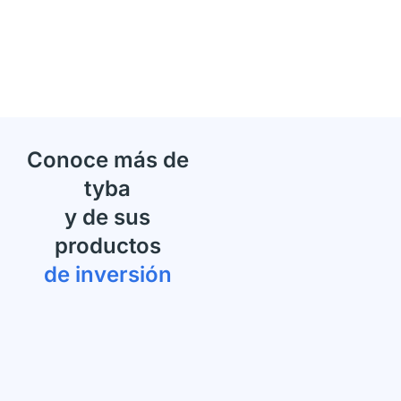
Conoce más de
tyba
y de sus
productos
de inversión