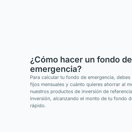
¿Cómo hacer un fondo de
emergencia?
Para calcular tu fondo de emergencia, debes
fijos mensuales y cuánto quieres ahorrar al 
nuestros productos de inversión de referencia 
inversión, alcanzando el monto de tu fondo 
rápido.