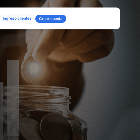
Ingreso clientes
Crear cuenta