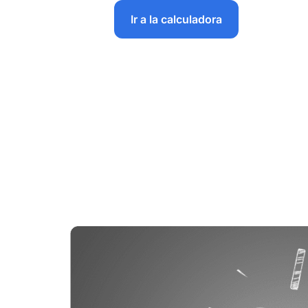
Ir a la calculadora