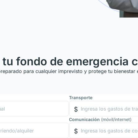
 tu fondo de emergencia 
preparado para cualquier imprevisto y protege tu bienestar
Transporte
Comunicación
(móvil/internet)