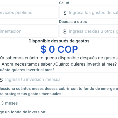
Salud
Deudas u otros
Disponible después de gastos
$
0
COP
Ya sabemos cuánto te queda disponible después de gastos
Ahora necesitamos saber ¿Cuánto quieres invertir al mes?
uánto quieres invertir al mes?
lecciona cuántos meses deseas cubrir con tu fondo de emergen
ra proteger tus gastos mensuales:
ige un fondo de inversión: