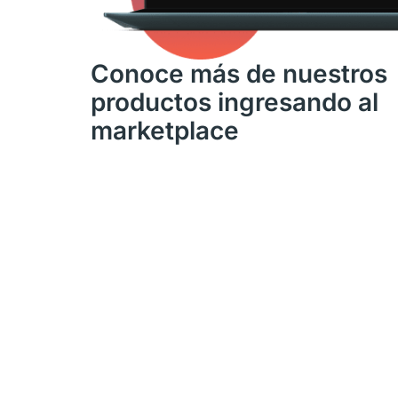
Conoce más de nuestros
productos ingresando al
marketplace