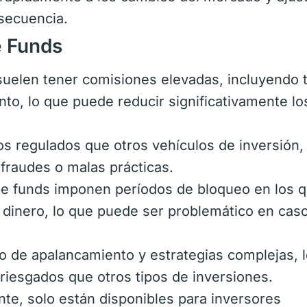
nsecuencia.
e Funds
uelen tener comisiones elevadas, incluyendo t
nto, lo que puede reducir significativamente lo
 regulados que otros vehículos de inversión, 
fraudes o malas prácticas.
 funds imponen períodos de bloqueo en los q
 dinero, lo que puede ser problemático en cas
 de apalancamiento y estrategias complejas, 
iesgados que otros tipos de inversiones.
e, solo están disponibles para inversores