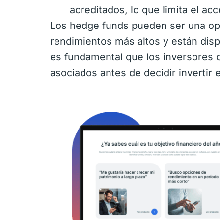
acreditados, lo que limita el acc
Los hedge funds pueden ser una opc
rendimientos más altos y están disp
es fundamental que los inversores 
asociados antes de decidir invertir 