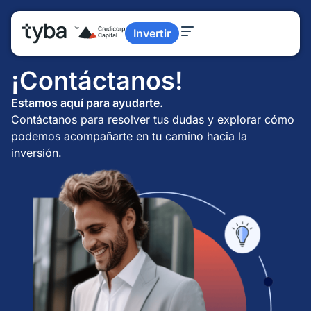
Invertir
¡Contáctanos!
Estamos aquí para ayudarte.
Contáctanos para resolver tus dudas y explorar cómo
podemos acompañarte en tu camino hacia la
inversión.