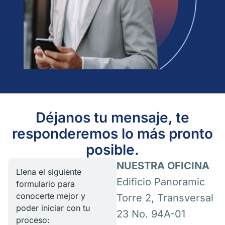
Déjanos tu mensaje, te
responderemos lo más pronto
posible.
NUESTRA OFICINA
Llena el siguiente
Edificio Panoramic
formulario para
conocerte mejor y
Torre 2, Transversal
poder iniciar con tu
23 No. 94A-01
proceso: