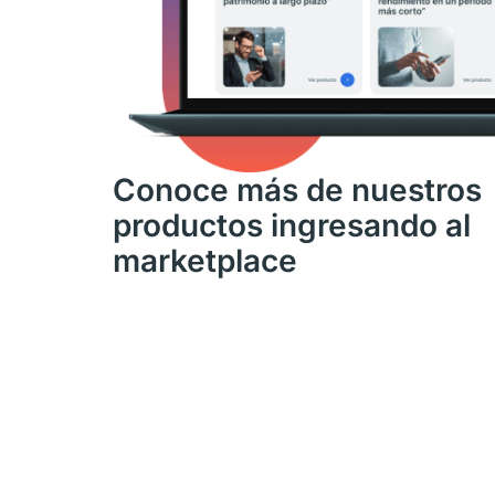
Conoce más de nuestros
productos ingresando al
marketplace