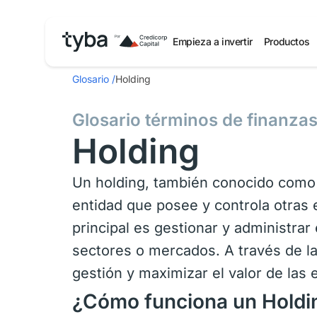
Empieza a invertir
Productos
Glosario
/
Holding
Glosario términos de finanza
Holding
Un holding, también conocido como 
entidad que posee y controla otras
principal es gestionar y administrar
sectores o mercados. A través de la
gestión y maximizar el valor de las 
¿Cómo funciona un Holdi