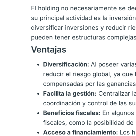
El holding no necesariamente se ded
su principal actividad es la inversi
diversificar inversiones y reducir r
pueden tener estructuras complejas 
Ventajas
Diversificación:
Al poseer vari
reducir el riesgo global, ya que
compensadas por las ganancias 
Facilita la gestión:
Centralizar l
coordinación y control de las su
Beneficios fiscales:
En algunos 
fiscales, como la posibilidad de
Acceso a financiamiento:
Los h