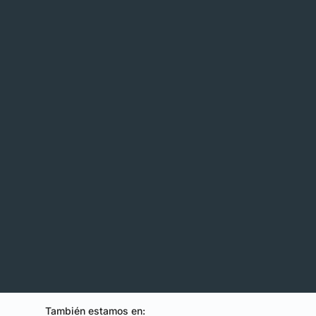
También estamos en: