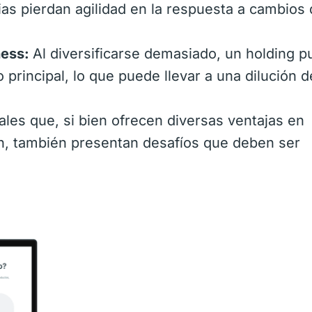
ias pierdan agilidad en la respuesta a cambios 
ness:
Al diversificarse demasiado, un holding 
principal, lo que puede llevar a una dilución 
les que, si bien ofrecen diversas ventajas en
ón, también presentan desafíos que deben ser