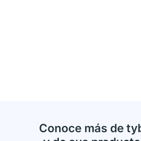
Conoce más de ty