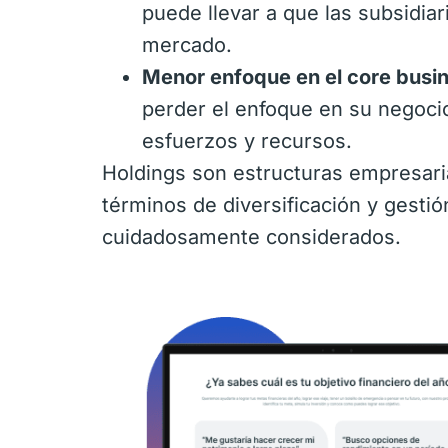
puede llevar a que las subsidiar
mercado.
Menor enfoque en el core busi
perder el enfoque en su negocio 
esfuerzos y recursos.
Holdings son estructuras empresaria
términos de diversificación y gesti
cuidadosamente considerados.