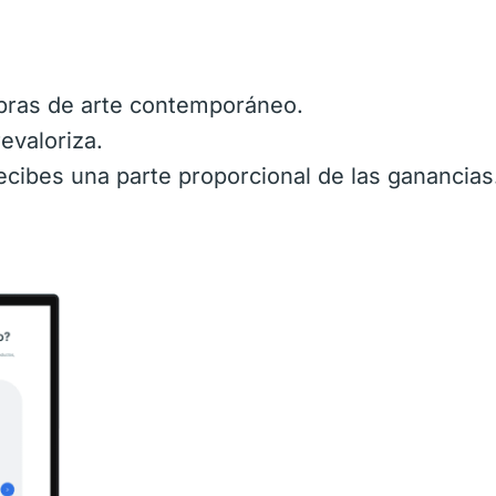
bras de arte contemporáneo.
revaloriza.
cibes una parte proporcional de las ganancias