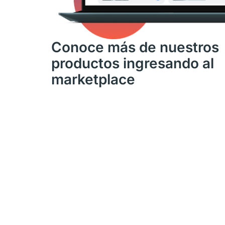
Conoce más de nuestros
productos ingresando al
marketplace