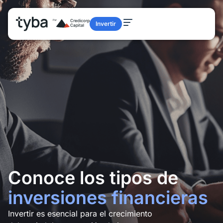
Invertir
Conoce los tipos de
inversiones financieras
Invertir es esencial para el crecimiento