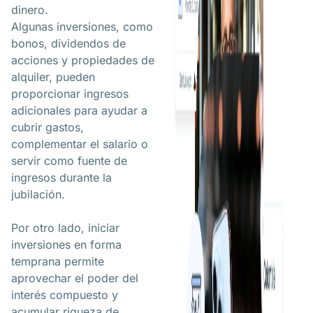
dinero.
Algunas inversiones, como
bonos, dividendos de
acciones y propiedades de
alquiler, pueden
proporcionar ingresos
adicionales para ayudar a
cubrir gastos,
complementar el salario o
servir como fuente de
ingresos durante la
jubilación.
Por otro lado, iniciar
inversiones en forma
temprana permite
aprovechar el poder del
interés compuesto y
acumular riqueza de