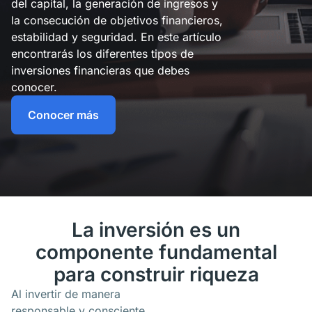
del capital, la generación de ingresos y
la consecución de objetivos financieros,
estabilidad y seguridad. En este artículo
encontrarás los diferentes tipos de
inversiones financieras que debes
conocer.
Conocer más
La inversión es un
componente fundamental
para construir riqueza
Al invertir de manera
responsable y consciente,