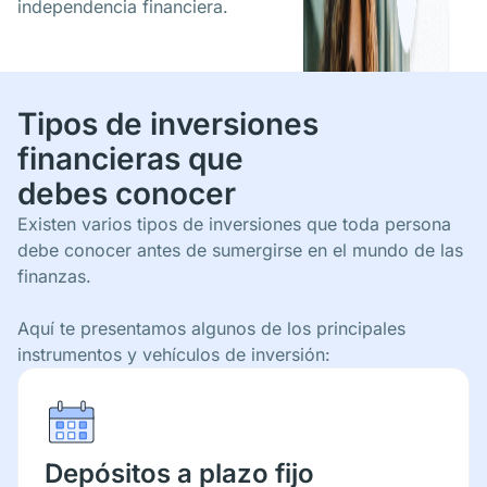
independencia financiera.
Tipos de inversiones
financieras que
debes conocer
Existen varios tipos de inversiones que toda persona
debe conocer antes de sumergirse en el mundo de las
finanzas.
Aquí te presentamos algunos de los principales
instrumentos y vehículos de inversión:
Depósitos a plazo fijo