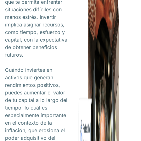
que te permita enfrentar
situaciones difíciles con
menos estrés. Invertir
implica asignar recursos,
como tiempo, esfuerzo y
capital, con la expectativa
de obtener beneficios
futuros.
Cuándo inviertes en
activos que generan
rendimientos positivos,
puedes aumentar el valor
de tu capital a lo largo del
tiempo, lo cuál es
especialmente importante
en el contexto de la
inflación, que erosiona el
poder adquisitivo del