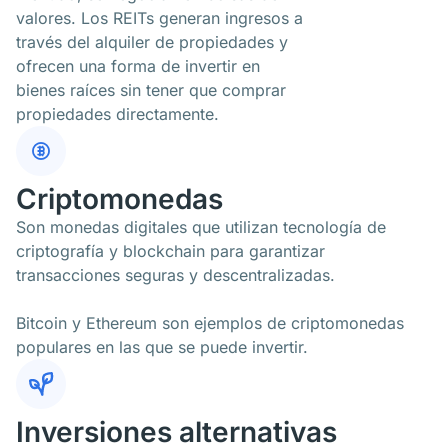
valores. Los REITs generan ingresos a
través del alquiler de propiedades y
ofrecen una forma de invertir en
bienes raíces sin tener que comprar
propiedades directamente.
Criptomonedas
Son monedas digitales que utilizan tecnología de
criptografía y blockchain para garantizar
transacciones seguras y descentralizadas.
Bitcoin y Ethereum son ejemplos de criptomonedas
populares en las que se puede invertir.
Inversiones alternativas