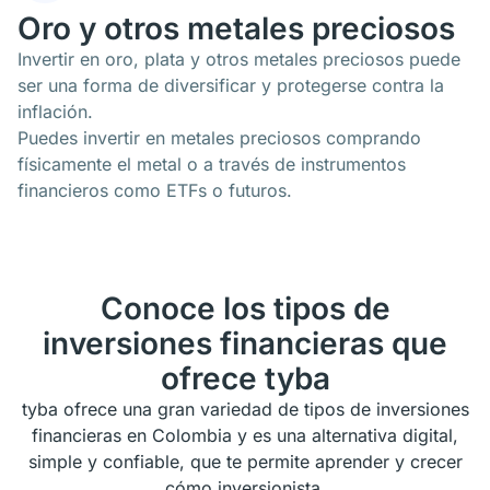
Oro y otros metales preciosos
Invertir en oro, plata y otros metales preciosos puede
ser una forma de diversificar y protegerse contra la
inflación.
Puedes invertir en metales preciosos comprando
físicamente el metal o a través de instrumentos
financieros como ETFs o futuros.
Conoce los tipos de
inversiones financieras que
ofrece tyba
tyba ofrece una gran variedad de tipos de inversiones
financieras en Colombia y es una alternativa digital,
simple y confiable, que te permite aprender y crecer
cómo inversionista.