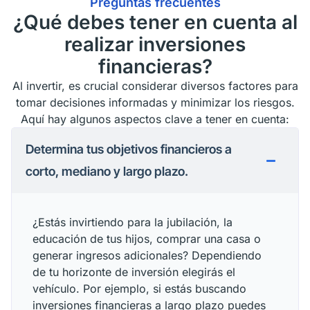
Preguntas frecuentes
¿Qué debes tener en cuenta al
realizar inversiones
financieras?
Al invertir, es crucial considerar diversos factores para
tomar decisiones informadas y minimizar los riesgos.
Aquí hay algunos aspectos clave a tener en cuenta:
Determina tus objetivos financieros a
corto, mediano y largo plazo.
¿Estás invirtiendo para la jubilación, la
educación de tus hijos, comprar una casa o
generar ingresos adicionales? Dependiendo
de tu horizonte de inversión elegirás el
vehículo. Por ejemplo, si estás buscando
inversiones financieras a largo plazo puedes