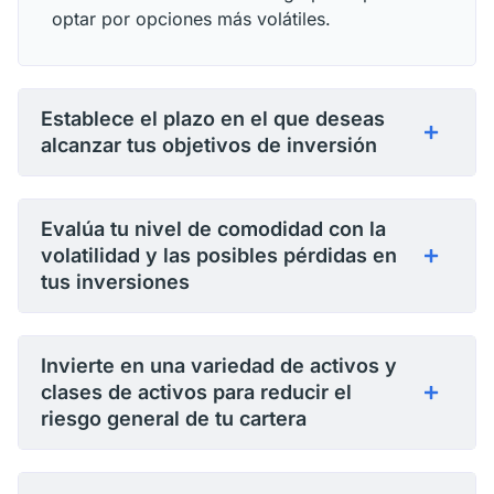
optar por opciones más volátiles.
Establece el plazo en el que deseas
alcanzar tus objetivos de inversión
Evalúa tu nivel de comodidad con la
volatilidad y las posibles pérdidas en
tus inversiones
Invierte en una variedad de activos y
clases de activos para reducir el
riesgo general de tu cartera