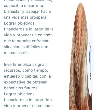
es posible mejorar tu
bienestar y trabajar hacia
una vida más próspera.
Lograr objetivos
financieros a lo largo de la
vida y proveer un colchón
que te permita enfrentar
situaciones difíciles con
menos estrés.
Invertir implica asignar
recursos, como tiempo,
esfuerzo y capital, con la
expectativa de obtener
beneficios futuros.
Lograr objetivos
financieros a lo largo de la
vida y proveer un colchón