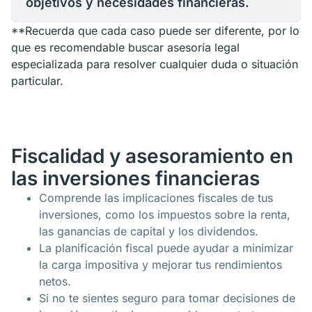
objetivos y necesidades financieras.
**Recuerda que cada caso puede ser diferente, por lo
que es recomendable buscar asesoría legal
especializada para resolver cualquier duda o situación
particular.
Fiscalidad y asesoramiento en
las inversiones financieras
Comprende las implicaciones fiscales de tus
inversiones, como los impuestos sobre la renta,
las ganancias de capital y los dividendos.
La planificación fiscal puede ayudar a minimizar
la carga impositiva y mejorar tus rendimientos
netos.
Si no te sientes seguro para tomar decisiones de