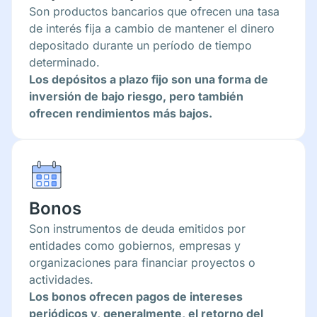
Son productos bancarios que ofrecen una tasa
de interés fija a cambio de mantener el dinero
depositado durante un período de tiempo
determinado.
Los depósitos a plazo fijo son una forma de
inversión de bajo riesgo, pero también
ofrecen rendimientos más bajos.
Bonos
Son instrumentos de deuda emitidos por
entidades como gobiernos, empresas y
organizaciones para financiar proyectos o
actividades.
Los bonos ofrecen pagos de intereses
periódicos y, generalmente, el retorno del