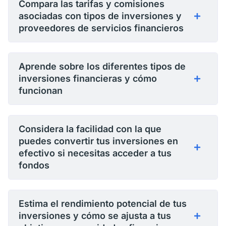
Compara las tarifas y comisiones
asociadas con tipos de inversiones y
proveedores de servicios financieros
Aprende sobre los diferentes tipos de
inversiones financieras y cómo
funcionan
Considera la facilidad con la que
puedes convertir tus inversiones en
efectivo si necesitas acceder a tus
fondos
Estima el rendimiento potencial de tus
inversiones y cómo se ajusta a tus