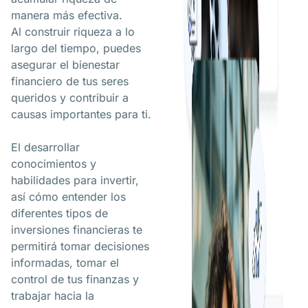
manera más efectiva.
Al construir riqueza a lo
largo del tiempo, puedes
asegurar el bienestar
financiero de tus seres
queridos y contribuir a
causas importantes para ti.
El desarrollar
conocimientos y
habilidades para invertir,
así cómo entender los
diferentes tipos de
inversiones financieras te
permitirá tomar decisiones
informadas, tomar el
control de tus finanzas y
trabajar hacia la