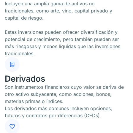
Incluyen una amplia gama de activos no
tradicionales, como arte, vino, capital privado y
capital de riesgo.
Estas inversiones pueden ofrecer diversificación y
potencial de crecimiento, pero también pueden ser
más riesgosas y menos líquidas que las inversiones
tradicionales.
Derivados
Son instrumentos financieros cuyo valor se deriva de
otro activo subyacente, como acciones, bonos,
materias primas o índices.
Los derivados más comunes incluyen opciones,
futuros y contratos por diferencias (CFDs).