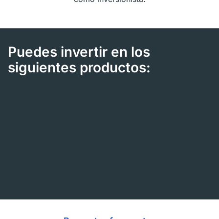
Puedes invertir en los
siguientes productos: