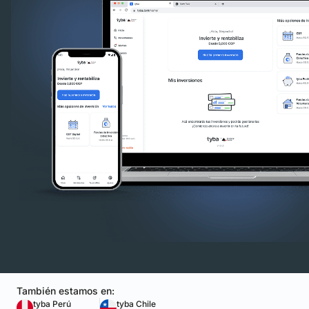
También estamos en:
tyba Perú
tyba Chile