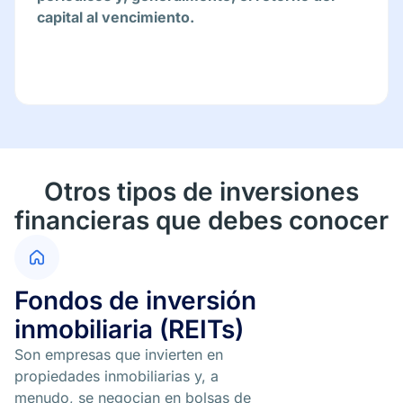
capital al vencimiento.
Otros tipos de inversiones
financieras que debes conocer
Fondos de inversión
inmobiliaria (REITs)
Son empresas que invierten en
propiedades inmobiliarias y, a
menudo, se negocian en bolsas de