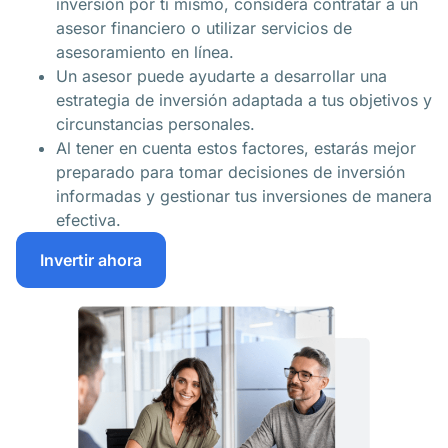
inversión por ti mismo, considera contratar a un
asesor financiero o utilizar servicios de
asesoramiento en línea.
Un asesor puede ayudarte a desarrollar una
estrategia de inversión adaptada a tus objetivos y
circunstancias personales.
Al tener en cuenta estos factores, estarás mejor
preparado para tomar decisiones de inversión
informadas y gestionar tus inversiones de manera
efectiva.
Invertir ahora