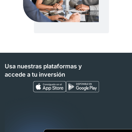
Usa nuestras plataformas y
accede a tu inversión