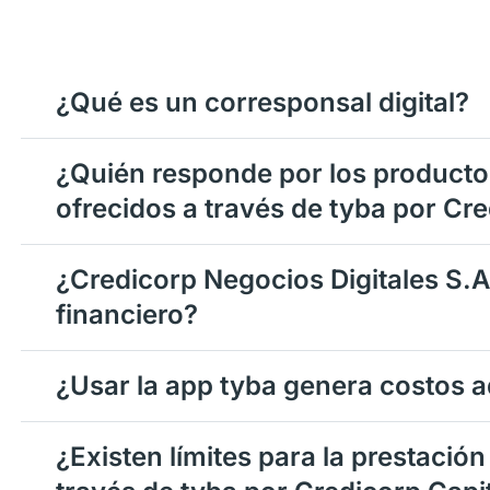
¿Qué es un corresponsal digital?
¿Quién responde por los productos
ofrecidos a través de tyba por Cre
¿Credicorp Negocios Digitales S.A.
financiero?
¿Usar la app tyba genera costos a
¿Existen límites para la prestación