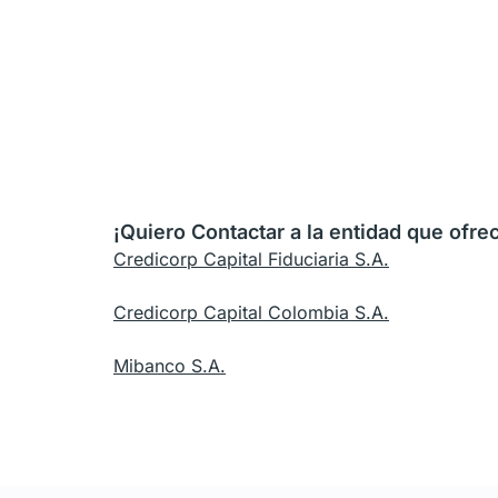
¡Quiero Contactar a la entidad que ofre
Credicorp Capital Fiduciaria S.A.
Credicorp Capital Colombia S.A.
Mibanco S.A.