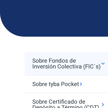
Sobre Fondos de
Inversión Colectiva (FIC´s)
Sobre tyba Pocket
Sobre Certificado de
Depósito a Término (CDT)