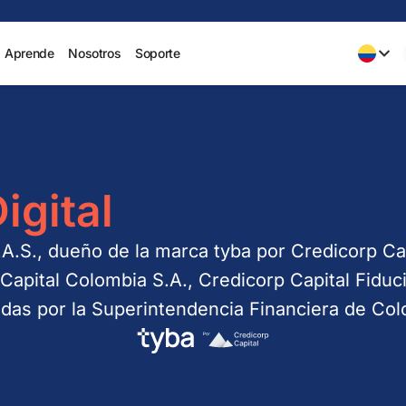
Aprende
Nosotros
Soporte
igital
A.S., dueño de la marca tyba por Credicorp Cap
Capital Colombia S.A., Credicorp Capital Fiduci
adas por la Superintendencia Financiera de Col