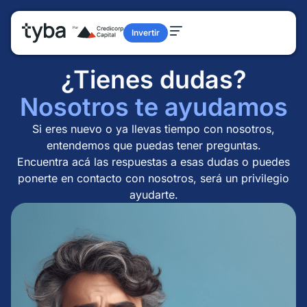
Invertir
¿Tienes dudas?
Nosotros te ayudamos
Si eres nuevo o ya llevas tiempo con nosotros,
entendemos que puedas tener preguntas.
Encuentra acá las respuestas a esas dudas o puedes
ponerte en contacto con nosotros, será un privilegio
ayudarte.