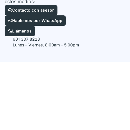
estos medios:
Contacto con asesor
Hablemos por WhatsApp
Llámanos
601 307 8223
Lunes – Viernes, 8:00am – 5:00pm