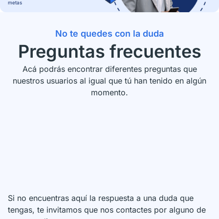
metas
No te quedes con la duda
Preguntas frecuentes
Acá podrás encontrar diferentes preguntas que
nuestros usuarios al igual que tú han tenido en algún
momento.
Si no encuentras aquí la respuesta a una duda que
tengas, te invitamos que nos contactes por alguno de