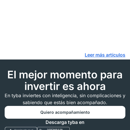
Leer más artículos
El mejor momento para
invertir es ahora
En tyba inviertes con inteligencia, sin complicaciones y
sabiendo que estás bien acompañado.
Quiero acompañamiento
Descarga tyba en