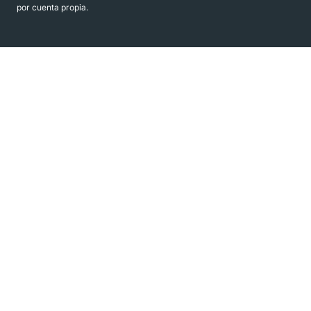
por cuenta propia.