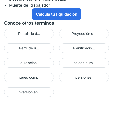
Muerte del trabajador
Calcula tu liquidación
Conoce otros términos
Portafolio d...
Proyección d...
Perfil de ri...
Planificació...
Liquidación ...
Indices burs...
Interés comp...
Inversiones ...
Inversión en...