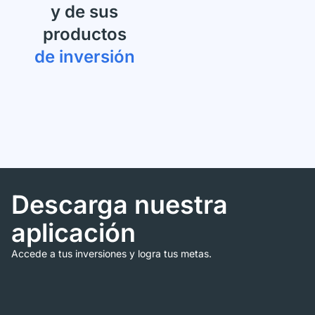
y de sus
productos
de inversión
Descarga nuestra
aplicación
Accede a tus inversiones y logra tus metas.