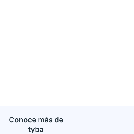
Conoce más de
tyba