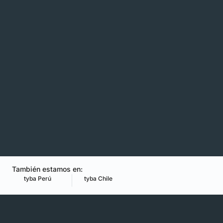
También estamos en:
tyba Perú
tyba Chile