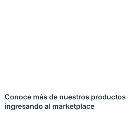
Conoce más de nuestros productos
ingresando al marketplace