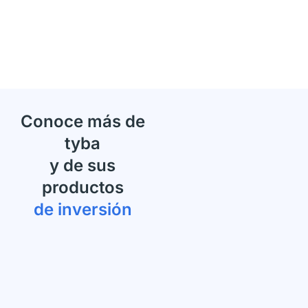
Conoce más de
tyba
y de sus
productos
de inversión