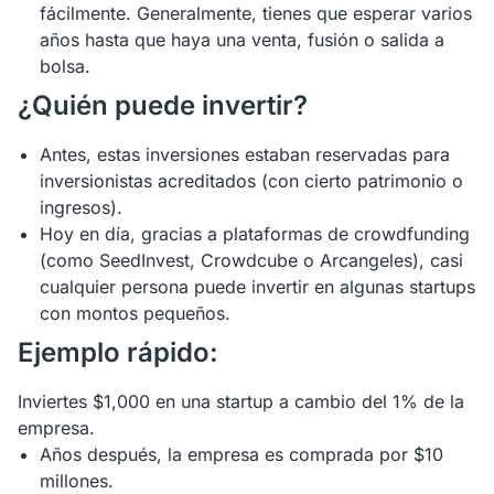
fácilmente. Generalmente, tienes que esperar varios
años hasta que haya una venta, fusión o salida a
bolsa.
¿Quién puede invertir?
Antes, estas inversiones estaban reservadas para
inversionistas acreditados (con cierto patrimonio o
ingresos).
Hoy en día, gracias a plataformas de crowdfunding
(como SeedInvest, Crowdcube o Arcangeles), casi
cualquier persona puede invertir en algunas startups
con montos pequeños.
Ejemplo rápido:
Inviertes $1,000 en una startup a cambio del 1% de la
empresa.
Años después, la empresa es comprada por $10
millones.