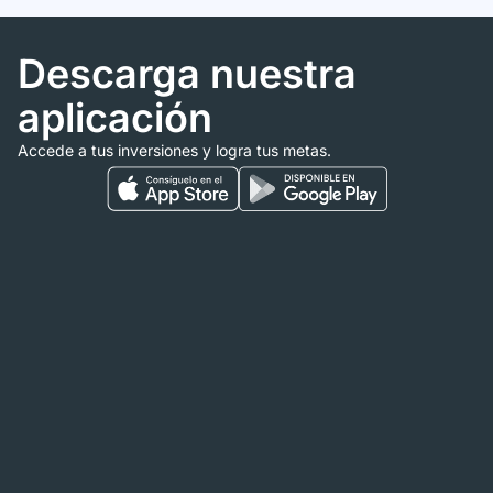
Descarga nuestra
aplicación
Accede a tus inversiones y logra tus metas.