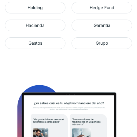
Holding
Hedge Fund
Hacienda
Garantía
Gastos
Grupo