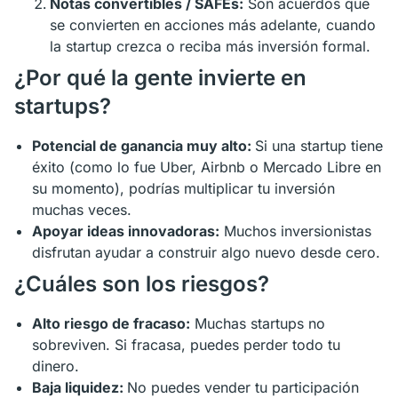
Notas convertibles / SAFEs:
Son acuerdos que
se convierten en acciones más adelante, cuando
la startup crezca o reciba más inversión formal.
¿Por qué la gente invierte en
startups?
Potencial de ganancia muy alto:
Si una startup tiene
éxito (como lo fue Uber, Airbnb o Mercado Libre en
su momento), podrías multiplicar tu inversión
muchas veces.
Apoyar ideas innovadoras:
Muchos inversionistas
disfrutan ayudar a construir algo nuevo desde cero.
¿Cuáles son los riesgos?
Alto riesgo de fracaso:
Muchas startups no
sobreviven. Si fracasa, puedes perder todo tu
dinero.
Baja liquidez:
No puedes vender tu participación