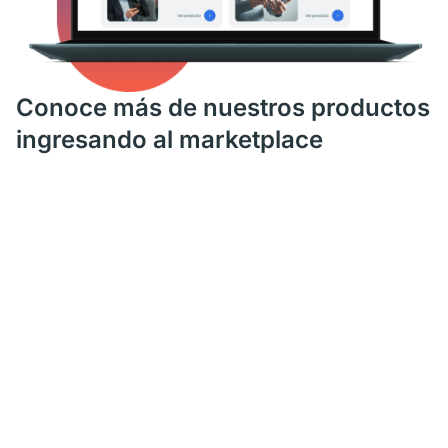
Conoce más de nuestros productos
ingresando al marketplace