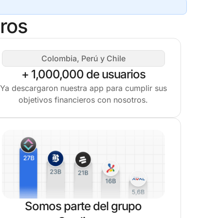
ros
Colombia, Perú y Chile
+ 1,000,000 de usuarios
Ya descargaron nuestra app para cumplir sus
objetivos financieros con nosotros.
Somos parte del grupo