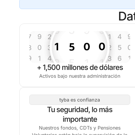
Da
+ 1,500 millones de dólares
Activos bajo nuestra administración
tyba es confianza
Tu seguridad, lo más
importante
Nuestros fondos, CDTs y Pensiones