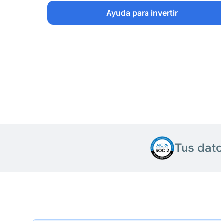
Ayuda para invertir
Tus dat