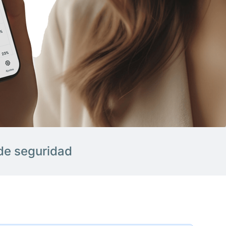
de seguridad