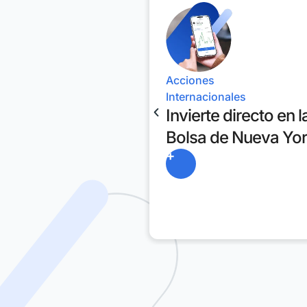
Acciones
Internacionales
Invierte directo en l
Bolsa de Nueva Yo
+