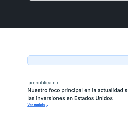
larepublica.co
Nuestro foco principal en la actualidad 
las inversiones en Estados Unidos
Ver noticia