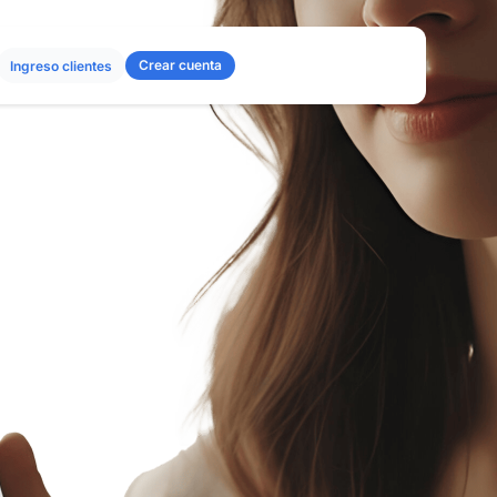
Crear cuenta
Ingreso clientes