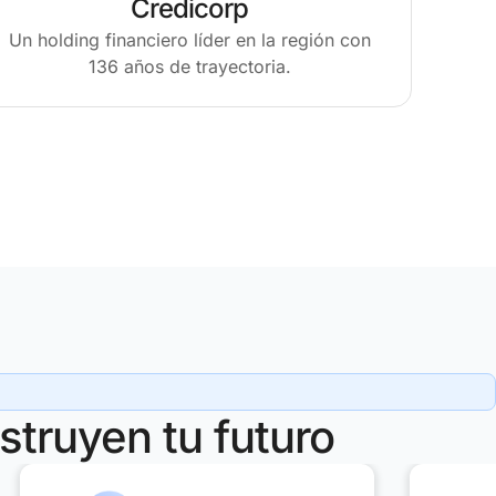
Credicorp
Un holding financiero líder en la región con
136 años de trayectoria.
truyen tu futuro