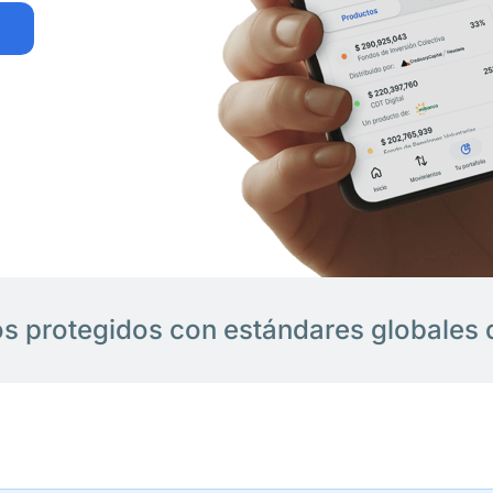
os protegidos con estándares globales 