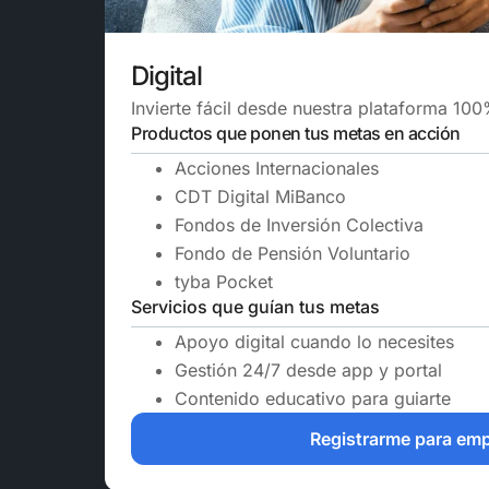
Digital
Invierte fácil desde nuestra plataforma 100%
Productos que ponen tus metas en acción
Acciones Internacionales
CDT Digital MiBanco
Fondos de Inversión Colectiva
Fondo de Pensión Voluntario
tyba Pocket
Servicios que guían tus metas
Apoyo digital cuando lo necesites
Gestión 24/7 desde app y portal
Contenido educativo para guiarte
Registrarme para em