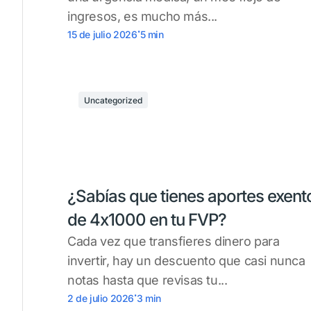
ingresos, es mucho más...
.
15 de julio 2026
5
min
Uncategorized
¿Sabías que tienes aportes exent
de 4x1000 en tu FVP?
Cada vez que transfieres dinero para
invertir, hay un descuento que casi nunca
notas hasta que revisas tu...
.
2 de julio 2026
3
min