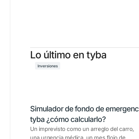
Lo último en tyba
Inversiones
Simulador de fondo de emergenc
tyba ¿cómo calcularlo?
Un imprevisto como un arreglo del carro,
una urgencia médica, un mes flojo de