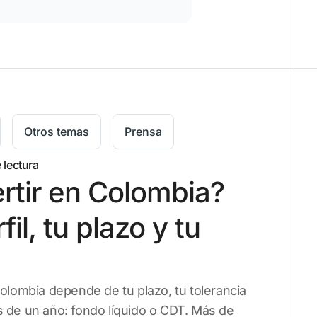
Otros temas
Prensa
 lectura
rtir en Colombia?
il, tu plazo y tu
Colombia depende de tu plazo, tu tolerancia
s de un año: fondo líquido o CDT. Más de