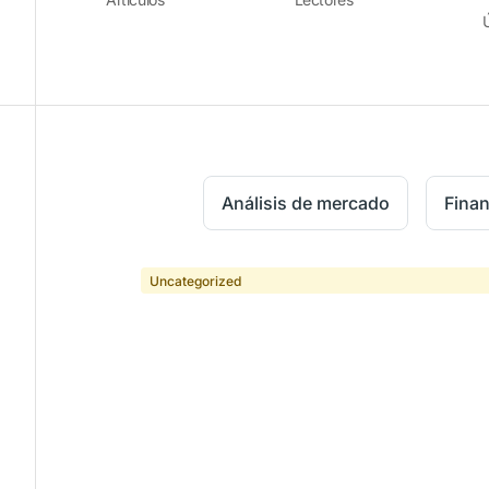
Análisis de mercado
Fina
Uncategorized