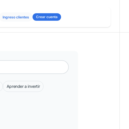
Crear cuenta
Ingreso clientes
Aprender a invertir