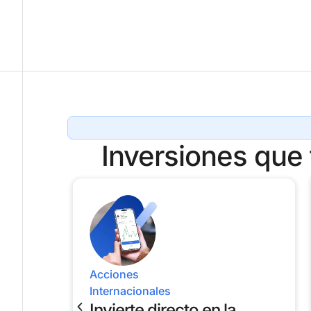
Inversiones que
Acciones
Internacionales
Invierte directo en la