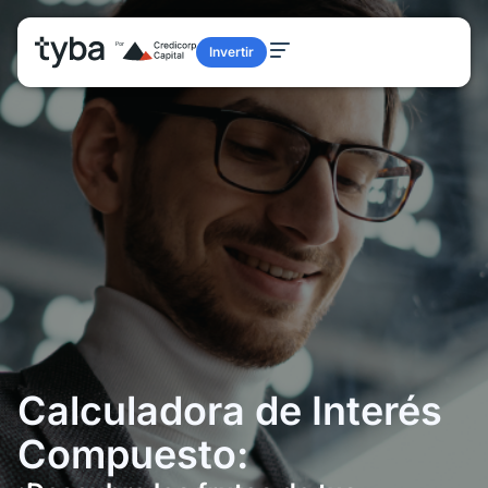
Invertir
Calculadora de Interés
Compuesto: