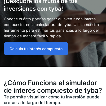
¡Descubre los frutos de tus
inversiones con tyba!
Conoce cuánto podrías ganar al invertir con interés
compuesto, en la calculadora de tyba. Utiliza nuestra
herramienta para estimar tus ganancias a lo largo del
tiempo de manera fácil y rápida.
Calcula tu interés compuesto
¿Cómo Funciona el simulador
de interés compuesto de tyba?
Te permite visualizar cómo tu inversión puede
crecer a lo largo del tiempo.