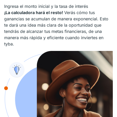
Ingresa el monto inicial y la tasa de interés
¡La calculadora hará el resto!
Verás cómo tus
ganancias se acumulan de manera exponencial. Esto
te dará una idea más clara de la oportunidad que
tendrás de alcanzar tus metas financieras, de una
manera más rápida y eficiente cuando inviertes en
tyba.