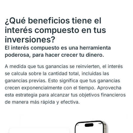
¿Qué beneficios tiene el
interés compuesto en tus
inversiones?
El interés compuesto es una herramienta
poderosa, para hacer crecer tu dinero.
A medida que tus ganancias se reinvierten, el interés
se calcula sobre la cantidad total, incluidas las
ganancias previas. Esto significa que tus ganancias
crecen exponencialmente con el tiempo. Aprovecha
esta estrategia para alcanzar tus objetivos financieros
de manera más rápida y efectiva.