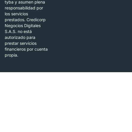
tyba y asumen plena
responsabilidad por
los servicios
prestados. Credicorp
Negocios Digitales
S.A.S. no está
autorizado para
prestar servicios
financieros por cuenta
propia.