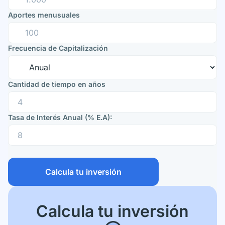
Aportes menusuales
Frecuencia de Capitalización
Cantidad de tiempo en años
Tasa de Interés Anual (% E.A):
Calcula tu inversión
Calcula tu inversión