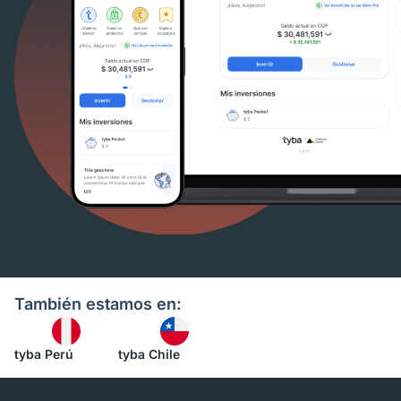
También estamos en:
tyba Perú
tyba Chile