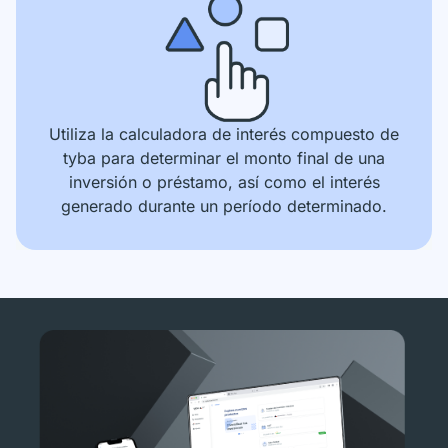
Utiliza la calculadora de interés compuesto de
tyba para determinar el monto final de una
inversión o préstamo, así como el interés
generado durante un período determinado.