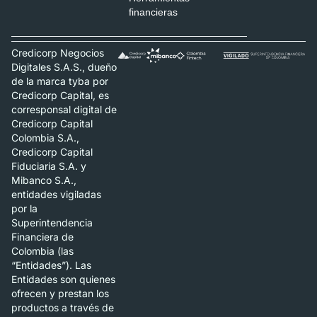
financieras
Credicorp Negocios
Digitales S.A.S., dueño
de la marca tyba por
Credicorp Capital, es
corresponsal digital de
Credicorp Capital
Colombia S.A.,
Credicorp Capital
Fiduciaria S.A. y
Mibanco S.A.,
entidades vigiladas
por la
Superintendencia
Financiera de
Colombia (las
“Entidades”). Las
Entidades son quienes
ofrecen y prestan los
productos a través de