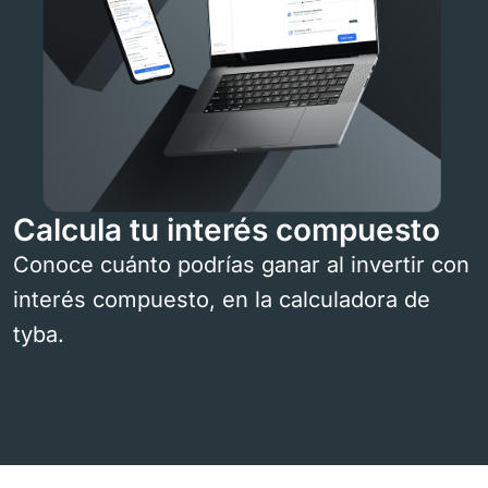
Calcula tu interés compuesto
Conoce cuánto podrías ganar al invertir con
interés compuesto, en la calculadora de
tyba.