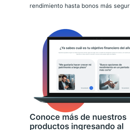
rendimiento hasta bonos más segur
Conoce más de nuestros
productos ingresando al