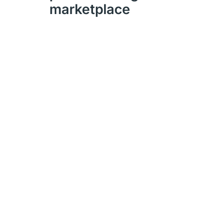
marketplace