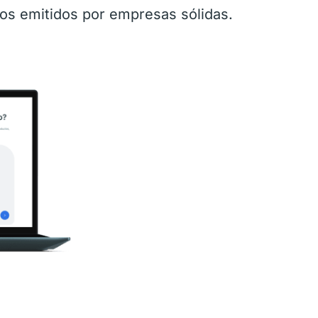
os emitidos por empresas sólidas.