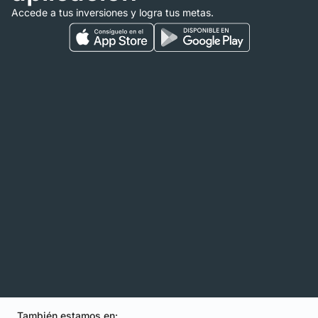
Accede a tus inversiones y logra tus metas.
También estamos en: