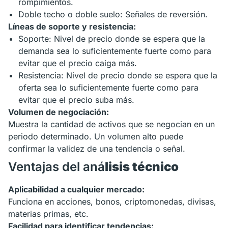
rompimientos.
Doble techo o doble suelo: Señales de reversión.
Líneas de soporte y resistencia:
Soporte: Nivel de precio donde se espera que la
demanda sea lo suficientemente fuerte como para
evitar que el precio caiga más.
Resistencia: Nivel de precio donde se espera que la
oferta sea lo suficientemente fuerte como para
evitar que el precio suba más.
Volumen de negociación:
Muestra la cantidad de activos que se negocian en un
periodo determinado. Un volumen alto puede
confirmar la validez de una tendencia o señal.
Ventajas del aná
lisis técnico
Aplicabilidad a cualquier mercado:
Funciona en acciones, bonos, criptomonedas, divisas,
materias primas, etc.
Facilidad para identificar tendencias: