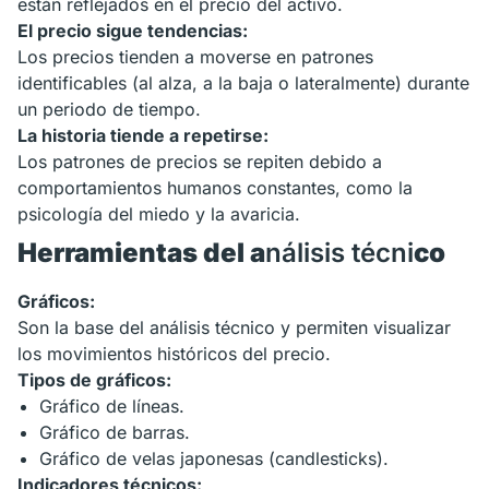
están reflejados en el precio del activo.
El precio sigue tendencias:
Los precios tienden a moverse en patrones
identificables (al alza, a la baja o lateralmente) durante
un periodo de tiempo.
La historia tiende a repetirse:
Los patrones de precios se repiten debido a
comportamientos humanos constantes, como la
psicología del miedo y la avaricia.
Herramientas del a
nálisis técni
co
Gráficos:
Son la base del análisis técnico y permiten visualizar
los movimientos históricos del precio.
Tipos de gráficos:
Gráfico de líneas.
Gráfico de barras.
Gráfico de velas japonesas (candlesticks).
Indicadores técnicos: