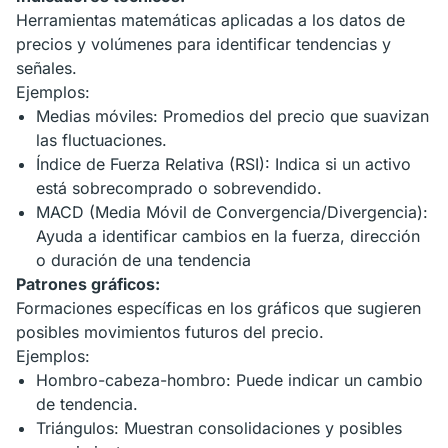
Herramientas matemáticas aplicadas a los datos de
precios y volúmenes para identificar tendencias y
señales.
Ejemplos:
Medias móviles: Promedios del precio que suavizan
las fluctuaciones.
Índice de Fuerza Relativa (RSI): Indica si un activo
está sobrecomprado o sobrevendido.
MACD (Media Móvil de Convergencia/Divergencia):
Ayuda a identificar cambios en la fuerza, dirección
o duración de una tendencia
Patrones gráficos:
Formaciones específicas en los gráficos que sugieren
posibles movimientos futuros del precio.
Ejemplos:
Hombro-cabeza-hombro: Puede indicar un cambio
de tendencia.
Triángulos: Muestran consolidaciones y posibles