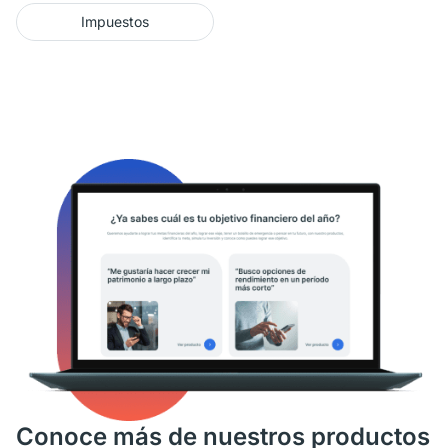
Impuestos
Conoce más de nuestros productos