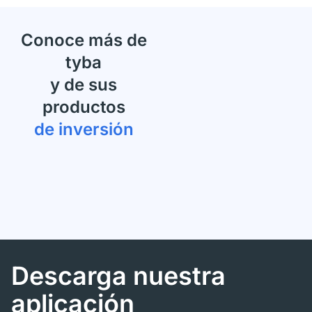
Conoce más de
tyba
y de sus
productos
de inversión
Descarga nuestra
aplicación