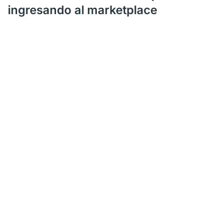
ingresando al marketplace