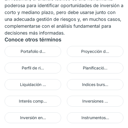
poderosa para identificar oportunidades de inversión a
corto y mediano plazo, pero debe usarse junto con
una adecuada gestión de riesgos y, en muchos casos,
complementarse con el análisis fundamental para
decisiones más informadas.
Conoce otros términos
Portafolio d...
Proyección d...
Perfil de ri...
Planificació...
Liquidación ...
Indices burs...
Interés comp...
Inversiones ...
Inversión en...
Instrumentos...