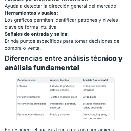
Ayuda a detectar la dirección general del mercado.
Herramientas visuales:
Los gráficos permiten identificar patrones y niveles
clave de forma intuitiva.
Señales de entrada y salida:
Brinda puntos específicos para tomar decisiones de
compra o venta.
Diferencias entre análisis téc
nico y
análisis fundamental
En resumen, el análisis técnico es una herramienta