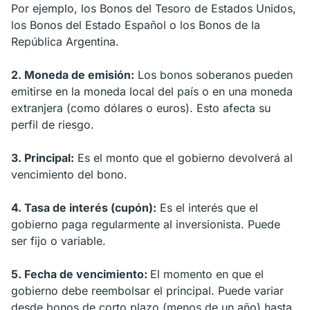
Por ejemplo, los Bonos del Tesoro de Estados Unidos,
los Bonos del Estado Español o los Bonos de la
República Argentina.
2. Moneda de emisión:
Los bonos soberanos pueden
emitirse en la moneda local del país o en una moneda
extranjera (como dólares o euros). Esto afecta su
perfil de riesgo.
3. Principal:
Es el monto que el gobierno devolverá al
vencimiento del bono.
4. Tasa de interés (cupón):
Es el interés que el
gobierno paga regularmente al inversionista. Puede
ser fijo o variable.
5. Fecha de vencimiento:
El momento en que el
gobierno debe reembolsar el principal. Puede variar
desde bonos de corto plazo (menos de un año) hasta