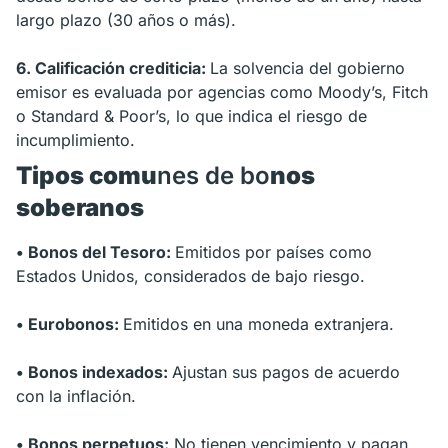
largo plazo (30 años o más).
6. Calificación crediticia:
La solvencia del gobierno
emisor es evaluada por agencias como Moody’s, Fitch
o Standard & Poor’s, lo que indica el riesgo de
incumplimiento.
Tipos comu
nes de bo
nos
soberanos
• Bonos del Tesoro:
Emitidos por países como
Estados Unidos, considerados de bajo riesgo.
• Eurobonos:
Emitidos en una moneda extranjera.
• Bonos indexados:
Ajustan sus pagos de acuerdo
con la inflación.
• Bonos perpetuos:
No tienen vencimiento y pagan