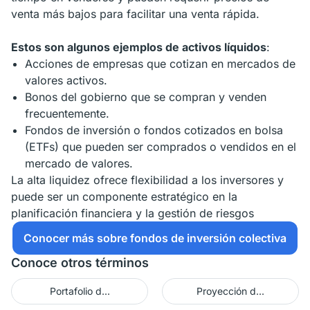
venta más bajos para facilitar una venta rápida.
Estos son algunos ejemplos de activos líquidos
:
Acciones de empresas que cotizan en mercados de
valores activos.
Bonos del gobierno que se compran y venden
frecuentemente.
Fondos de inversión o fondos cotizados en bolsa
(ETFs) que pueden ser comprados o vendidos en el
mercado de valores.
La alta liquidez ofrece flexibilidad a los inversores y
puede ser un componente estratégico en la
planificación financiera y la gestión de riesgos
Conocer más sobre fondos de inversión colectiva
Conoce otros términos
Portafolio d...
Proyección d...