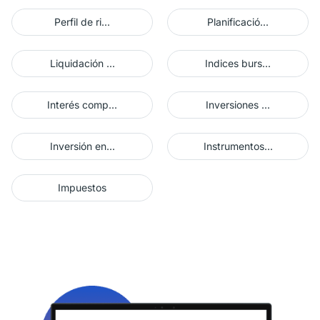
Perfil de ri...
Planificació...
Liquidación ...
Indices burs...
Interés comp...
Inversiones ...
Inversión en...
Instrumentos...
Impuestos