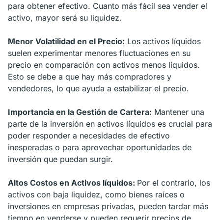
para obtener efectivo. Cuanto más fácil sea vender el
activo, mayor será su liquidez.
Menor Volatilidad en el Precio:
Los activos líquidos
suelen experimentar menores fluctuaciones en su
precio en comparación con activos menos líquidos.
Esto se debe a que hay más compradores y
vendedores, lo que ayuda a estabilizar el precio.
Importancia en la Gestión de Cartera:
Mantener una
parte de la inversión en activos líquidos es crucial para
poder responder a necesidades de efectivo
inesperadas o para aprovechar oportunidades de
inversión que puedan surgir.
Altos Costos en Activos líquidos:
Por el contrario, los
activos con baja liquidez, como bienes raíces o
inversiones en empresas privadas, pueden tardar más
tiempo en venderse y pueden requerir precios de