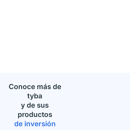
Conoce más de
tyba
y de sus
productos
de inversión