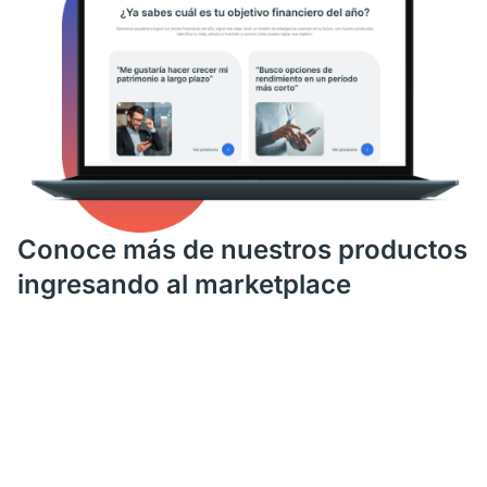
Conoce más de nuestros productos
ingresando al marketplace