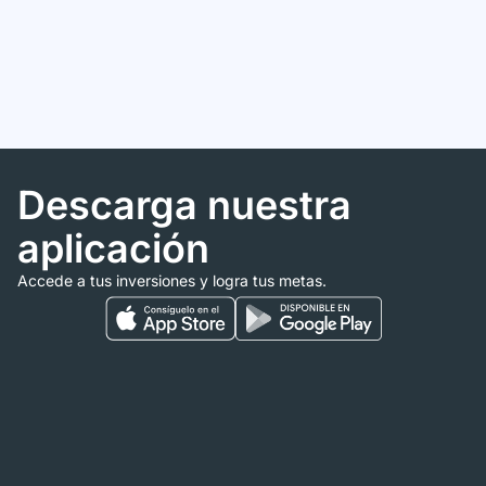
Descarga nuestra
aplicación
Accede a tus inversiones y logra tus metas.