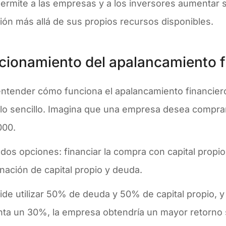
permite a las empresas y a los inversores aumentar 
ión más allá de sus propios recursos disponibles.
cionamiento del apalancamiento f
entender cómo funciona el apalancamiento financie
lo sencillo. Imagina que una empresa desea comprar
000.
dos opciones: financiar la compra con capital propio 
nación de capital propio y deuda.
ide utilizar 50% de deuda y 50% de capital propio, y 
ta un 30%, la empresa obtendría un mayor retorno 