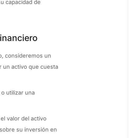
su capacidad de
inanciero
ro, consideremos un
 un activo que cuesta
o utilizar una
el valor del activo
sobre su inversión en