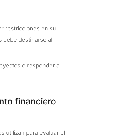
r restricciones en su
os debe destinarse al
royectos o responder a
nto financiero
s utilizan para evaluar el