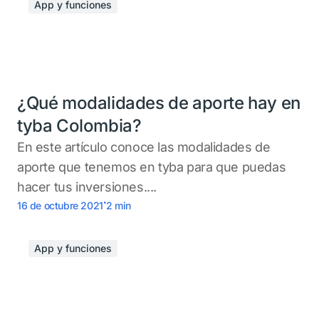
App y funciones
¿Qué modalidades de aporte hay en
tyba Colombia?
En este artículo conoce las modalidades de
aporte que tenemos en tyba para que puedas
hacer tus inversiones....
.
16 de octubre 2021
2
min
App y funciones