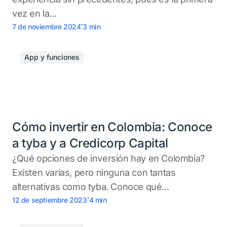
vez en la...
.
7 de noviembre 2024
3
min
App y funciones
Cómo invertir en Colombia: Conoce
a tyba y a Credicorp Capital
¿Qué opciones de inversión hay en Colombia?
Existen varias, pero ninguna con tantas
alternativas como tyba. Conoce qué...
.
12 de septiembre 2023
4
min