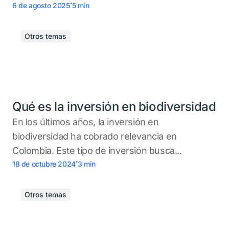
.
6 de agosto 2025
5
min
Otros temas
Qué es la inversión en biodiversidad
En los últimos años, la inversión en
biodiversidad ha cobrado relevancia en
Colombia. Este tipo de inversión busca...
.
18 de octubre 2024
3
min
Otros temas