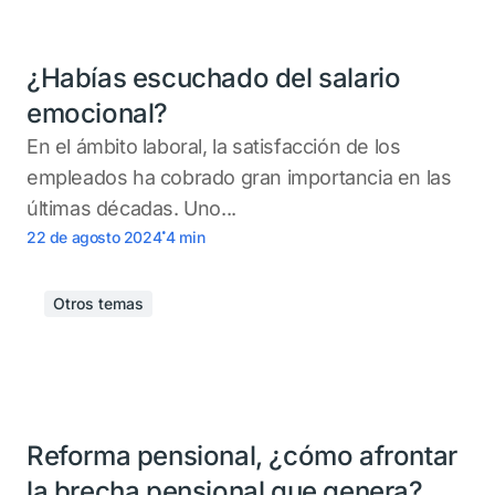
¿Habías escuchado del salario
emocional?
En el ámbito laboral, la satisfacción de los
empleados ha cobrado gran importancia en las
últimas décadas. Uno...
.
22 de agosto 2024
4
min
Otros temas
Reforma pensional, ¿cómo afrontar
la brecha pensional que genera?