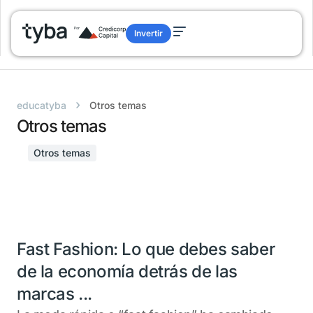
Invertir
›
educatyba
Otros temas
Otros temas
Otros temas
Fast Fashion: Lo que debes saber
de la economía detrás de las
marcas ...