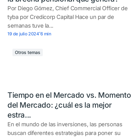
Por Diego Gómez, Chief Commercial Officer de
tyba por Credicorp Capital Hace un par de
semanas tuve la...
.
19 de julio 2024
6
min
Otros temas
Tiempo en el Mercado vs. Momento
del Mercado: ¿cuál es la mejor
estra...
En el mundo de las inversiones, las personas
buscan diferentes estrategias para poner su