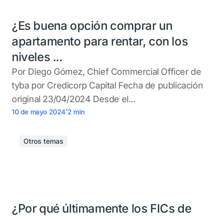
¿Es buena opción comprar un
apartamento para rentar, con los
niveles ...
Por Diego Gómez, Chief Commercial Officer de
tyba por Credicorp Capital Fecha de publicación
original 23/04/2024 Desde el...
.
10 de mayo 2024
2
min
Otros temas
¿Por qué últimamente los FICs de