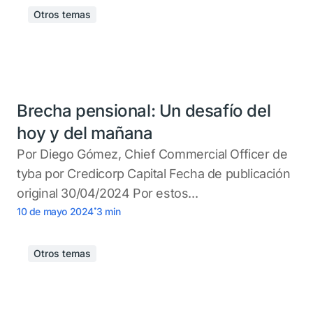
Otros temas
Brecha pensional: Un desafío del
hoy y del mañana
Por Diego Gómez, Chief Commercial Officer de
tyba por Credicorp Capital Fecha de publicación
original 30/04/2024 Por estos...
.
10 de mayo 2024
3
min
Otros temas