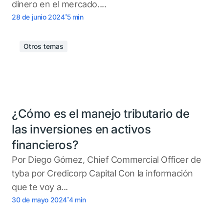
dinero en el mercado....
.
28 de junio 2024
5
min
Otros temas
¿Cómo es el manejo tributario de
las inversiones en activos
financieros?
Por Diego Gómez, Chief Commercial Officer de
tyba por Credicorp Capital Con la información
que te voy a...
.
30 de mayo 2024
4
min