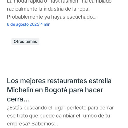
La moda rápida o “fast fashion” ha cambiado
radicalmente la industria de la ropa.
Probablemente ya hayas escuchado...
.
6 de agosto 2025
4
min
Otros temas
Los mejores restaurantes estrella
Michelin en Bogotá para hacer
cerra...
¿Estás buscando el lugar perfecto para cerrar
ese trato que puede cambiar el rumbo de tu
empresa? Sabemos...