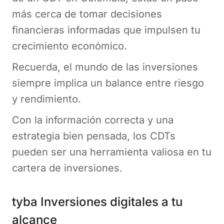
más cerca de tomar decisiones
financieras informadas que impulsen tu
crecimiento económico.
Recuerda, el mundo de las inversiones
siempre implica un balance entre riesgo
y rendimiento.
Con la información correcta y una
estrategia bien pensada, los CDTs
pueden ser una herramienta valiosa en tu
cartera de inversiones.
tyba Inversiones digitales a tu
alcance