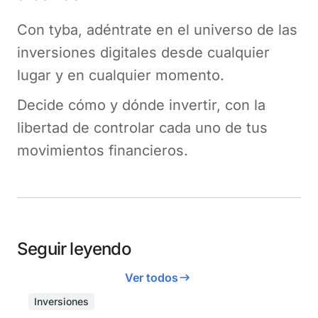
Con tyba, adéntrate en el universo de las
inversiones digitales desde cualquier
lugar y en cualquier momento.
Decide cómo y dónde invertir, con la
libertad de controlar cada uno de tus
movimientos financieros.
Seguir leyendo
Ver todos
Inversiones