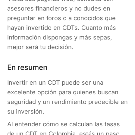
asesores financieros y no dudes en
preguntar en foros o a conocidos que
hayan invertido en CDTs. Cuanto más
información dispongas y más sepas,
mejor será tu decisión.
En resumen
Invertir en un CDT puede ser una
excelente opción para quienes buscan
seguridad y un rendimiento predecible en
su inversión.
Al entender cómo se calculan las tasas
de un CDT en Colombia, estás un paso