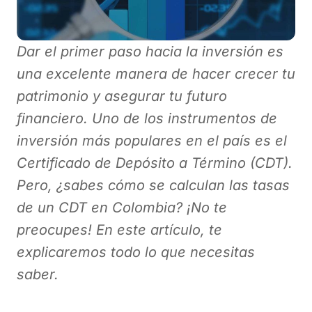
Dar el primer paso hacia la inversión es
una excelente manera de hacer crecer tu
patrimonio y asegurar tu futuro
financiero. Uno de los instrumentos de
inversión más populares en el país es el
Certificado de Depósito a Término (CDT).
Pero, ¿sabes cómo se calculan las tasas
de un CDT en Colombia? ¡No te
preocupes! En este artículo, te
explicaremos todo lo que necesitas
saber.