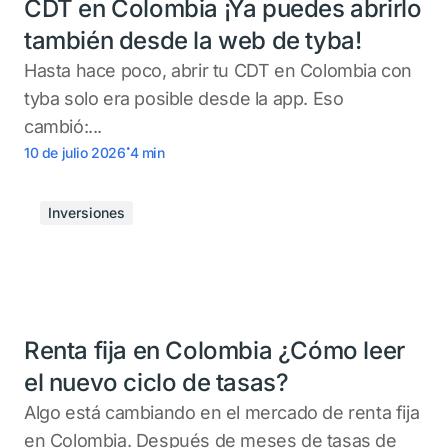
CDT en Colombia ¡Ya puedes abrirlo
también desde la web de tyba!
Hasta hace poco, abrir tu CDT en Colombia con
tyba solo era posible desde la app. Eso
cambió:...
.
10 de julio 2026
4
min
Inversiones
Renta fija en Colombia ¿Cómo leer
el nuevo ciclo de tasas?
Algo está cambiando en el mercado de renta fija
en Colombia. Después de meses de tasas de