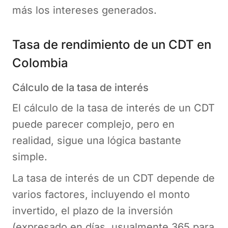
más los intereses generados.
Tasa de rendimiento de un CDT en
Colombia
Cálculo de la tasa de interés
El cálculo de la tasa de interés de un CDT
puede parecer complejo, pero en
realidad, sigue una lógica bastante
simple.
La tasa de interés de un CDT depende de
varios factores, incluyendo el monto
invertido, el plazo de la inversión
(expresado en días, usualmente 365 para