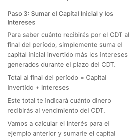
Paso 3: Sumar el Capital Inicial y los
Intereses
Para saber cuánto recibirás por el CDT al
final del período, simplemente suma el
capital inicial invertido más los intereses
generados durante el plazo del CDT.
Total al final del período = Capital
Invertido + Intereses
Este total te indicará cuánto dinero
recibirás al vencimiento del CDT.
Vamos a calcular el interés para el
ejemplo anterior y sumarle el capital