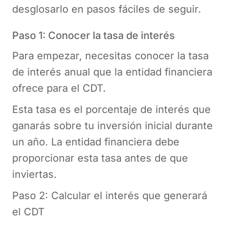
desglosarlo en pasos fáciles de seguir.
Paso 1: Conocer la tasa de interés
Para empezar, necesitas conocer la tasa
de interés anual que la entidad financiera
ofrece para el CDT.
Esta tasa es el porcentaje de interés que
ganarás sobre tu inversión inicial durante
un año. La entidad financiera debe
proporcionar esta tasa antes de que
inviertas.
Paso 2: Calcular el interés que generará
el CDT