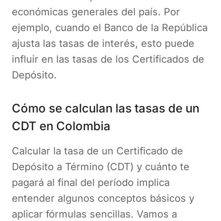
económicas generales del país. Por
ejemplo, cuando el Banco de la República
ajusta las tasas de interés, esto puede
influir en las tasas de los Certificados de
Depósito.
Cómo se calculan las tasas de un
CDT en Colombia
Calcular la tasa de un Certificado de
Depósito a Término (CDT) y cuánto te
pagará al final del período implica
entender algunos conceptos básicos y
aplicar fórmulas sencillas. Vamos a