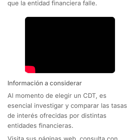
que la entidad financiera falle.
Información a considerar
Al momento de elegir un CDT, es
esencial investigar y comparar las tasas
de interés ofrecidas por distintas
entidades financieras.
Visita sus páginas web, consulta con