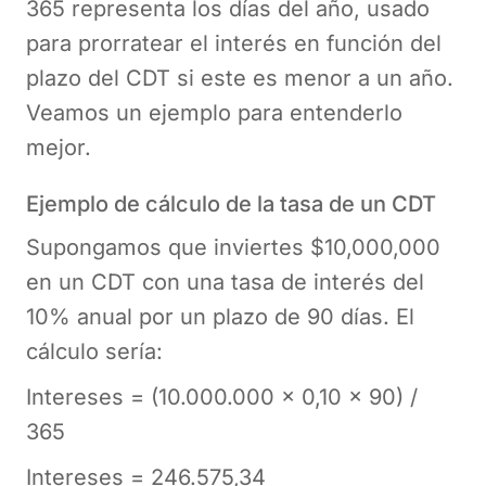
365 representa los días del año, usado
para prorratear el interés en función del
plazo del CDT si este es menor a un año.
Veamos un ejemplo para entenderlo
mejor.
Ejemplo de cálculo de la tasa de un CDT
Supongamos que inviertes $10,000,000
en un CDT con una tasa de interés del
10% anual por un plazo de 90 días. El
cálculo sería:
Intereses = (10.000.000 x 0,10 x 90) /
365
Intereses = 246.575,34