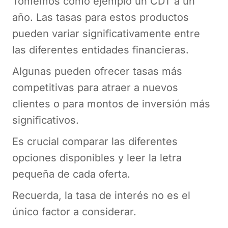
Tomemos como ejemplo un CDT a un
año. Las tasas para estos productos
pueden variar significativamente entre
las diferentes entidades financieras.
Algunas pueden ofrecer tasas más
competitivas para atraer a nuevos
clientes o para montos de inversión más
significativos.
Es crucial comparar las diferentes
opciones disponibles y leer la letra
pequeña de cada oferta.
Recuerda, la tasa de interés no es el
único factor a considerar.