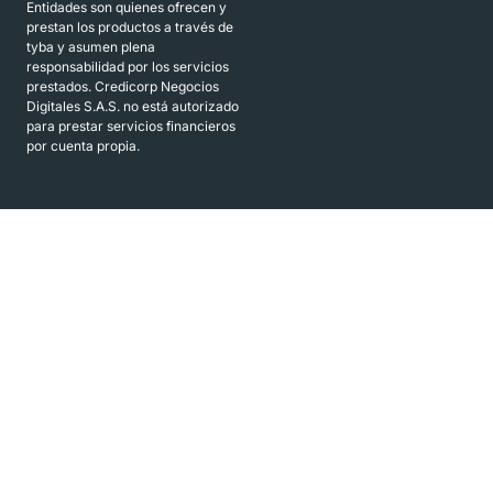
Entidades son quienes ofrecen y
prestan los productos a través de
tyba y asumen plena
responsabilidad por los servicios
prestados. Credicorp Negocios
Digitales S.A.S. no está autorizado
para prestar servicios financieros
por cuenta propia.