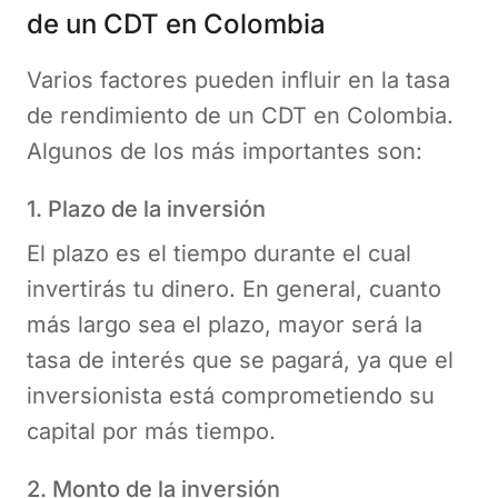
de un CDT en Colombia
Varios factores pueden influir en la tasa
de rendimiento de un CDT en Colombia.
Algunos de los más importantes son:
1. Plazo de la inversión
El plazo es el tiempo durante el cual
invertirás tu dinero. En general, cuanto
más largo sea el plazo, mayor será la
tasa de interés que se pagará, ya que el
inversionista está comprometiendo su
capital por más tiempo.
2. Monto de la inversión