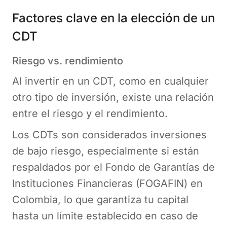
Factores clave en la elección de un
CDT
Riesgo vs. rendimiento
Al invertir en un CDT, como en cualquier
otro tipo de inversión, existe una relación
entre el riesgo y el rendimiento.
Los CDTs son considerados inversiones
de bajo riesgo, especialmente si están
respaldados por el Fondo de Garantías de
Instituciones Financieras (FOGAFIN) en
Colombia, lo que garantiza tu capital
hasta un límite establecido en caso de