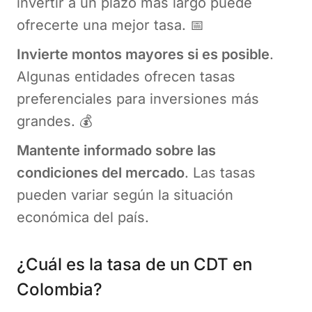
invertir a un plazo más largo puede
ofrecerte una mejor tasa. 📅
Invierte montos mayores si es posible
.
Algunas entidades ofrecen tasas
preferenciales para inversiones más
grandes. 💰
Mantente informado sobre las
condiciones del mercado
. Las tasas
pueden variar según la situación
económica del país.
¿Cuál es la tasa de un CDT en
Colombia?