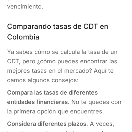
vencimiento.
Comparando tasas de CDT en
Colombia
Ya sabes cómo se calcula la tasa de un
CDT, pero ¿cómo puedes encontrar las
mejores tasas en el mercado? Aquí te
damos algunos consejos:
Compara las tasas de diferentes
entidades financieras
. No te quedes con
la primera opción que encuentres.
Considera diferentes plazos
. A veces,