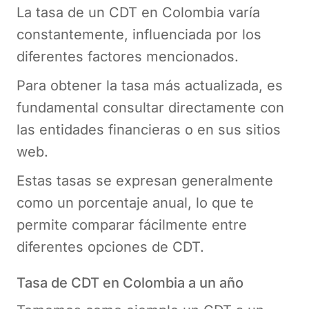
La tasa de un CDT en Colombia varía
constantemente, influenciada por los
diferentes factores mencionados.
Para obtener la tasa más actualizada, es
fundamental consultar directamente con
las entidades financieras o en sus sitios
web.
Estas tasas se expresan generalmente
como un porcentaje anual, lo que te
permite comparar fácilmente entre
diferentes opciones de CDT.
Tasa de CDT en Colombia a un año