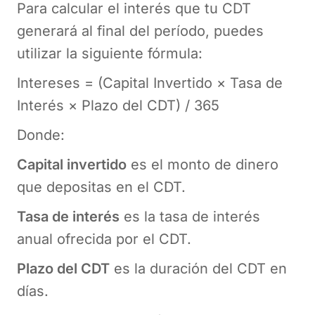
Para calcular el interés que tu CDT
generará al final del período, puedes
utilizar la siguiente fórmula:
Intereses = (Capital Invertido × Tasa de
Interés × Plazo del CDT) / 365
Donde:
Capital invertido
es el monto de dinero
que depositas en el CDT.
Tasa de interés
es la tasa de interés
anual ofrecida por el CDT.
Plazo del CDT
es la duración del CDT en
días.