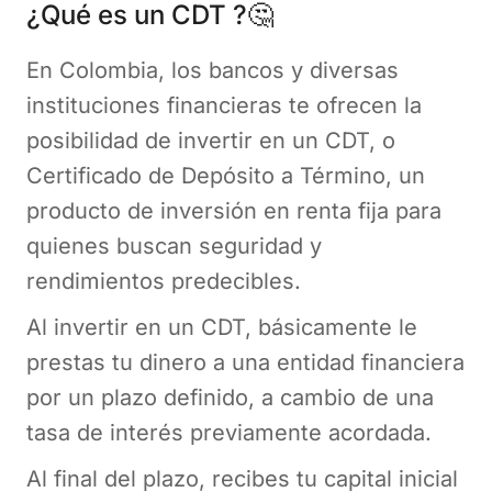
¿Qué es un CDT ?🤔
En Colombia, los bancos y diversas
instituciones financieras te ofrecen la
posibilidad de invertir en un CDT, o
Certificado de Depósito a Término, un
producto de inversión en renta fija para
quienes buscan seguridad y
rendimientos predecibles.
Al invertir en un CDT, básicamente le
prestas tu dinero a una entidad financiera
por un plazo definido, a cambio de una
tasa de interés previamente acordada.
Al final del plazo, recibes tu capital inicial