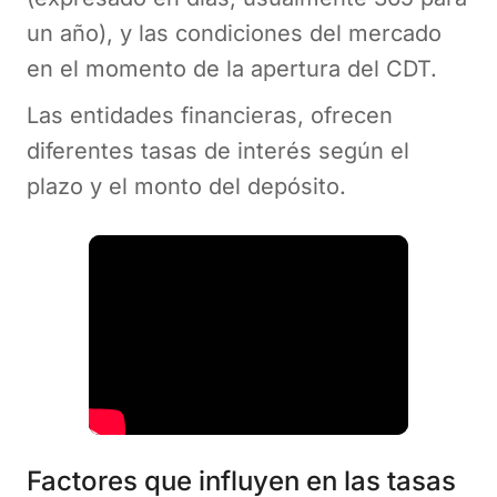
un año), y las condiciones del mercado
en el momento de la apertura del CDT.
Las entidades financieras, ofrecen
diferentes tasas de interés según el
plazo y el monto del depósito.
Factores que influyen en las tasas