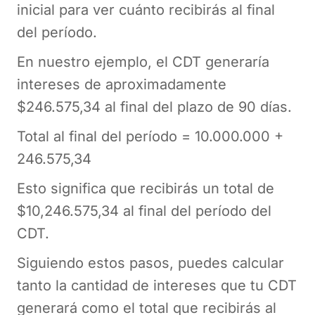
inicial para ver cuánto recibirás al final
del período.
En nuestro ejemplo, el CDT generaría
intereses de aproximadamente
$246.575,34 al final del plazo de 90 días.
Total al final del período = 10.000.000 +
246.575,34
Esto significa que recibirás un total de
$10,246.575,34 al final del período del
CDT.
Siguiendo estos pasos, puedes calcular
tanto la cantidad de intereses que tu CDT
generará como el total que recibirás al