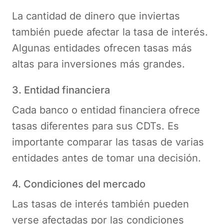
La cantidad de dinero que inviertas
también puede afectar la tasa de interés.
Algunas entidades ofrecen tasas más
altas para inversiones más grandes.
3. Entidad financiera
Cada banco o entidad financiera ofrece
tasas diferentes para sus CDTs. Es
importante comparar las tasas de varias
entidades antes de tomar una decisión.
4. Condiciones del mercado
Las tasas de interés también pueden
verse afectadas por las condiciones