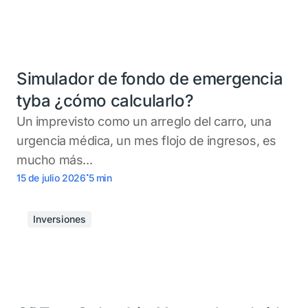
Simulador de fondo de emergencia
tyba ¿cómo calcularlo?
Un imprevisto como un arreglo del carro, una
urgencia médica, un mes flojo de ingresos, es
mucho más...
.
15 de julio 2026
5
min
Inversiones