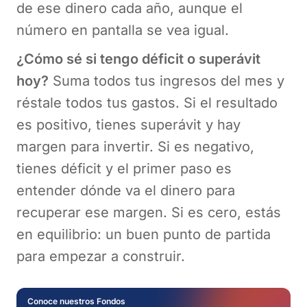
de ese dinero cada año, aunque el
número en pantalla se vea igual.
¿Cómo sé si tengo déficit o superávit
hoy?
Suma todos tus ingresos del mes y
réstale todos tus gastos. Si el resultado
es positivo, tienes superávit y hay
margen para invertir. Si es negativo,
tienes déficit y el primer paso es
entender dónde va el dinero para
recuperar ese margen. Si es cero, estás
en equilibrio: un buen punto de partida
para empezar a construir.
Conoce nuestros Fondos