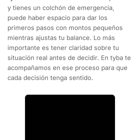
y tienes un colchón de emergencia,
puede haber espacio para dar los
primeros pasos con montos pequeños
mientras ajustas tu balance. Lo más
importante es tener claridad sobre tu
situación real antes de decidir. En tyba te
acompañamos en ese proceso para que
cada decisión tenga sentido.