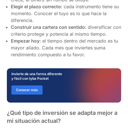
Elegir el plazo correcto:
cada instrumento tiene su
momento. Conocer el tuyo es lo que hace la
diferencia.
Construir una cartera con sentido:
diversificar con
criterio protege y potencia al mismo tiempo.
Empezar hoy:
el tiempo dentro del mercado es tu
mayor aliado. Cada mes que inviertes suma
rendimiento compuesto a tu favor.
Invierte de una forma diferente
y fácil con tyba Pocket
Conocer más
¿Qué tipo de inversión se adapta mejor a
mi situación actual?