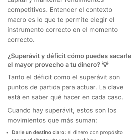
competitivos. Entender el contexto
macro es lo que te permite elegir el
instrumento correcto en el momento
correcto.
¿Superávit y déficit
cómo puedes sacarle
el mayor provecho a tu dinero? 💡
Tanto el déficit como el superávit son
puntos de partida para actuar. La clave
está en saber qué hacer en cada caso.
Cuando hay superávit, estos son los
movimientos que más suman:
Darle un destino claro:
el dinero con propósito
crece; el dinero sin rumbo se diluye.