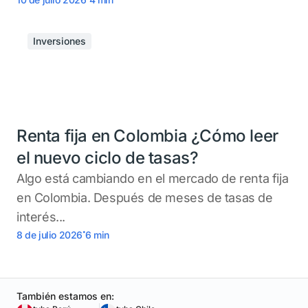
Inversiones
Renta fija en Colombia ¿Cómo leer
el nuevo ciclo de tasas?
Algo está cambiando en el mercado de renta fija
en Colombia. Después de meses de tasas de
interés...
.
8 de julio 2026
6
min
También estamos en: