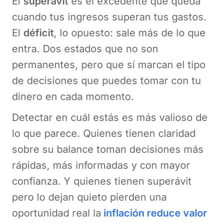
El
superávit
es el excedente que queda
cuando tus ingresos superan tus gastos.
El
déficit
, lo opuesto: sale más de lo que
entra. Dos estados que no son
permanentes, pero que sí marcan el tipo
de decisiones que puedes tomar con tu
dinero en cada momento.
Detectar en cuál estás es más valioso de
lo que parece. Quienes tienen claridad
sobre su balance toman decisiones más
rápidas, más informadas y con mayor
confianza. Y quienes tienen superávit
pero lo dejan quieto pierden una
oportunidad real la
inflación reduce valor