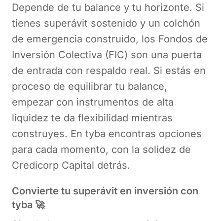
Depende de tu balance y tu horizonte. Si
tienes superávit sostenido y un colchón
de emergencia construido, los Fondos de
Inversión Colectiva (FIC) son una puerta
de entrada con respaldo real. Si estás en
proceso de equilibrar tu balance,
empezar con instrumentos de alta
liquidez te da flexibilidad mientras
construyes. En tyba encontras opciones
para cada momento, con la solidez de
Credicorp Capital detrás.
Convierte tu superávit en inversión con
tyba 🚀