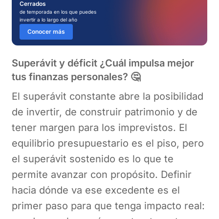
Cerrados
de temporada en los que puedes
invertir a lo largo del año
Conocer más
Superávit y déficit ¿Cuál impulsa mejor
tus finanzas personales? 🤔
El superávit constante abre la posibilidad
de invertir, de construir patrimonio y de
tener margen para los imprevistos. El
equilibrio presupuestario es el piso, pero
el superávit sostenido es lo que te
permite avanzar con propósito. Definir
hacia dónde va ese excedente es el
primer paso para que tenga impacto real: