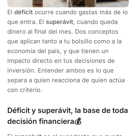
El
déficit
ocurre cuando gastas más de lo
que entra. El
superávit
, cuando queda
dinero al final del mes. Dos conceptos
que aplican tanto a tu bolsillo como a la
economía del país, y que tienen un
impacto directo en tus decisiones de
inversión. Entender ambos es lo que
separa a quien reacciona de quien actúa
con criterio.
Déficit y superávit, la base de toda
decisión financiera💰