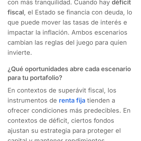
con más tranquilidad. Cuando hay
déficit
fiscal
, el Estado se financia con deuda, lo
que puede mover las tasas de interés e
impactar la inflación. Ambos escenarios
cambian las reglas del juego para quien
invierte.
¿Qué oportunidades abre cada escenario
para tu portafolio?
En contextos de superávit fiscal, los
instrumentos de
renta fija
tienden a
ofrecer condiciones más predecibles. En
contextos de déficit, ciertos fondos
ajustan su estrategia para proteger el
capital y mantener rendimientos