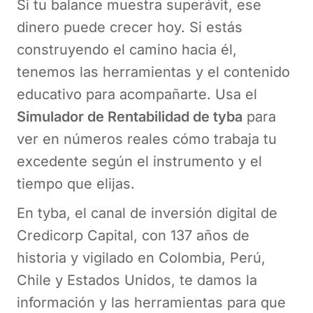
Si tu balance muestra superávit, ese
dinero puede crecer hoy. Si estás
construyendo el camino hacia él,
tenemos las herramientas y el contenido
educativo para acompañarte. Usa el
Simulador de Rentabilidad de tyba
para
ver en números reales cómo trabaja tu
excedente según el instrumento y el
tiempo que elijas.
En tyba, el canal de inversión digital de
Credicorp Capital, con 137 años de
historia y vigilado en Colombia, Perú,
Chile y Estados Unidos, te damos la
información y las herramientas para que