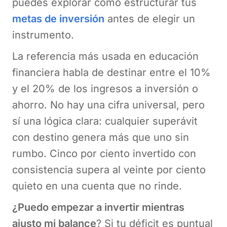
puedes explorar cómo estructurar tus
metas de inversión
antes de elegir un
instrumento.
La referencia más usada en educación
financiera habla de destinar entre el 10%
y el 20% de los ingresos a inversión o
ahorro. No hay una cifra universal, pero
sí una lógica clara: cualquier superávit
con destino genera más que uno sin
rumbo. Cinco por ciento invertido con
consistencia supera al veinte por ciento
quieto en una cuenta que no rinde.
¿Puedo empezar a invertir mientras
ajusto mi balance
? Si tu déficit es puntual