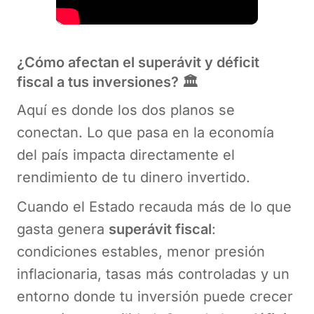
¿Cómo afectan el superávit y déficit
fiscal a tus inversiones? 🏛️
Aquí es donde los dos planos se
conectan. Lo que pasa en la economía
del país impacta directamente el
rendimiento de tu dinero invertido.
Cuando el Estado recauda más de lo que
gasta genera
superávit fiscal
:
condiciones estables, menor presión
inflacionaria, tasas más controladas y un
entorno donde tu inversión puede crecer