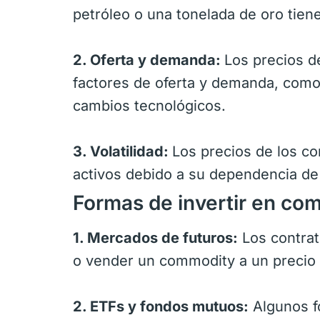
petróleo o una tonelada de oro tien
2. Oferta y demanda:
Los precios d
factores de oferta y demanda, como
cambios tecnológicos.
3. Volatilidad:
Los precios de los co
activos debido a su dependencia de
Formas de invertir en co
1. Mercados de futuros:
Los contrat
o vender un commodity a un precio 
2. ETFs y fondos mutuos:
Algunos fo