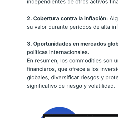
independientes de otros activos fi
2. Cobertura contra la inflación:
Alg
su valor durante períodos de alta inf
3. Oportunidades en mercados glob
políticas internacionales.
En resumen, los commodities son u
financieros, que ofrece a los inver
globales, diversificar riesgos y prot
significativo de riesgo y volatilidad.