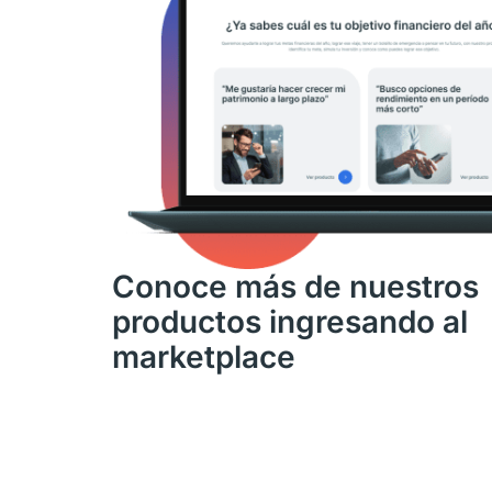
Conoce más de nuestros
productos ingresando al
marketplace