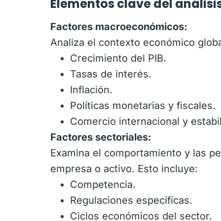
Elementos clave del análisi
Factores macroeconómicos:
Analiza el contexto económico globa
Crecimiento del PIB.
Tasas de interés.
Inflación.
Políticas monetarias y fiscales.
Comercio internacional y estabil
Factores sectoriales:
Examina el comportamiento y las per
empresa o activo. Esto incluye:
Competencia.
Regulaciones específicas.
Ciclos económicos del sector.