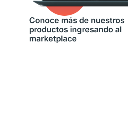
Conoce más de nuestros
productos ingresando al
marketplace