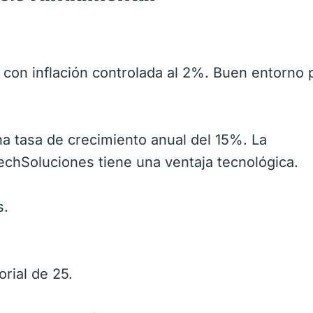
con inflación controlada al 2%. Buen entorno 
a tasa de crecimiento anual del 15%. La
echSoluciones tiene una ventaja tecnológica.
s.
orial de 25.