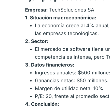
Empresa:
TechSoluciones SA
1. Situación macroeconómica:
La economía crece al 4% anual, 
las empresas tecnológicas.
2. Sector:
El mercado de software tiene un
competencia es intensa, pero T
3. Datos financieros:
Ingresos anuales: $500 millone
Ganancias netas: $50 millones.
Margen de utilidad neta: 10%.
P/E: 20, frente al promedio sect
4. Conclusión: