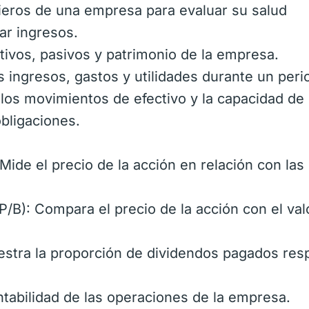
eros de una empresa para evaluar su salud
ar ingresos.
tivos, pasivos y patrimonio de la empresa.
s ingresos, gastos y utilidades durante un peri
 los movimientos de efectivo y la capacidad de 
bligaciones.
Mide el precio de la acción en relación con las
P/B): Compara el precio de la acción con el val
stra la proporción de dividendos pagados res
entabilidad de las operaciones de la empresa.