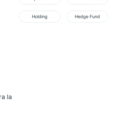
Holding
Hedge Fund
a la