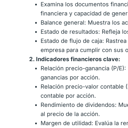
Examina los documentos financi
financiera y capacidad de gener
Balance general: Muestra los ac
Estado de resultados: Refleja lo
Estado de flujo de caja: Rastrea
empresa para cumplir con sus o
2. Indicadores financieros clave:
Relación precio-ganancia (P/E): 
ganancias por acción.
Relación precio-valor contable (
contable por acción.
Rendimiento de dividendos: Mue
al precio de la acción.
Margen de utilidad: Evalúa la r