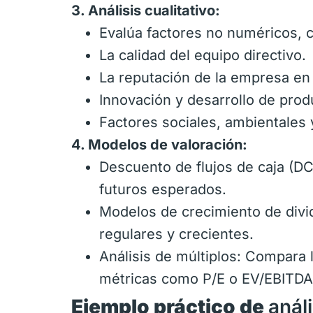
3. Análisis cualitativo:
Evalúa factores no numéricos, 
La calidad del equipo directivo.
La reputación de la empresa en 
Innovación y desarrollo de prod
Factores sociales, ambientales
4. Modelos de valoración:
Descuento de flujos de caja (DCF
futuros esperados.
Modelos de crecimiento de divi
regulares y crecientes.
Análisis de múltiplos: Compara
métricas como P/E o EV/EBITDA
Ejemplo práctico de
análi