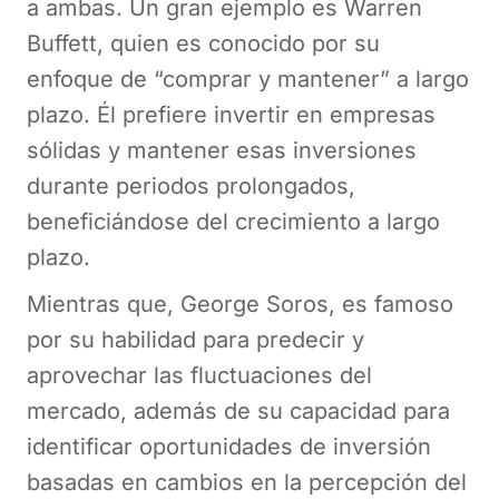
a ambas. Un gran ejemplo es Warren
Buffett, quien es conocido por su
enfoque de “comprar y mantener” a largo
plazo. Él prefiere invertir en empresas
sólidas y mantener esas inversiones
durante periodos prolongados,
beneficiándose del crecimiento a largo
plazo.
Mientras que, George Soros, es famoso
por su habilidad para predecir y
aprovechar las fluctuaciones del
mercado, además de su capacidad para
identificar oportunidades de inversión
basadas en cambios en la percepción del