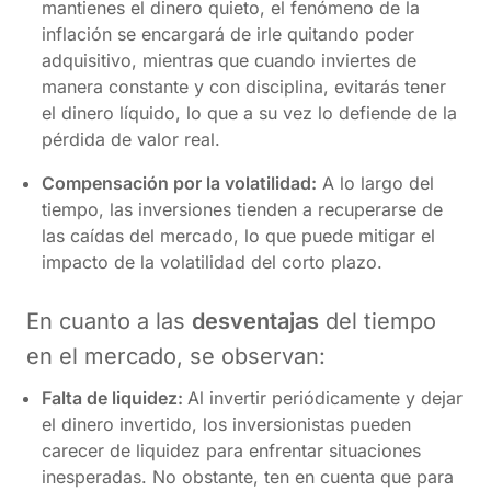
mantienes el dinero quieto, el fenómeno de la
inflación se encargará de irle quitando poder
adquisitivo, mientras que cuando inviertes de
manera constante y con disciplina, evitarás tener
el dinero líquido, lo que a su vez lo defiende de la
pérdida de valor real.
Compensación por la volatilidad:
A lo largo del
tiempo, las inversiones tienden a recuperarse de
las caídas del mercado, lo que puede mitigar el
impacto de la volatilidad del corto plazo.
En cuanto a las
desventajas
del tiempo
en el mercado, se observan:
Falta de liquidez:
Al invertir periódicamente y dejar
el dinero invertido, los inversionistas pueden
carecer de liquidez para enfrentar situaciones
inesperadas. No obstante, ten en cuenta que para