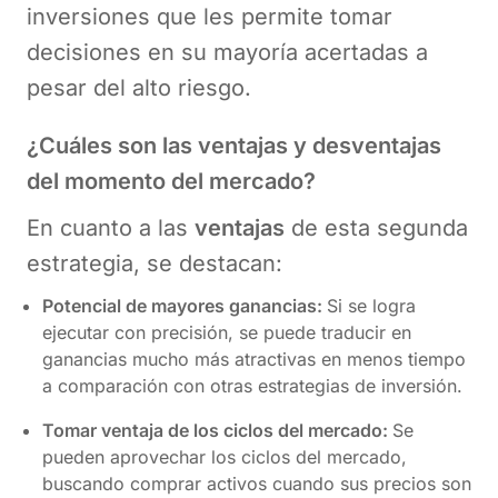
inversiones que les permite tomar
decisiones en su mayoría acertadas a
pesar del alto riesgo.
¿Cuáles son las ventajas y desventajas
del momento del mercado?
En cuanto a las
ventajas
de esta segunda
estrategia, se destacan:
Potencial de mayores ganancias:
Si se logra
ejecutar con precisión, se puede traducir en
ganancias mucho más atractivas en menos tiempo
a comparación con otras estrategias de inversión.
Tomar ventaja de los ciclos del mercado:
Se
pueden aprovechar los ciclos del mercado,
buscando comprar activos cuando sus precios son