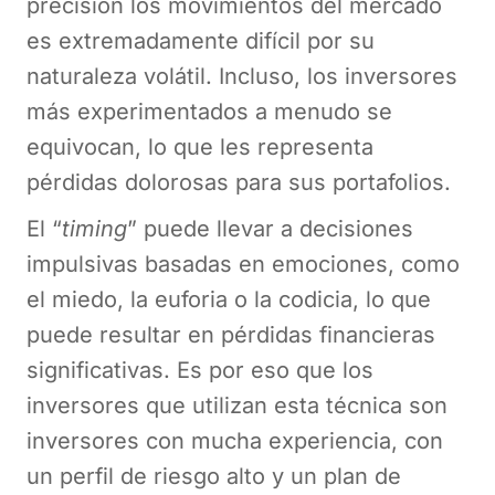
precisión los movimientos del mercado
es extremadamente difícil por su
naturaleza volátil. Incluso, los inversores
más experimentados a menudo se
equivocan, lo que les representa
pérdidas dolorosas para sus portafolios.
El “
timing
” puede llevar a decisiones
impulsivas basadas en emociones, como
el miedo, la euforia o la codicia, lo que
puede resultar en pérdidas financieras
significativas. Es por eso que los
inversores que utilizan esta técnica son
inversores con mucha experiencia, con
un perfil de riesgo alto y un plan de