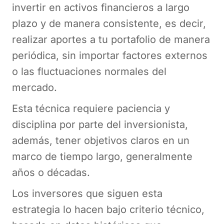
invertir en activos financieros a largo
plazo y de manera consistente, es decir,
realizar aportes a tu portafolio de manera
periódica, sin importar factores externos
o las fluctuaciones normales del
mercado.
Esta técnica requiere paciencia y
disciplina por parte del inversionista,
además, tener objetivos claros en un
marco de tiempo largo, generalmente
años o décadas.
Los inversores que siguen esta
estrategia lo hacen bajo criterio técnico,