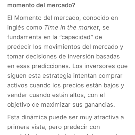
momento del mercado?
El Momento del mercado, conocido en
inglés como
Time in the market
, se
fundamenta en la “capacidad” de
predecir los movimientos del mercado y
tomar decisiones de inversión basadas
en esas predicciones. Los inversores que
siguen esta estrategia intentan comprar
activos cuando los precios están bajos y
vender cuando están altos, con el
objetivo de maximizar sus ganancias.
Esta dinámica puede ser muy atractiva a
primera vista, pero predecir con