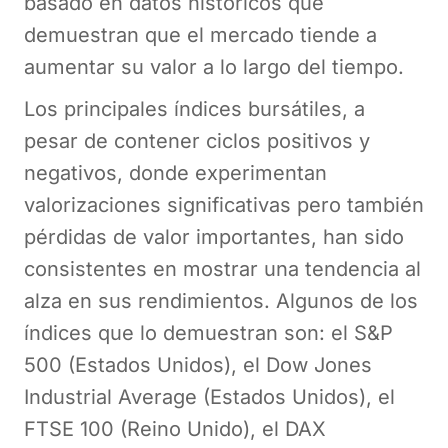
basado en datos históricos que
demuestran que el mercado tiende a
aumentar su valor a lo largo del tiempo.
Los principales índices bursátiles, a
pesar de contener ciclos positivos y
negativos, donde experimentan
valorizaciones significativas pero también
pérdidas de valor importantes, han sido
consistentes en mostrar una tendencia al
alza en sus rendimientos. Algunos de los
índices que lo demuestran son: el S&P
500 (Estados Unidos), el Dow Jones
Industrial Average (Estados Unidos), el
FTSE 100 (Reino Unido), el DAX