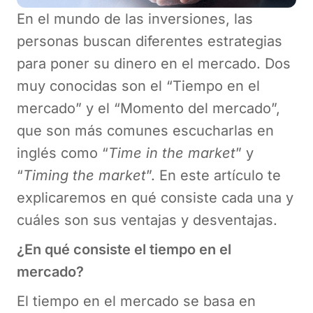
En el mundo de las inversiones, las
personas buscan diferentes estrategias
para poner su dinero en el mercado. Dos
muy conocidas son el “Tiempo en el
mercado” y el “Momento del mercado”,
que son más comunes escucharlas en
inglés como “
Time in the market
” y
“
Timing the market
”. En este artículo te
explicaremos en qué consiste cada una y
cuáles son sus ventajas y desventajas.
¿En qué consiste el tiempo en el
mercado?
El tiempo en el mercado se basa en