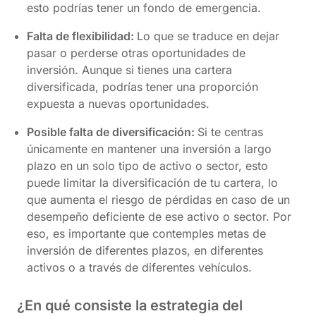
esto podrías tener un fondo de emergencia.
Falta de flexibilidad:
Lo que se traduce en dejar
pasar o perderse otras oportunidades de
inversión. Aunque si tienes una cartera
diversificada, podrías tener una proporción
expuesta a nuevas oportunidades.
Posible falta de diversificación:
Si te centras
únicamente en mantener una inversión a largo
plazo en un solo tipo de activo o sector, esto
puede limitar la diversificación de tu cartera, lo
que aumenta el riesgo de pérdidas en caso de un
desempeño deficiente de ese activo o sector. Por
eso, es importante que contemples metas de
inversión de diferentes plazos, en diferentes
activos o a través de diferentes vehículos.
¿En qué consiste la estrategia del