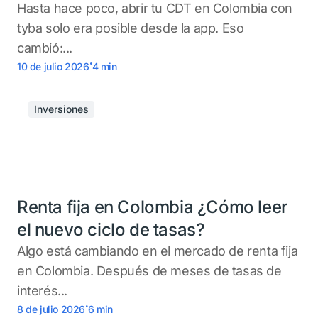
Hasta hace poco, abrir tu CDT en Colombia con
tyba solo era posible desde la app. Eso
cambió:...
.
10 de julio 2026
4
min
Inversiones
Renta fija en Colombia ¿Cómo leer
el nuevo ciclo de tasas?
Algo está cambiando en el mercado de renta fija
en Colombia. Después de meses de tasas de
interés...
.
8 de julio 2026
6
min