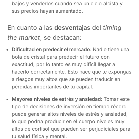
bajos y venderlos cuando sea un ciclo alcista y
sus precios hayan aumentado.
En cuanto a las
desventajas
del
timing
the market
, se destacan:
Dificultad en predecir el mercado:
Nadie tiene una
bola de cristal para predecir el futuro con
exactitud, por lo tanto es muy difícil llegar a
hacerlo correctamente. Esto hace que te expongas
a riesgos muy altos que se pueden traducir en
pérdidas importantes de tu capital.
Mayores niveles de estrés y ansiedad:
Tomar este
tipo de decisiones de inversión en tiempo récord
puede generar altos niveles de estrés y ansiedad,
lo que podría producir en el cuerpo niveles muy
altos de cortisol que pueden ser perjudiciales para
tu salud física y mental.