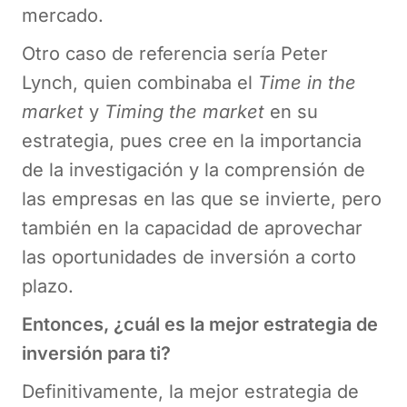
mercado.
Otro caso de referencia sería Peter
Lynch, quien combinaba el
Time in the
market
y
Timing the market
en su
estrategia, pues cree en la importancia
de la investigación y la comprensión de
las empresas en las que se invierte, pero
también en la capacidad de aprovechar
las oportunidades de inversión a corto
plazo.
Entonces, ¿cuál es la mejor estrategia de
inversión para ti?
Definitivamente, la mejor estrategia de