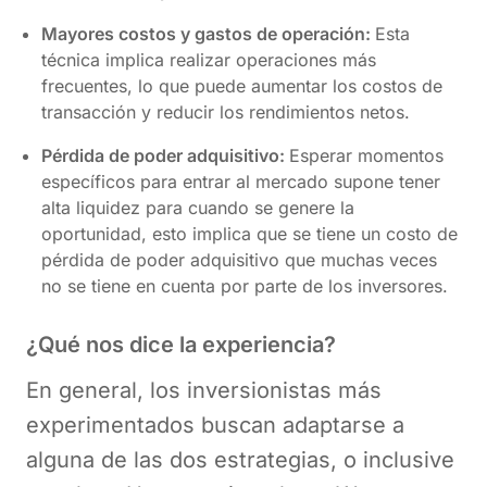
Mayores costos y gastos de operación:
Esta
técnica implica realizar operaciones más
frecuentes, lo que puede aumentar los costos de
transacción y reducir los rendimientos netos.
Pérdida de poder adquisitivo:
Esperar momentos
específicos para entrar al mercado supone tener
alta liquidez para cuando se genere la
oportunidad, esto implica que se tiene un costo de
pérdida de poder adquisitivo que muchas veces
no se tiene en cuenta por parte de los inversores.
¿Qué nos dice la experiencia?
En general, los inversionistas más
experimentados buscan adaptarse a
alguna de las dos estrategias, o inclusive