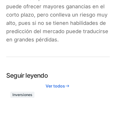
puede ofrecer mayores ganancias en el
corto plazo, pero conlleva un riesgo muy
alto, pues si no se tienen habilidades de
predicción del mercado puede traducirse
en grandes pérdidas.
Seguir leyendo
Ver todos
Inversiones