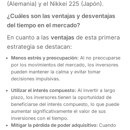
(Alemania) y el Nikkei 225 (Japón).
¿Cuáles son las ventajas y desventajas
del tiempo en el mercado?
En cuanto a las
ventajas
de esta primera
estrategia se destacan:
Menos estrés y preocupación:
Al no preocuparse
por los movimientos del mercado, los inversores
pueden mantener la calma y evitar tomar
decisiones impulsivas.
Utilizar el interés compuesto:
Al invertir a largo
plazo, los inversores tienen la oportunidad de
beneficiarse del interés compuesto, lo que puede
aumentar significativamente el valor de sus
inversiones con el tiempo.
Mitigar la pérdida de poder adquisitivo:
Cuando