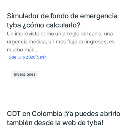
Simulador de fondo de emergencia
tyba ¿cómo calcularlo?
Un imprevisto como un arreglo del carro, una
urgencia médica, un mes flojo de ingresos, es
mucho más...
.
15 de julio 2026
5
min
Inversiones
CDT en Colombia ¡Ya puedes abrirlo
también desde la web de tyba!