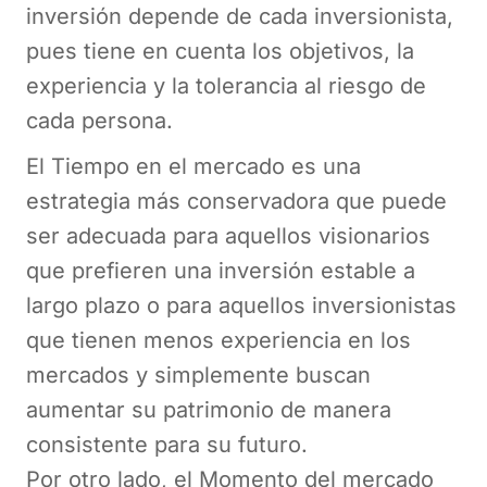
inversión depende de cada inversionista,
pues tiene en cuenta los objetivos, la
experiencia y la tolerancia al riesgo de
cada persona.
El Tiempo en el mercado es una
estrategia más conservadora que puede
ser adecuada para aquellos visionarios
que prefieren una inversión estable a
largo plazo o para aquellos inversionistas
que tienen menos experiencia en los
mercados y simplemente buscan
aumentar su patrimonio de manera
consistente para su futuro.
Por otro lado, el Momento del mercado