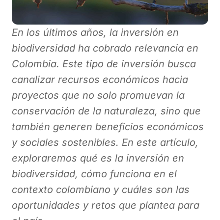
En los últimos años, la inversión en
biodiversidad ha cobrado relevancia en
Colombia. Este tipo de inversión busca
canalizar recursos económicos hacia
proyectos que no solo promuevan la
conservación de la naturaleza, sino que
también generen beneficios económicos
y sociales sostenibles. En este artículo,
exploraremos qué es la inversión en
biodiversidad, cómo funciona en el
contexto colombiano y cuáles son las
oportunidades y retos que plantea para