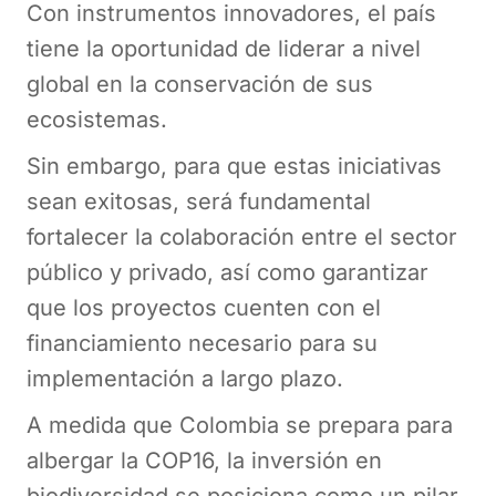
Con instrumentos innovadores, el país
tiene la oportunidad de liderar a nivel
global en la conservación de sus
ecosistemas.
Sin embargo, para que estas iniciativas
sean exitosas, será fundamental
fortalecer la colaboración entre el sector
público y privado, así como garantizar
que los proyectos cuenten con el
financiamiento necesario para su
implementación a largo plazo.
A medida que Colombia se prepara para
albergar la COP16, la inversión en
biodiversidad se posiciona como un pilar