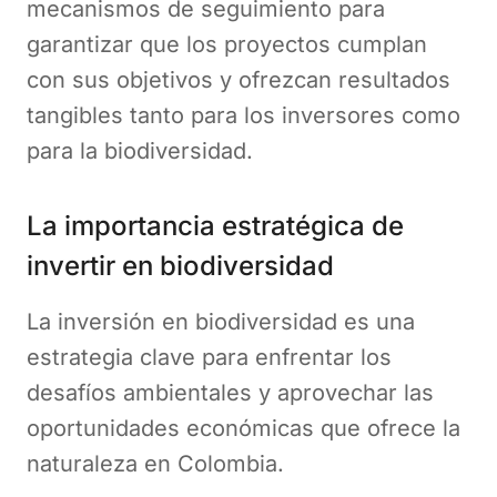
mecanismos de seguimiento para
garantizar que los proyectos cumplan
con sus objetivos y ofrezcan resultados
tangibles tanto para los inversores como
para la biodiversidad​.
La importancia estratégica de
invertir en biodiversidad
La inversión en biodiversidad es una
estrategia clave para enfrentar los
desafíos ambientales y aprovechar las
oportunidades económicas que ofrece la
naturaleza en Colombia.