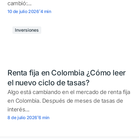
cambió:...
.
10 de julio 2026
4
min
Inversiones
Renta fija en Colombia ¿Cómo leer
el nuevo ciclo de tasas?
Algo está cambiando en el mercado de renta fija
en Colombia. Después de meses de tasas de
interés...
.
8 de julio 2026
6
min