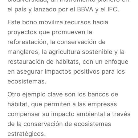
el país y lanzado por el BBVA y el IFC.
Este bono moviliza recursos hacia
proyectos que promueven la
reforestación, la conservación de
manglares, la agricultura sostenible y la
restauración de hábitats, con un enfoque
en asegurar impactos positivos para los
ecosistemas​.
Otro ejemplo clave son los bancos de
hábitat, que permiten a las empresas
compensar su impacto ambiental a través
de la conservación de ecosistemas
estratégicos.