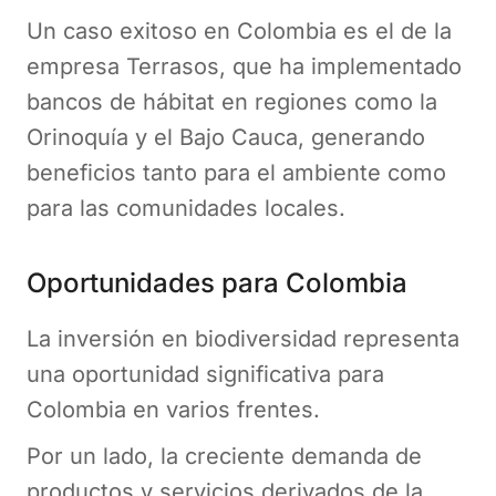
Un caso exitoso en Colombia es el de la
empresa Terrasos, que ha implementado
bancos de hábitat en regiones como la
Orinoquía y el Bajo Cauca, generando
beneficios tanto para el ambiente como
para las comunidades locales​.
Oportunidades para Colombia
La inversión en biodiversidad representa
una oportunidad significativa para
Colombia en varios frentes.
Por un lado, la creciente demanda de
productos y servicios derivados de la