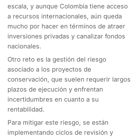
escala, y aunque Colombia tiene acceso
a recursos internacionales, aún queda
mucho por hacer en términos de atraer
inversiones privadas y canalizar fondos
nacionales​.
Otro reto es la gestión del riesgo
asociado a los proyectos de
conservación, que suelen requerir largos
plazos de ejecución y enfrentan
incertidumbres en cuanto a su
rentabilidad.
Para mitigar este riesgo, se están
implementando ciclos de revisión y