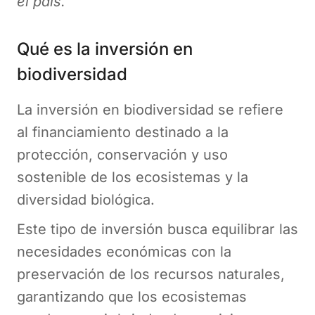
el país.
Qué es la inversión en
biodiversidad
La inversión en biodiversidad se refiere
al financiamiento destinado a la
protección, conservación y uso
sostenible de los ecosistemas y la
diversidad biológica.
Este tipo de inversión busca equilibrar las
necesidades económicas con la
preservación de los recursos naturales,
garantizando que los ecosistemas