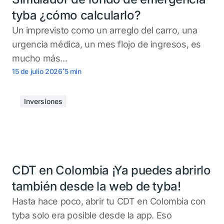
tyba ¿cómo calcularlo?
Un imprevisto como un arreglo del carro, una
urgencia médica, un mes flojo de ingresos, es
mucho más...
.
15 de julio 2026
5
min
Inversiones
CDT en Colombia ¡Ya puedes abrirlo
también desde la web de tyba!
Hasta hace poco, abrir tu CDT en Colombia con
tyba solo era posible desde la app. Eso