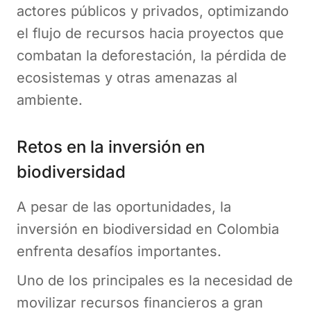
actores públicos y privados, optimizando
el flujo de recursos hacia proyectos que
combatan la deforestación, la pérdida de
ecosistemas y otras amenazas al
ambiente​.
Retos en la inversión en
biodiversidad
A pesar de las oportunidades, la
inversión en biodiversidad en Colombia
enfrenta desafíos importantes.
Uno de los principales es la necesidad de
movilizar recursos financieros a gran