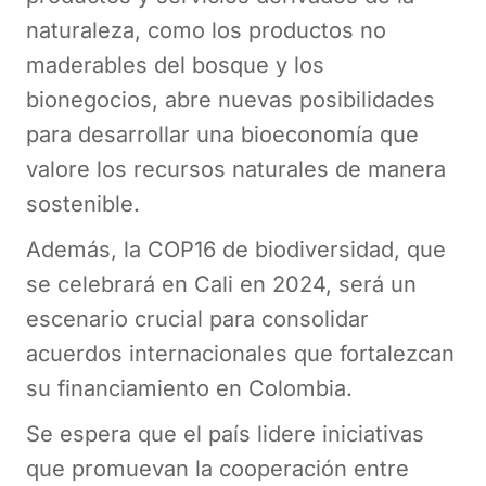
naturaleza, como los productos no
maderables del bosque y los
bionegocios, abre nuevas posibilidades
para desarrollar una bioeconomía que
valore los recursos naturales de manera
sostenible.
Además, la COP16 de biodiversidad, que
se celebrará en Cali en 2024, será un
escenario crucial para consolidar
acuerdos internacionales que fortalezcan
su financiamiento en Colombia.
Se espera que el país lidere iniciativas
que promuevan la cooperación entre