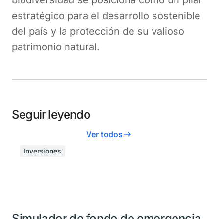
estratégico para el desarrollo sostenible
del país y la protección de su valioso
patrimonio natural.
Seguir leyendo
Ver todos
Inversiones
Simulador de fondo de emergencia