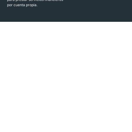
por cuenta propia.