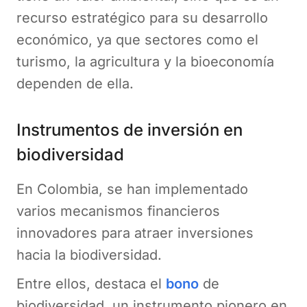
recurso estratégico para su desarrollo
económico, ya que sectores como el
turismo, la agricultura y la bioeconomía
dependen de ella.
Instrumentos de inversión en
biodiversidad
En Colombia, se han implementado
varios mecanismos financieros
innovadores para atraer inversiones
hacia la biodiversidad.
Entre ellos, destaca el
bono
de
biodiversidad, un instrumento pionero en