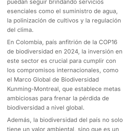
puedan seguir brindando servicios
esenciales como el suministro de agua,
la polinización de cultivos y la regulación
del clima.
En Colombia, país anfitrión de la COP16
de biodiversidad en 2024, la inversión en
este sector es crucial para cumplir con
los compromisos internacionales, como
el Marco Global de Biodiversidad
Kunming-Montreal, que establece metas
ambiciosas para frenar la pérdida de
biodiversidad a nivel global​.
Además, la biodiversidad del país no solo
tiene un valor ambiental, sino que es un