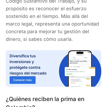
Código Sustantivo del Trabajo, y su
propósito es reconocer el esfuerzo
sostenido en el tiempo. Más allá del
marco legal, representa una oportunidad
concreta para mejorar tu gestión del
dinero, si sabes cómo usarla.
Diversifica tus
inversiones y
protégete contra
riesgos del mercado
Conocer más
¿Quiénes reciben la prima en