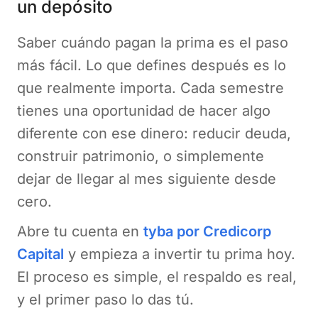
un depósito
Saber cuándo pagan la prima es el paso
más fácil. Lo que defines después es lo
que realmente importa. Cada semestre
tienes una oportunidad de hacer algo
diferente con ese dinero: reducir deuda,
construir patrimonio, o simplemente
dejar de llegar al mes siguiente desde
cero.
Abre tu cuenta en
tyba por Credicorp
Capital
y empieza a invertir tu prima hoy.
El proceso es simple, el respaldo es real,
y el primer paso lo das tú.