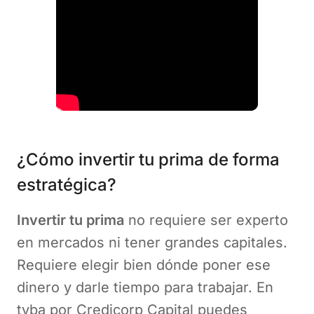
¿Cómo invertir tu prima de forma
estratégica?
Invertir tu prima
no requiere ser experto
en mercados ni tener grandes capitales.
Requiere elegir bien dónde poner ese
dinero y darle tiempo para trabajar. En
tyba por Credicorp Capital puedes