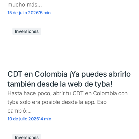
mucho más...
.
15 de julio 2026
5
min
Inversiones
CDT en Colombia ¡Ya puedes abrirlo
también desde la web de tyba!
Hasta hace poco, abrir tu CDT en Colombia con
tyba solo era posible desde la app. Eso
cambió:...
.
10 de julio 2026
4
min
Inversiones