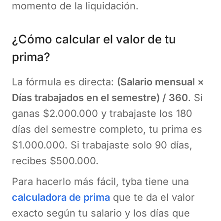
momento de la liquidación.
¿Cómo calcular el valor de tu
prima?
La fórmula es directa:
(Salario mensual ×
Días trabajados en el semestre) / 360
. Si
ganas $2.000.000 y trabajaste los 180
días del semestre completo, tu prima es
$1.000.000. Si trabajaste solo 90 días,
recibes $500.000.
Para hacerlo más fácil, tyba tiene una
calculadora de prima
que te da el valor
exacto según tu salario y los días que