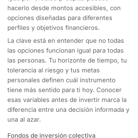
hacerlo desde montos accesibles, con
opciones diseñadas para diferentes
perfiles y objetivos financieros.
La clave está en entender que no todas
las opciones funcionan igual para todas
las personas. Tu horizonte de tiempo, tu
tolerancia al riesgo y tus metas
personales definen cuál instrumento
tiene más sentido para ti hoy. Conocer
esas variables antes de invertir marca la
diferencia entre una decisión informada y
una al azar.
Fondos de inversión colectiva