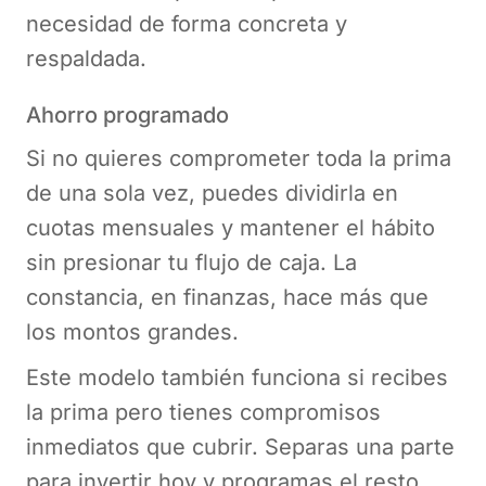
necesidad de forma concreta y
respaldada.
Ahorro programado
Si no quieres comprometer toda la prima
de una sola vez, puedes dividirla en
cuotas mensuales y mantener el hábito
sin presionar tu flujo de caja. La
constancia, en finanzas, hace más que
los montos grandes.
Este modelo también funciona si recibes
la prima pero tienes compromisos
inmediatos que cubrir. Separas una parte
para invertir hoy y programas el resto