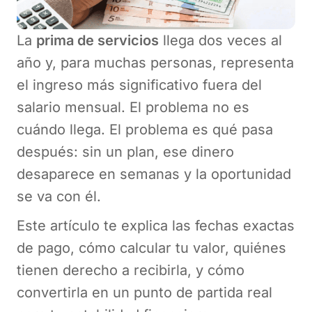
La
prima de servicios
llega dos veces al
año y, para muchas personas, representa
el ingreso más significativo fuera del
salario mensual. El problema no es
cuándo llega. El problema es qué pasa
después: sin un plan, ese dinero
desaparece en semanas y la oportunidad
se va con él.
Este artículo te explica las fechas exactas
de pago, cómo calcular tu valor, quiénes
tienen derecho a recibirla, y cómo
convertirla en un punto de partida real