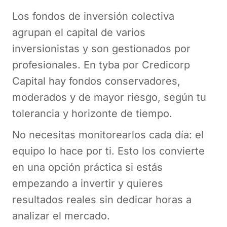
Los fondos de inversión colectiva
agrupan el capital de varios
inversionistas y son gestionados por
profesionales. En tyba por Credicorp
Capital hay fondos conservadores,
moderados y de mayor riesgo, según tu
tolerancia y horizonte de tiempo.
No necesitas monitorearlos cada día: el
equipo lo hace por ti. Esto los convierte
en una opción práctica si estás
empezando a invertir y quieres
resultados reales sin dedicar horas a
analizar el mercado.