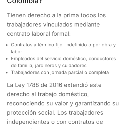
Colombia?
Tienen derecho a la prima todos los
trabajadores vinculados mediante
contrato laboral formal:
Contratos a término fijo, indefinido o por obra y
labor
Empleados del servicio doméstico, conductores
de familia, jardineros y cuidadores
Trabajadores con jornada parcial o completa
La Ley 1788 de 2016 extendió este
derecho al trabajo doméstico,
reconociendo su valor y garantizando su
protección social. Los trabajadores
independientes o con contratos de