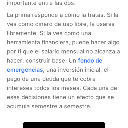
importante entre las dos.
La prima responde a cómo la tratas. Si la
ves como dinero de uso libre, la usarás
libremente. Si la ves como una
herramienta financiera, puede hacer algo
por ti que el salario mensual no alcanza a
hacer: construir base. Un
fondo de
emergencias
, una inversión inicial, el
pago de una deuda que te cobra
intereses todos los meses. Cada una de
esas decisiones tiene un efecto que se
acumula semestre a semestre.