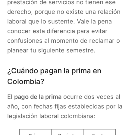
prestación de servicios no tienen ese
derecho, porque no existe una relación
laboral que lo sustente. Vale la pena
conocer esta diferencia para evitar
confusiones al momento de reclamar o
planear tu siguiente semestre.
¿Cuándo pagan la prima en
Colombia?
El
pago de la prima
ocurre dos veces al
año, con fechas fijas establecidas por la
legislación laboral colombiana: