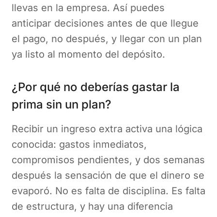
llevas en la empresa. Así puedes
anticipar decisiones antes de que llegue
el pago, no después, y llegar con un plan
ya listo al momento del depósito.
¿Por qué no deberías gastar la
prima sin un plan?
Recibir un ingreso extra activa una lógica
conocida: gastos inmediatos,
compromisos pendientes, y dos semanas
después la sensación de que el dinero se
evaporó. No es falta de disciplina. Es falta
de estructura, y hay una diferencia