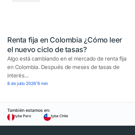
Renta fija en Colombia ¿Cómo leer
el nuevo ciclo de tasas?
Algo está cambiando en el mercado de renta fija
en Colombia. Después de meses de tasas de
interés...
.
8 de julio 2026
6
min
También estamos en:
tyba Perú
tyba Chile