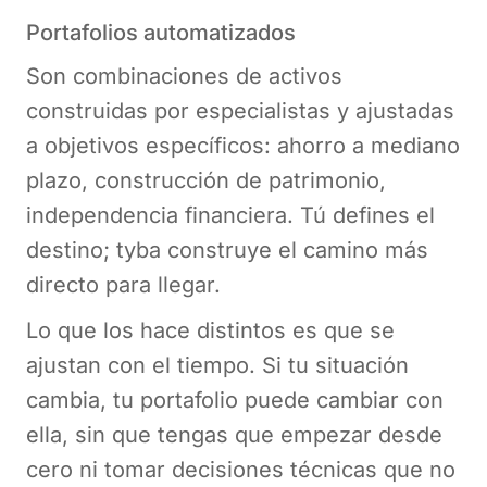
Portafolios automatizados
Son combinaciones de activos
construidas por especialistas y ajustadas
a objetivos específicos: ahorro a mediano
plazo, construcción de patrimonio,
independencia financiera. Tú defines el
destino; tyba construye el camino más
directo para llegar.
Lo que los hace distintos es que se
ajustan con el tiempo. Si tu situación
cambia, tu portafolio puede cambiar con
ella, sin que tengas que empezar desde
cero ni tomar decisiones técnicas que no