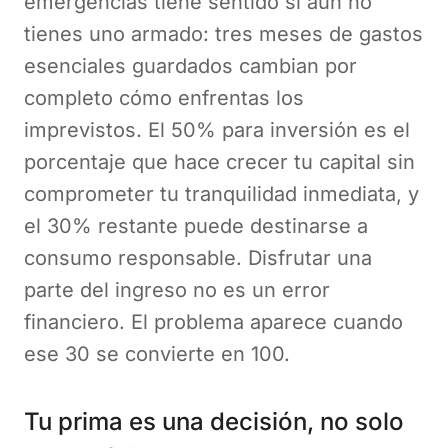
emergencias tiene sentido si aún no
tienes uno armado: tres meses de gastos
esenciales guardados cambian por
completo cómo enfrentas los
imprevistos. El 50% para inversión es el
porcentaje que hace crecer tu capital sin
comprometer tu tranquilidad inmediata, y
el 30% restante puede destinarse a
consumo responsable. Disfrutar una
parte del ingreso no es un error
financiero. El problema aparece cuando
ese 30 se convierte en 100.
Tu prima es una decisión, no solo