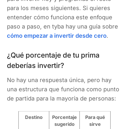
para los meses siguientes. Si quieres
entender cómo funciona este enfoque
paso a paso, en tyba hay una guía sobre
cómo empezar a invertir desde cero
.
¿Qué porcentaje de tu prima
deberías invertir?
No hay una respuesta única, pero hay
una estructura que funciona como punto
de partida para la mayoría de personas:
Destino
Porcentaje
Para qué
sugerido
sirve