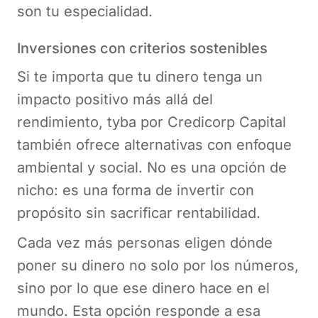
son tu especialidad.
Inversiones con criterios sostenibles
Si te importa que tu dinero tenga un
impacto positivo más allá del
rendimiento, tyba por Credicorp Capital
también ofrece alternativas con enfoque
ambiental y social. No es una opción de
nicho: es una forma de invertir con
propósito sin sacrificar rentabilidad.
Cada vez más personas eligen dónde
poner su dinero no solo por los números,
sino por lo que ese dinero hace en el
mundo. Esta opción responde a esa