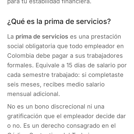
para tu estabilidad financiera.
¿Qué es la prima de servicios?
La
prima de servicios
es una prestación
social obligatoria que todo empleador en
Colombia debe pagar a sus trabajadores
formales. Equivale a 15 días de salario por
cada semestre trabajado: si completaste
seis meses, recibes medio salario
mensual adicional.
No es un bono discrecional ni una
gratificación que el empleador decide dar
o no. Es un derecho consagrado en el