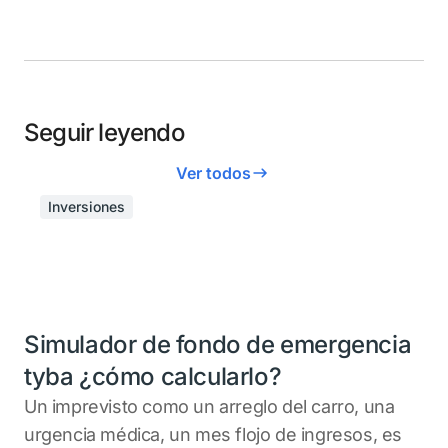
Seguir leyendo
Ver todos
Inversiones
Simulador de fondo de emergencia
tyba ¿cómo calcularlo?
Un imprevisto como un arreglo del carro, una
urgencia médica, un mes flojo de ingresos, es