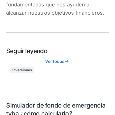
fundamentadas que nos ayuden a
alcanzar nuestros objetivos financieros.
Seguir leyendo
Ver todos
Inversiones
Simulador de fondo de emergencia
tyba ¿cómo calcularlo?