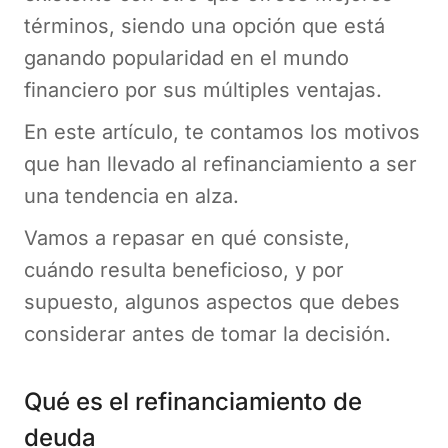
términos, siendo una opción que está
ganando popularidad en el mundo
financiero por sus múltiples ventajas.
En este artículo, te contamos los motivos
que han llevado al refinanciamiento a ser
una tendencia en alza.
Vamos a repasar en qué consiste,
cuándo resulta beneficioso, y por
supuesto, algunos aspectos que debes
considerar antes de tomar la decisión.
Qué es el refinanciamiento de
deuda