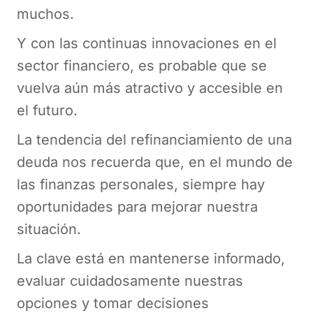
muchos.
Y con las continuas innovaciones en el
sector financiero, es probable que se
vuelva aún más atractivo y accesible en
el futuro.
La tendencia del refinanciamiento de una
deuda nos recuerda que, en el mundo de
las finanzas personales, siempre hay
oportunidades para mejorar nuestra
situación.
La clave está en mantenerse informado,
evaluar cuidadosamente nuestras
opciones y tomar decisiones