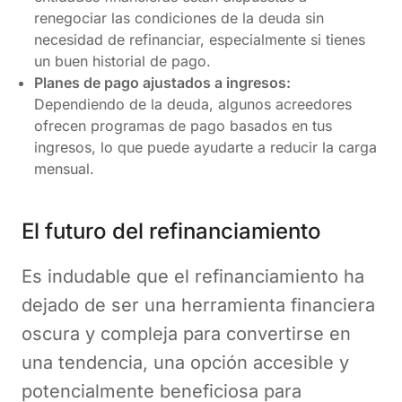
renegociar las condiciones de la deuda sin
necesidad de refinanciar, especialmente si tienes
un buen historial de pago.
Planes de pago ajustados a ingresos:
Dependiendo de la deuda, algunos acreedores
ofrecen programas de pago basados en tus
ingresos, lo que puede ayudarte a reducir la carga
mensual.
El futuro del refinanciamiento
Es indudable que el refinanciamiento ha
dejado de ser una herramienta financiera
oscura y compleja para convertirse en
una tendencia, una opción accesible y
potencialmente beneficiosa para