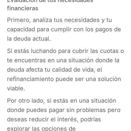
financieras
Primero, analiza tus necesidades y tu
capacidad para cumplir con los pagos de
la deuda actual.
Si estás luchando para cubrir las cuotas o
te encuentras en una situación donde la
deuda afecta tu calidad de vida, el
refinanciamiento puede ser una solución
viable.
Por otro lado, si estás en una situación
donde puedes pagar sin problemas pero
deseas reducir el interés, podrías
explorar las opciones de