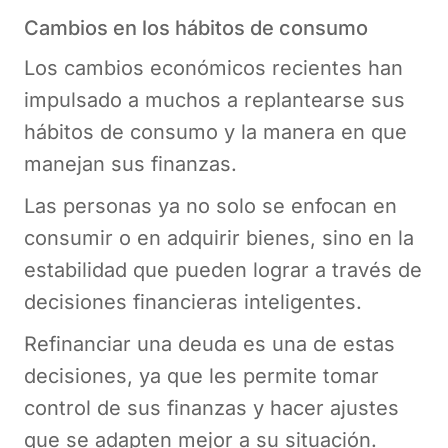
Cambios en los hábitos de consumo
Los cambios económicos recientes han
impulsado a muchos a replantearse sus
hábitos de consumo y la manera en que
manejan sus finanzas.
Las personas ya no solo se enfocan en
consumir o en adquirir bienes, sino en la
estabilidad que pueden lograr a través de
decisiones financieras inteligentes.
Refinanciar una deuda es una de estas
decisiones, ya que les permite tomar
control de sus finanzas y hacer ajustes
que se adapten mejor a su situación.