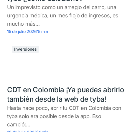
Un imprevisto como un arreglo del carro, una
urgencia médica, un mes flojo de ingresos, es
mucho más...
.
15 de julio 2026
5
min
Inversiones
CDT en Colombia ¡Ya puedes abrirlo
también desde la web de tyba!
Hasta hace poco, abrir tu CDT en Colombia con
tyba solo era posible desde la app. Eso
cambió:...
.