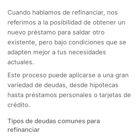
Cuando hablamos de refinanciar, nos
referimos a la posibilidad de obtener un
nuevo préstamo para saldar otro
existente, pero bajo condiciones que se
adapten mejor a tus necesidades
actuales.
Este proceso puede aplicarse a una gran
variedad de deudas, desde hipotecas
hasta préstamos personales o tarjetas de
crédito.
Tipos de deudas comunes para
refinanciar