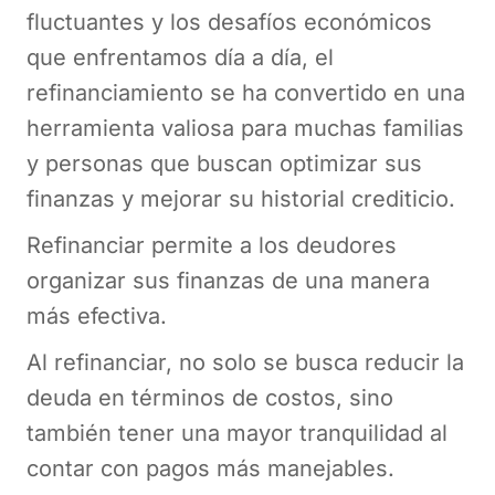
fluctuantes y los desafíos económicos
que enfrentamos día a día, el
refinanciamiento se ha convertido en una
herramienta valiosa para muchas familias
y personas que buscan optimizar sus
finanzas y mejorar su historial crediticio.
Refinanciar permite a los deudores
organizar sus finanzas de una manera
más efectiva.
Al refinanciar, no solo se busca reducir la
deuda en términos de costos, sino
también tener una mayor tranquilidad al
contar con pagos más manejables.