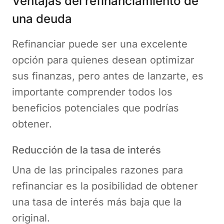
Ventajas del refinanciamiento de
una deuda
Refinanciar puede ser una excelente
opción para quienes desean optimizar
sus finanzas, pero antes de lanzarte, es
importante comprender todos los
beneficios potenciales que podrías
obtener.
Reducción de la tasa de interés
Una de las principales razones para
refinanciar es la posibilidad de obtener
una tasa de interés más baja que la
original.