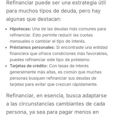
Refinanciar puede ser una estrategia útil
para muchos tipos de deuda, pero hay
algunas que destacan:
Hipotecas:
Una de las deudas más comunes para
refinanciar. Esto permite reducir las cuotas
mensuales o cambiar el tipo de interés.
Préstamos personales:
Si encontraste una entidad
financiera que ofrece condiciones más favorables,
puedes refinanciar este tipo de préstamo.
Tarjetas de crédito:
Con tasas de interés
generalmente más altas, es común que muchas
personas busquen refinanciar sus deudas de
tarjetas para evitar que crezcan rápidamente.
Refinanciar, en esencia, busca adaptarse
a las circunstancias cambiantes de cada
persona, ya sea para pagar menos en