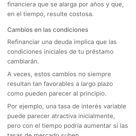
financiera que se alarga por años y que,
en el tiempo, resulte costosa.
Cambios en las condiciones
Refinanciar una deuda implica que las
condiciones iniciales de tu préstamo
cambiarán.
A veces, estos cambios no siempre
resultan tan favorables a largo plazo
como pueden parecer al principio.
Por ejemplo, una tasa de interés variable
puede parecer atractiva inicialmente,
pero con el tiempo podría aumentar si las
tasas de mercado suben.