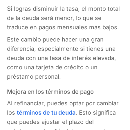
Si logras disminuir la tasa, el monto total
de la deuda será menor, lo que se
traduce en pagos mensuales más bajos.
Este cambio puede hacer una gran
diferencia, especialmente si tienes una
deuda con una tasa de interés elevada,
como una tarjeta de crédito o un
préstamo personal.
Mejora en los términos de pago
Al refinanciar, puedes optar por cambiar
los
términos de tu deuda
. Esto significa
que puedes ajustar el plazo del