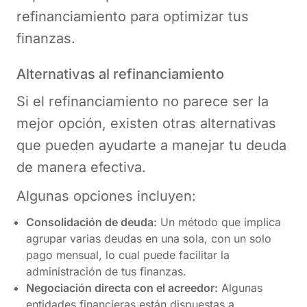
refinanciamiento para optimizar tus
finanzas.
Alternativas al refinanciamiento
Si el refinanciamiento no parece ser la
mejor opción, existen otras alternativas
que pueden ayudarte a manejar tu deuda
de manera efectiva.
Algunas opciones incluyen:
Consolidación de deuda:
Un método que implica
agrupar varias deudas en una sola, con un solo
pago mensual, lo cual puede facilitar la
administración de tus finanzas.
Negociación directa con el acreedor:
Algunas
entidades financieras están dispuestas a