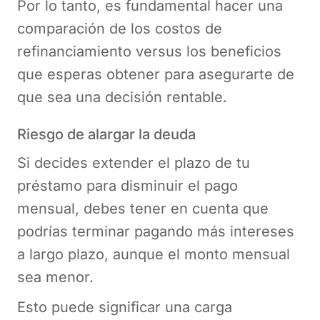
Por lo tanto, es fundamental hacer una
comparación de los costos de
refinanciamiento versus los beneficios
que esperas obtener para asegurarte de
que sea una decisión rentable.
Riesgo de alargar la deuda
Si decides extender el plazo de tu
préstamo para disminuir el pago
mensual, debes tener en cuenta que
podrías terminar pagando más intereses
a largo plazo, aunque el monto mensual
sea menor.
Esto puede significar una carga