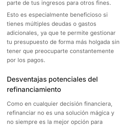
parte de tus ingresos para otros fines.
Esto es especialmente beneficioso si
tienes múltiples deudas o gastos
adicionales, ya que te permite gestionar
tu presupuesto de forma más holgada sin
tener que preocuparte constantemente
por los pagos.
Desventajas potenciales del
refinanciamiento
Como en cualquier decisión financiera,
refinanciar no es una solución mágica y
no siempre es la mejor opción para