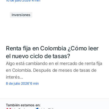
10 de julio 2026
4
min
Inversiones
Renta fija en Colombia ¿Cómo leer
el nuevo ciclo de tasas?
Algo está cambiando en el mercado de renta fija
en Colombia. Después de meses de tasas de
interés...
.
8 de julio 2026
6
min
También estamos en: