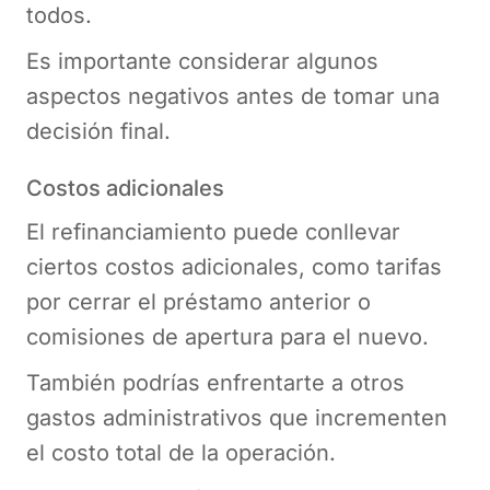
todos.
Es importante considerar algunos
aspectos negativos antes de tomar una
decisión final.
Costos adicionales
El refinanciamiento puede conllevar
ciertos costos adicionales, como tarifas
por cerrar el préstamo anterior o
comisiones de apertura para el nuevo.
También podrías enfrentarte a otros
gastos administrativos que incrementen
el costo total de la operación.