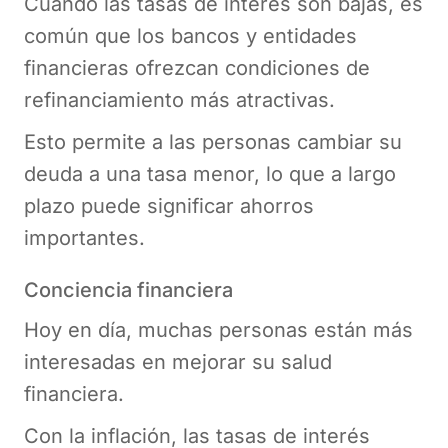
Cuando las tasas de interés son bajas, es
común que los bancos y entidades
financieras ofrezcan condiciones de
refinanciamiento más atractivas.
Esto permite a las personas cambiar su
deuda a una tasa menor, lo que a largo
plazo puede significar ahorros
importantes.
Conciencia financiera
Hoy en día, muchas personas están más
interesadas en mejorar su salud
financiera.
Con la inflación, las tasas de interés