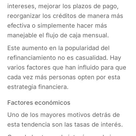
intereses, mejorar los plazos de pago,
reorganizar los créditos de manera más
efectiva o simplemente hacer más
manejable el flujo de caja mensual.
Este aumento en la popularidad del
refinanciamiento no es casualidad. Hay
varios factores que han influido para que
cada vez más personas opten por esta
estrategia financiera.
Factores económicos
Uno de los mayores motivos detrás de
esta tendencia son las tasas de interés.