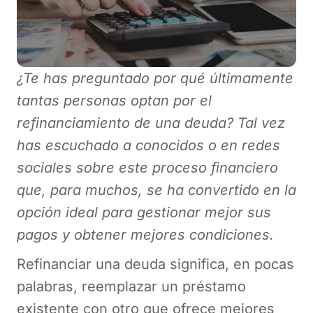
¿Te has preguntado por qué últimamente
tantas personas optan por el
refinanciamiento de una deuda? Tal vez
has escuchado a conocidos o en redes
sociales sobre este proceso financiero
que, para muchos, se ha convertido en la
opción ideal para gestionar mejor sus
pagos y obtener mejores condiciones.
Refinanciar una deuda significa, en pocas
palabras, reemplazar un préstamo
existente con otro que ofrece mejores