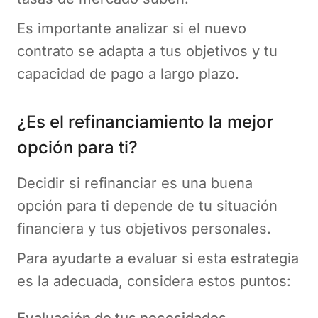
Es importante analizar si el nuevo
contrato se adapta a tus objetivos y tu
capacidad de pago a largo plazo.
¿Es el refinanciamiento la mejor
opción para ti?
Decidir si refinanciar es una buena
opción para ti depende de tu situación
financiera y tus objetivos personales.
Para ayudarte a evaluar si esta estrategia
es la adecuada, considera estos puntos:
Evaluación de tus necesidades