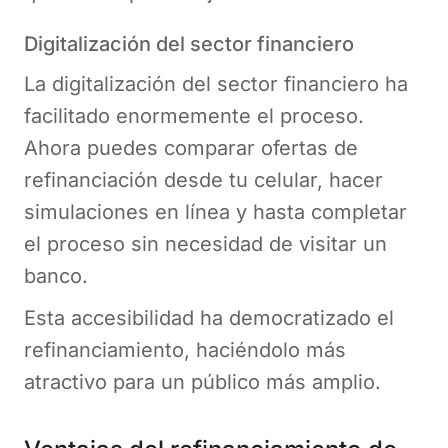
Digitalización del sector financiero
La digitalización del sector financiero ha
facilitado enormemente el proceso.
Ahora puedes comparar ofertas de
refinanciación desde tu celular, hacer
simulaciones en línea y hasta completar
el proceso sin necesidad de visitar un
banco.
Esta accesibilidad ha democratizado el
refinanciamiento, haciéndolo más
atractivo para un público más amplio.