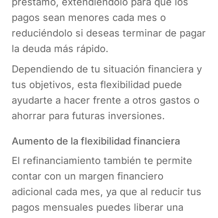
préstamo, extendiéndolo para que los
pagos sean menores cada mes o
reduciéndolo si deseas terminar de pagar
la deuda más rápido.
Dependiendo de tu situación financiera y
tus objetivos, esta flexibilidad puede
ayudarte a hacer frente a otros gastos o
ahorrar para futuras inversiones.
Aumento de la flexibilidad financiera
El refinanciamiento también te permite
contar con un margen financiero
adicional cada mes, ya que al reducir tus
pagos mensuales puedes liberar una