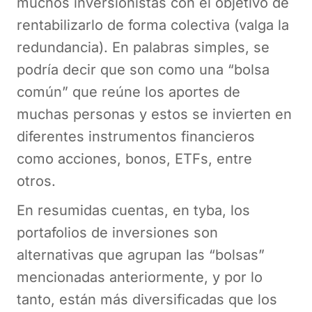
muchos inversionistas con el objetivo de
rentabilizarlo de forma colectiva (valga la
redundancia). En palabras simples, se
podría decir que son como una “bolsa
común” que reúne los aportes de
muchas personas y estos se invierten en
diferentes instrumentos financieros
como acciones, bonos, ETFs, entre
otros.
En resumidas cuentas, en tyba, los
portafolios de inversiones son
alternativas que agrupan las “bolsas”
mencionadas anteriormente, y por lo
tanto, están más diversificadas que los