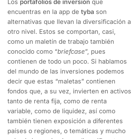
Los
portafolios de inversión
que
encuentras en la app de
tyba
son
alternativas que llevan la diversificación a
otro nivel. Estos se comportan, casi,
como un maletín de trabajo también
conocido como “
briefcase
”, pues
contienen de todo un poco. Si hablamos
del mundo de las inversiones podemos
decir que estas “maletas” contienen
fondos que, a su vez, invierten en activos
tanto de renta fija, como de renta
variable, como de liquidez, así como
también tienen exposición a diferentes
países o regiones, o temáticas y mucho