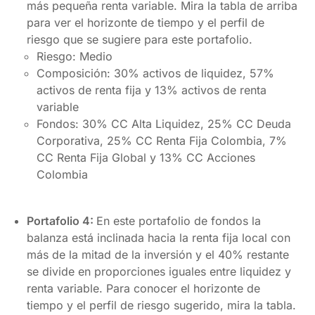
más pequeña renta variable. Mira la tabla de arriba
para ver el horizonte de tiempo y el perfil de
riesgo que se sugiere para este portafolio.
Riesgo: Medio
Composición: 30% activos de liquidez, 57%
activos de renta fija y 13% activos de renta
variable
Fondos: 30% CC Alta Liquidez, 25% CC Deuda
Corporativa, 25% CC Renta Fija Colombia, 7%
CC Renta Fija Global y 13% CC Acciones
Colombia
Portafolio 4:
En este portafolio de fondos la
balanza está inclinada hacia la renta fija local con
más de la mitad de la inversión y el 40% restante
se divide en proporciones iguales entre liquidez y
renta variable. Para conocer el horizonte de
tiempo y el perfil de riesgo sugerido, mira la tabla.