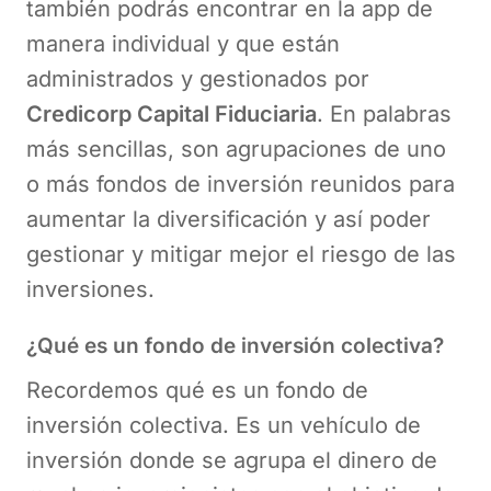
también podrás encontrar en la app de
manera individual y que están
administrados y gestionados por
Credicorp Capital Fiduciaria
. En palabras
más sencillas, son agrupaciones de uno
o más fondos de inversión reunidos para
aumentar la diversificación y así poder
gestionar y mitigar mejor el riesgo de las
inversiones.
¿Qué es un fondo de inversión colectiva?
Recordemos qué es un fondo de
inversión colectiva. Es un vehículo de
inversión donde se agrupa el dinero de