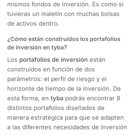
mismos fondos de inversión. Es como si
tuvieras un maletín con muchas bolsas
de activos dentro.
¿Cómo están construidos los portafolios
de inversión en tyba?
Los
portafolios de
inversión
están
construidos en función de dos
parámetros: el perfil de riesgo y el
horizonte de tiempo de la inversión. De
esta forma, en
tyba
podrás encontrar 8
distintos portafolios diseñados de
manera estratégica para que se adapten
a las diferentes necesidades de inversión