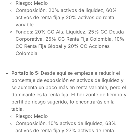
Riesgo: Medio
Composición: 20% activos de liquidez, 60%
activos de renta fija y 20% activos de renta
variable
Fondos: 20% CC Alta Liquidez, 25% CC Deuda
Corporativa, 25% CC Renta Fija Colombia, 10%
CC Renta Fija Global y 20% CC Acciones
Colombia
Portafolio 5:
Desde aquí se empieza
a reducir el
porcentaje de exposición en activos de liquidez y
se aumenta un poco más en renta variable, pero el
dominante es la renta fija. El horizonte de tiempo y
perfil de riesgo sugerido, lo encontrarás en la
tabla.
Riesgo: Medio
Composición: 10% activos de liquidez, 63%
activos de renta fija y 27% activos de renta