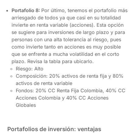
Portafolio 8:
Por último, tenemos el portafolio más
arriesgado de todos ya que casi en su totalidad
invierte en renta variable (acciones). Esta opción
se sugiere para inversiones de largo plazo y para
personas con una alta tolerancia al riesgo, pues
como invierte tanto en acciones es muy posible
que se enfrente a mucha volatilidad en el corto
plazo. Revisa la tabla para ubicarlo.
Riesgo: Alto
Composición: 20% activos de renta fija y 80%
activos de renta variable
Fondos: 20% CC Renta Fija Colombia, 40% CC
Acciones Colombia y 40% CC Acciones
Globales
Portafolios de inversión: ventajas