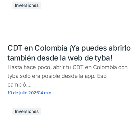
Inversiones
CDT en Colombia ¡Ya puedes abrirlo
también desde la web de tyba!
Hasta hace poco, abrir tu CDT en Colombia con
tyba solo era posible desde la app. Eso
cambió:...
.
10 de julio 2026
4
min
Inversiones