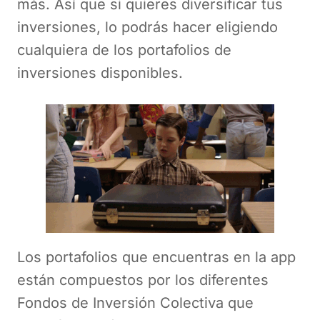
más. Así que si quieres diversificar tus
inversiones, lo podrás hacer eligiendo
cualquiera de los portafolios de
inversiones disponibles.
Los portafolios que encuentras en la app
están compuestos por los diferentes
Fondos de Inversión Colectiva que