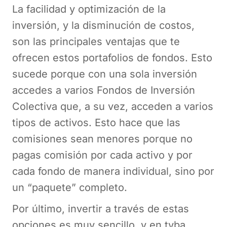
La facilidad y optimización de la
inversión, y la disminución de costos,
son las principales ventajas que te
ofrecen estos portafolios de fondos. Esto
sucede porque con una sola inversión
accedes a varios Fondos de Inversión
Colectiva que, a su vez, acceden a varios
tipos de activos. Esto hace que las
comisiones sean menores porque no
pagas comisión por cada activo y por
cada fondo de manera individual, sino por
un “paquete” completo.
Por último, invertir a través de estas
opciones es muy sencillo, y en tyba