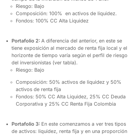
Riesgo: Bajo
Composición: 100% en activos de liquidez.
Fondos: 100% CC Alta Liquidez
Portafolio 2:
A diferencia del anterior,
en este se
tiene exposición al mercado de renta fija local y el
horizonte de tiempo varía según el perfil de riesgo
del inversionistas (ver tabla).
Riesgo: Bajo
Composición: 50% activos de liquidez y 50%
activos de renta fija
Fondos: 50% CC Alta Liquidez, 25% CC Deuda
Corporativa y 25% CC Renta Fija Colombia
Portafolio 3:
En este comenzamos a ver tres tipos
de activos: liquidez, renta fija y en una proporción