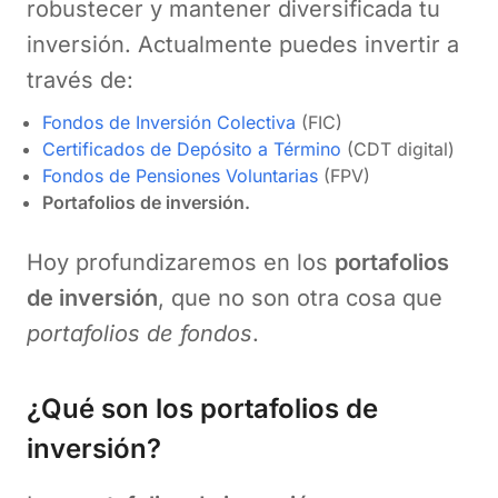
robustecer y mantener diversificada tu
inversión. Actualmente puedes invertir a
través de:
Fondos de Inversión Colectiva
(FIC)
Certificados de Depósito a Término
(CDT digital)
Fondos de Pensiones Voluntarias
(FPV)
Portafolios de inversión.
Hoy profundizaremos en los
portafolios
de inversión
, que no son otra cosa que
portafolios de fondos
.
¿Qué son los portafolios de
inversión?