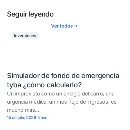
Seguir leyendo
Ver todos
Inversiones
Simulador de fondo de emergencia
tyba ¿cómo calcularlo?
Un imprevisto como un arreglo del carro, una
urgencia médica, un mes flojo de ingresos, es
mucho más...
.
15 de julio 2026
5
min