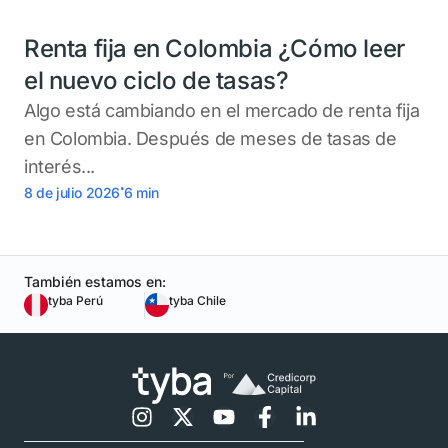
Renta fija en Colombia ¿Cómo leer
el nuevo ciclo de tasas?
Algo está cambiando en el mercado de renta fija
en Colombia. Después de meses de tasas de
interés...
.
8 de julio 2026
6
min
También estamos en:
tyba Perú
tyba Chile