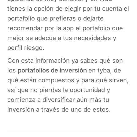
tienes la opción de elegir por tu cuenta el
portafolio que prefieras o dejarte
recomendar por la app el portafolio que
mejor se adecúa a tus necesidades y
perfil riesgo.
Con esta información ya sabes qué son
los
portafolios de inversión
en tyba, de
qué están compuestos y para qué sirven,
así que no pierdas la oportunidad y
comienza a diversificar aún más tu
inversión a través de uno de estos.