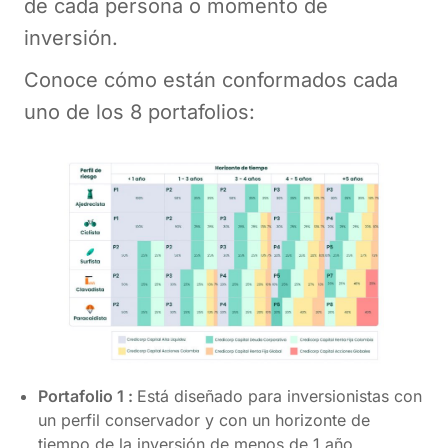
de cada persona o momento de
inversión.
Conoce cómo están conformados cada
uno de los 8 portafolios:
Portafolio 1 :
Está diseñado para inversionistas con
un perfil conservador y con un horizonte de
tiempo de la inversión de menos de 1 año.