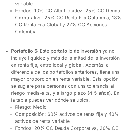
variable
Fondos: 10% CC Alta Liquidez, 25% CC Deuda
Corporativa, 25% CC Renta Fija Colombia, 13%
CC Renta Fija Global y 27% CC Acciones
Colombia
Portafolio 6:
Este
portafolio de inversión
ya no
incluye liquidez y más de la mitad de la inversión
en renta fija, entre local y global. Además, a
diferencia de los portafolios anteriores, tiene una
mayor proporción en renta variable. Esta opción
se sugiere para personas con una tolerancia al
riesgo media-alta, y a largo plazo (4-5 años). En
la tabla puedes ver dónde se ubica.
Riesgo: Medio
Composición: 60% activos de renta fija y 40%
activos de renta variable
Fondos: 20% CC Deuda Corporativa, 20% CC