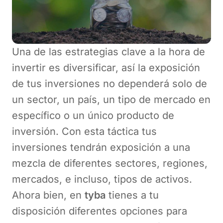
Una de las estrategias clave a la hora de
invertir es diversificar, así la exposición
de tus inversiones no dependerá solo de
un sector, un país, un tipo de mercado en
específico o un único producto de
inversión. Con esta táctica tus
inversiones tendrán exposición a una
mezcla de diferentes sectores, regiones,
mercados, e incluso, tipos de activos.
Ahora bien, en
tyba
tienes a tu
disposición diferentes opciones para