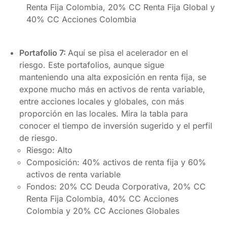
Renta Fija Colombia, 20% CC Renta Fija Global y
40% CC Acciones Colombia
Portafolio 7:
Aquí se pisa el acelerador en el
riesgo. Este portafolios, aunque sigue
manteniendo una alta exposición en renta fija, se
expone mucho más en activos de renta variable,
entre acciones locales y globales, con más
proporción en las locales. Mira la tabla para
conocer el tiempo de inversión sugerido y el perfil
de riesgo.
Riesgo: Alto
Composición: 40% activos de renta fija y 60%
activos de renta variable
Fondos: 20% CC Deuda Corporativa, 20% CC
Renta Fija Colombia, 40% CC Acciones
Colombia y 20% CC Acciones Globales