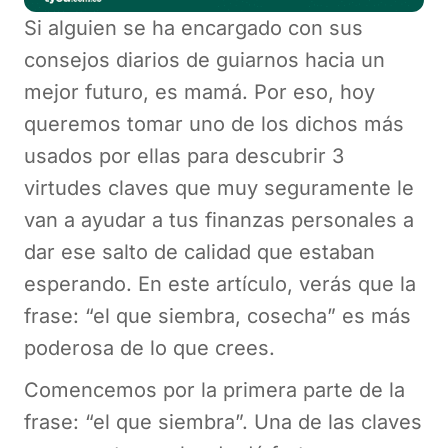
Si alguien se ha encargado con sus
consejos diarios de guiarnos hacia un
mejor futuro, es mamá. Por eso, hoy
queremos tomar uno de los dichos más
usados por ellas para descubrir 3
virtudes claves que muy seguramente le
van a ayudar a tus finanzas personales a
dar ese salto de calidad que estaban
esperando. En este artículo, verás que la
frase: “el que siembra, cosecha” es más
poderosa de lo que crees.
Comencemos por la primera parte de la
frase: “el que siembra”. Una de las claves