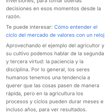
inversiones, para tomar buenas
decisiones en esos momentos desde la
razón.
Te puede interesar:
Cómo entender el
ciclo del mercado de valores con un reloj
Aprovechando el ejemplo del agricultor y
su cultivo podemos hablar de la segunda
y tercera virtud: la paciencia y la
disciplina. Por lo general, los seres
humanos tenemos una tendencia a
querer que las cosas pasen de manera
rápida, pero en la agricultura los
procesos y ciclos pueden durar meses e
incluso años, para ver resultados.