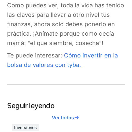
Como puedes ver, toda la vida has tenido
las claves para llevar a otro nivel tus
finanzas, ahora solo debes ponerlo en
práctica. ¡Anímate porque como decía
mamá: “el que siembra, cosecha”!
Te puede interesar:
Cómo invertir en la
bolsa de valores con tyba.
Seguir leyendo
Ver todos
Inversiones