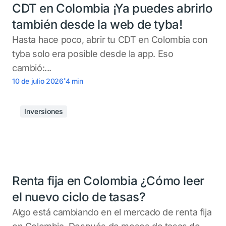
CDT en Colombia ¡Ya puedes abrirlo
también desde la web de tyba!
Hasta hace poco, abrir tu CDT en Colombia con
tyba solo era posible desde la app. Eso
cambió:...
.
10 de julio 2026
4
min
Inversiones
Renta fija en Colombia ¿Cómo leer
el nuevo ciclo de tasas?
Algo está cambiando en el mercado de renta fija