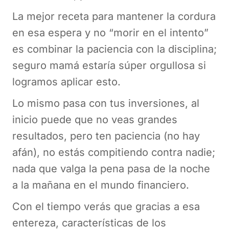
La mejor receta para mantener la cordura
en esa espera y no “morir en el intento”
es combinar la paciencia con la disciplina;
seguro mamá estaría súper orgullosa si
logramos aplicar esto.
Lo mismo pasa con tus inversiones, al
inicio puede que no veas grandes
resultados, pero ten paciencia (no hay
afán), no estás compitiendo contra nadie;
nada que valga la pena pasa de la noche
a la mañana en el mundo financiero.
Con el tiempo verás que gracias a esa
entereza, características de los