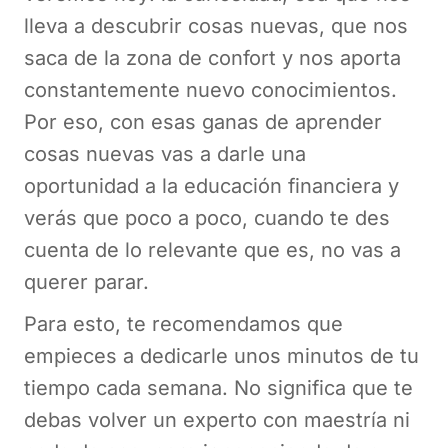
lleva a descubrir cosas nuevas, que nos
saca de la zona de confort y nos aporta
constantemente nuevo conocimientos.
Por eso, con esas ganas de aprender
cosas nuevas vas a darle una
oportunidad a la educación financiera y
verás que poco a poco, cuando te des
cuenta de lo relevante que es, no vas a
querer parar.
Para esto, te recomendamos que
empieces a dedicarle unos minutos de tu
tiempo cada semana. No significa que te
debas volver un experto con maestría ni