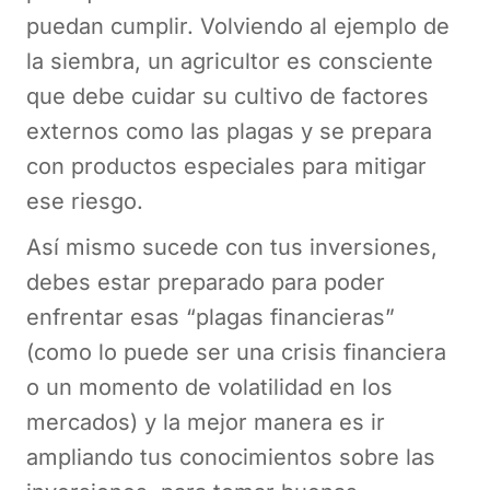
puedan cumplir. Volviendo al ejemplo de
la siembra, un agricultor es consciente
que debe cuidar su cultivo de factores
externos como las plagas y se prepara
con productos especiales para mitigar
ese riesgo.
Así mismo sucede con tus inversiones,
debes estar preparado para poder
enfrentar esas “plagas financieras”
(como lo puede ser una crisis financiera
o un momento de volatilidad en los
mercados) y la mejor manera es ir
ampliando tus conocimientos sobre las