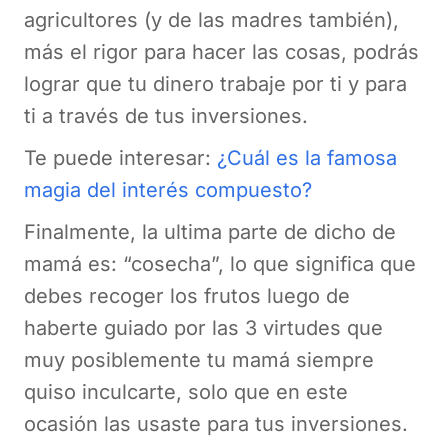
agricultores (y de las madres también),
más el rigor para hacer las cosas, podrás
lograr que tu dinero trabaje por ti y para
ti a través de tus inversiones.
Te puede interesar:
¿Cuál es la famosa
magia del interés compuesto?
Finalmente, la ultima parte de dicho de
mamá es: “cosecha”, lo que significa que
debes recoger los frutos luego de
haberte guiado por las 3 virtudes que
muy posiblemente tu mamá siempre
quiso inculcarte, solo que en este
ocasión las usaste para tus inversiones.