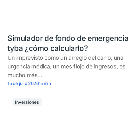
Simulador de fondo de emergencia
tyba ¿cómo calcularlo?
Un imprevisto como un arreglo del carro, una
urgencia médica, un mes flojo de ingresos, es
mucho más...
.
15 de julio 2026
5
min
Inversiones