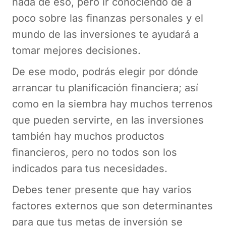
nada de eso, pero ir conociendo de a
poco sobre las finanzas personales y el
mundo de las inversiones te ayudará a
tomar mejores decisiones.
De ese modo, podrás elegir por dónde
arrancar tu planificación financiera; así
como en la siembra hay muchos terrenos
que pueden servirte, en las inversiones
también hay muchos productos
financieros, pero no todos son los
indicados para tus necesidades.
Debes tener presente que hay varios
factores externos que son determinantes
para que tus metas de inversión se