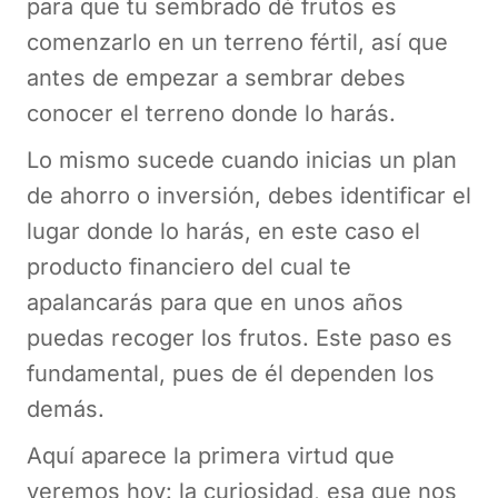
para que tu sembrado dé frutos es
comenzarlo en un terreno fértil, así que
antes de empezar a sembrar debes
conocer el terreno donde lo harás.
Lo mismo sucede cuando inicias un plan
de ahorro o inversión, debes identificar el
lugar donde lo harás, en este caso el
producto financiero del cual te
apalancarás para que en unos años
puedas recoger los frutos. Este paso es
fundamental, pues de él dependen los
demás.
Aquí aparece la primera virtud que
veremos hoy: la curiosidad, esa que nos