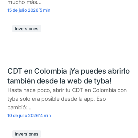
mucho más...
.
15 de julio 2026
5
min
Inversiones
CDT en Colombia ¡Ya puedes abrirlo
también desde la web de tyba!
Hasta hace poco, abrir tu CDT en Colombia con
tyba solo era posible desde la app. Eso
cambió:...
.
10 de julio 2026
4
min
Inversiones