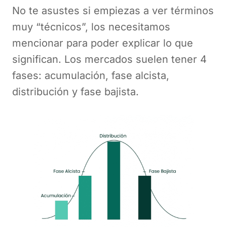
No te asustes si empiezas a ver términos
muy “técnicos”, los necesitamos
mencionar para poder explicar lo que
significan. Los mercados suelen tener 4
fases: acumulación, fase alcista,
distribución y fase bajista.