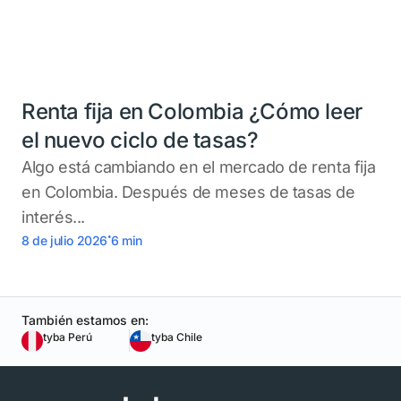
Renta fija en Colombia ¿Cómo leer
el nuevo ciclo de tasas?
Algo está cambiando en el mercado de renta fija
en Colombia. Después de meses de tasas de
interés...
.
8 de julio 2026
6
min
También estamos en:
tyba Perú
tyba Chile