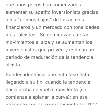
que unos pocos han comenzado a
aumentar su apetito inversionista gracias
a los “precios bajos” de los activos
financieros y un mercado con tonalidades
más “alcistas”. Se comienzan a notar
movimientos al alza y se aumentan los
inversionistas que prevén y estiman un
periodo de maduración de la tendencia
alcista.
Puedes identificar que esta fase está
llegando a su fin, cuando la tendencia
hacia arriba se vuelve más lenta (se
comienza a aplanar la curva); en ese
momento son aproximadamente las 11:00