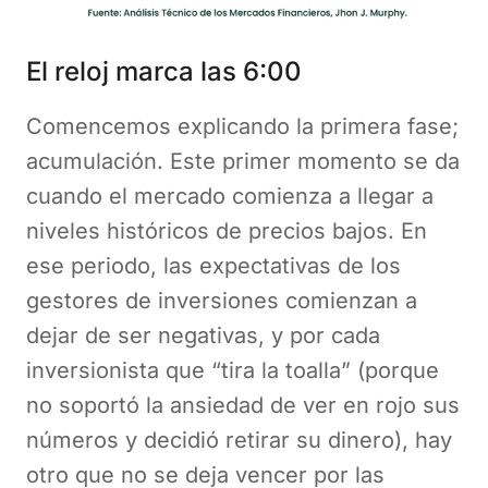
El reloj marca las 6:00
Comencemos explicando la primera fase;
acumulación. Este primer momento se da
cuando el mercado comienza a llegar a
niveles históricos de precios bajos. En
ese periodo, las expectativas de los
gestores de inversiones comienzan a
dejar de ser negativas, y por cada
inversionista que “tira la toalla” (porque
no soportó la ansiedad de ver en rojo sus
números y decidió retirar su dinero), hay
otro que no se deja vencer por las