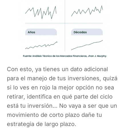
Con esto, ya tienes un dato adicional
para el manejo de tus inversiones, quizá
si lo ves en rojo la mejor opción no sea
retirar, identifica en qué parte del ciclo
está tu inversión… No vaya a ser que un
movimiento de corto plazo dañe tu
estrategia de largo plazo.