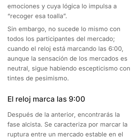
emociones y cuya lógica lo impulsa a
“recoger esa toalla”.
Sin embargo, no sucede lo mismo con
todos los participantes del mercado;
cuando el reloj está marcando las 6:00,
aunque la sensación de los mercados es
neutral, sigue habiendo escepticismo con
tintes de pesimismo.
El reloj marca las 9:00
Después de la anterior, encontrarás la
fase alcista. Se caracteriza por marcar la
ruptura entre un mercado estable en el