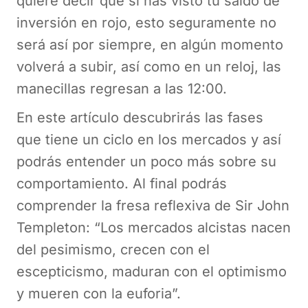
quiere decir que si has visto tu saldo de
inversión en rojo, esto seguramente no
será así por siempre, en algún momento
volverá a subir, así como en un reloj, las
manecillas regresan a las 12:00.
En este artículo descubrirás las fases
que tiene un ciclo en los mercados y así
podrás entender un poco más sobre su
comportamiento. Al final podrás
comprender la fresa reflexiva de Sir John
Templeton: “Los mercados alcistas nacen
del pesimismo, crecen con el
escepticismo, maduran con el optimismo
y mueren con la euforia”.