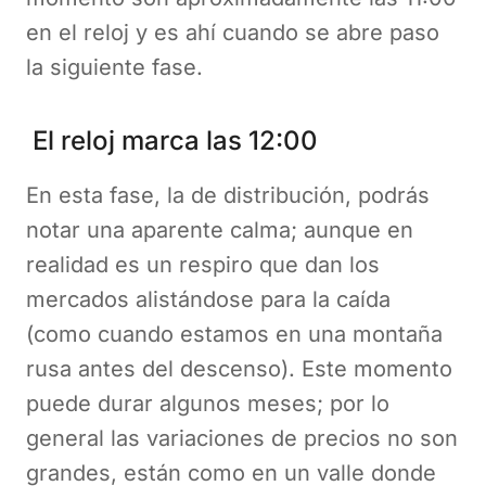
en el reloj y es ahí cuando se abre paso
la siguiente fase.
El reloj marca las 12:00
En esta fase, la de distribución, podrás
notar una aparente calma; aunque en
realidad es un respiro que dan los
mercados alistándose para la caída
(como cuando estamos en una montaña
rusa antes del descenso). Este momento
puede durar algunos meses; por lo
general las variaciones de precios no son
grandes, están como en un valle donde