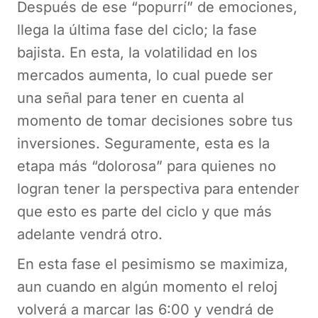
Después de ese “popurrí” de emociones,
llega la última fase del ciclo; la fase
bajista. En esta, la volatilidad en los
mercados aumenta, lo cual puede ser
una señal para tener en cuenta al
momento de tomar decisiones sobre tus
inversiones. Seguramente, esta es la
etapa más “dolorosa” para quienes no
logran tener la perspectiva para entender
que esto es parte del ciclo y que más
adelante vendrá otro.
En esta fase el pesimismo se maximiza,
aun cuando en algún momento el reloj
volverá a marcar las 6:00 y vendrá de