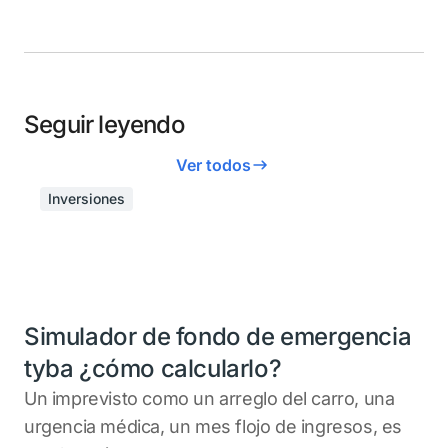
Seguir leyendo
Ver todos
Inversiones
Simulador de fondo de emergencia
tyba ¿cómo calcularlo?
Un imprevisto como un arreglo del carro, una
urgencia médica, un mes flojo de ingresos, es