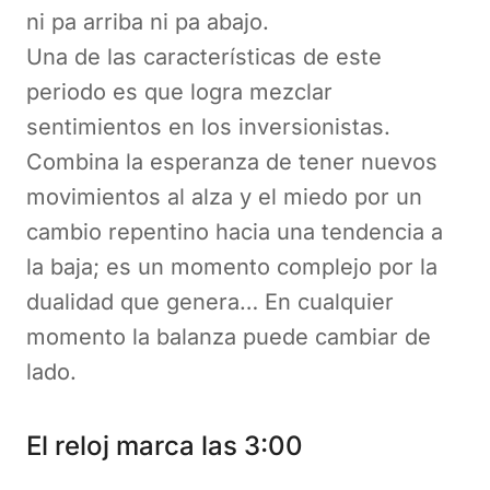
ni pa arriba ni pa abajo.
Una de las características de este
periodo es que logra mezclar
sentimientos en los inversionistas.
Combina la esperanza de tener nuevos
movimientos al alza y el miedo por un
cambio repentino hacia una tendencia a
la baja; es un momento complejo por la
dualidad que genera… En cualquier
momento la balanza puede cambiar de
lado.
El reloj marca las 3:00