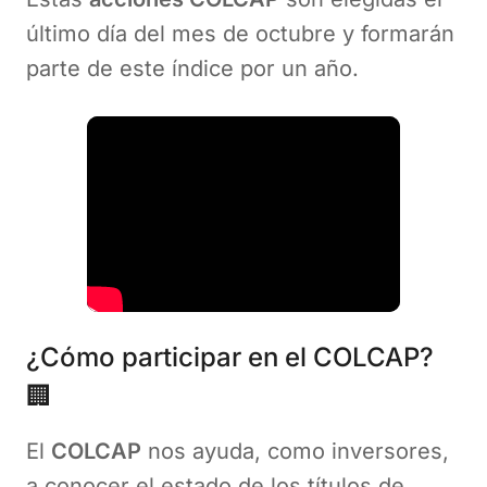
último día del mes de octubre y formarán
parte de este índice por un año.
¿Cómo participar en el COLCAP?
🏢
El
COLCAP
nos ayuda, como inversores,
a conocer el estado de los títulos de