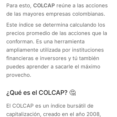
Para esto,
COLCAP
reúne a las acciones
de las mayores empresas colombianas.
Este índice se determina calculando los
precios promedio de las acciones que la
conforman. Es una herramienta
ampliamente utilizada por instituciones
financieras e inversores y tú también
puedes aprender a sacarle el máximo
provecho.
¿Qué es el COLCAP? 🤔
El COLCAP es un índice bursátil de
capitalización, creado en el año 2008,