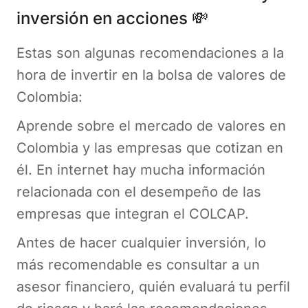
inversión en acciones 💸
Estas son algunas recomendaciones a la
hora de invertir en la bolsa de valores de
Colombia:
Aprende sobre el mercado de valores en
Colombia y las empresas que cotizan en
él. En internet hay mucha información
relacionada con el desempeño de las
empresas que integran el COLCAP.
Antes de hacer cualquier inversión, lo
más recomendable es consultar a un
asesor financiero, quién evaluará tu perfil