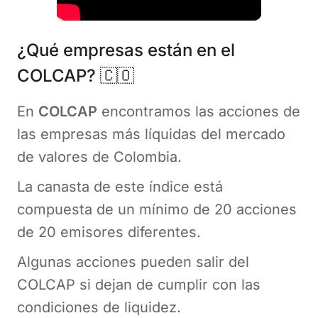
¿Qué empresas están en el
COLCAP? 🇨🇴
En
COLCAP
encontramos las acciones de
las empresas más líquidas del mercado
de valores de Colombia.
La canasta de este índice está
compuesta de un mínimo de 20 acciones
de 20 emisores diferentes.
Algunas acciones pueden salir del
COLCAP si dejan de cumplir con las
condiciones de liquidez.