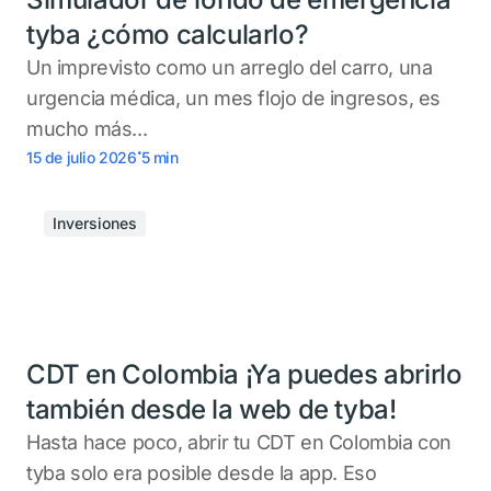
tyba ¿cómo calcularlo?
Un imprevisto como un arreglo del carro, una
urgencia médica, un mes flojo de ingresos, es
mucho más...
.
15 de julio 2026
5
min
Inversiones
CDT en Colombia ¡Ya puedes abrirlo
también desde la web de tyba!
Hasta hace poco, abrir tu CDT en Colombia con
tyba solo era posible desde la app. Eso