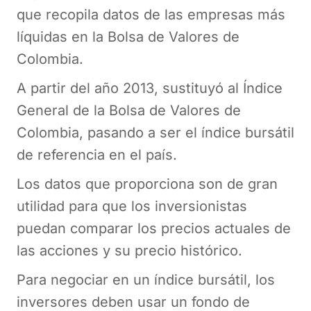
que recopila datos de las empresas más
líquidas en la Bolsa de Valores de
Colombia.
A partir del año 2013, sustituyó al Índice
General de la Bolsa de Valores de
Colombia, pasando a ser el índice bursátil
de referencia en el país.
Los datos que proporciona son de gran
utilidad para que los inversionistas
puedan comparar los precios actuales de
las acciones y su precio histórico.
Para negociar en un índice bursátil, los
inversores deben usar un fondo de