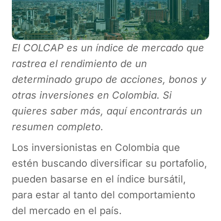
El COLCAP es un índice de mercado que
rastrea el rendimiento de un
determinado grupo de acciones, bonos y
otras inversiones en Colombia. Si
quieres saber más, aquí encontrarás un
resumen completo.
Los inversionistas en Colombia que
estén buscando diversificar su portafolio,
pueden basarse en el índice bursátil,
para estar al tanto del comportamiento
del mercado en el país.