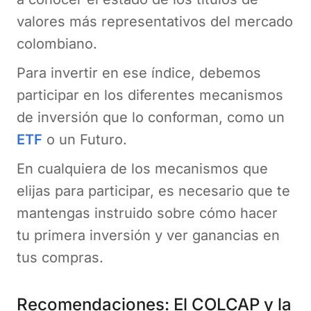
valores más representativos del mercado
colombiano.
Para invertir en ese índice, debemos
participar en los diferentes mecanismos
de inversión que lo conforman, como un
ETF
o un Futuro.
En cualquiera de los mecanismos que
elijas para participar, es necesario que te
mantengas instruido sobre cómo hacer
tu primera inversión y ver ganancias en
tus compras.
Recomendaciones: El COLCAP y la