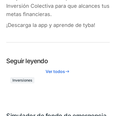
Inversión Colectiva para que alcances tus
metas financieras.
¡Descarga la app y aprende de tyba!
Seguir leyendo
Ver todos
Inversiones
Simulador de fondo de emergencia