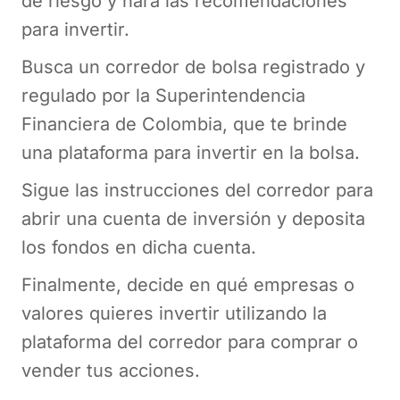
de riesgo y hará las recomendaciones
para invertir.
Busca un corredor de bolsa registrado y
regulado por la Superintendencia
Financiera de Colombia, que te brinde
una plataforma para invertir en la bolsa.
Sigue las instrucciones del corredor para
abrir una cuenta de inversión y deposita
los fondos en dicha cuenta.
Finalmente, decide en qué empresas o
valores quieres invertir utilizando la
plataforma del corredor para comprar o
vender tus acciones.