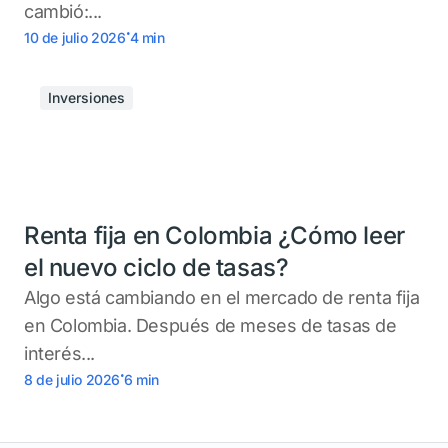
cambió:...
.
10 de julio 2026
4
min
Inversiones
Renta fija en Colombia ¿Cómo leer
el nuevo ciclo de tasas?
Algo está cambiando en el mercado de renta fija
en Colombia. Después de meses de tasas de
interés...
.
8 de julio 2026
6
min