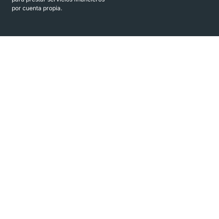
por cuenta propia.