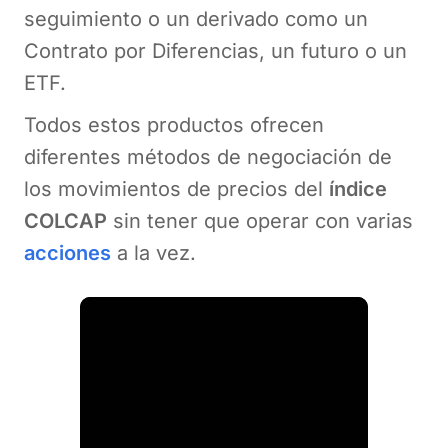
seguimiento o un derivado como un
Contrato por Diferencias, un futuro o un
ETF.
Todos estos productos ofrecen
diferentes métodos de negociación de
los movimientos de precios del
índice
COLCAP
sin tener que operar con varias
acciones
a la vez.