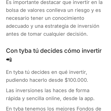
Es importante destacar que invertir en la
bolsa de valores conlleva un riesgo y es
necesario tener un conocimiento
adecuado y una estrategia de inversión
antes de tomar cualquier decisión.
Con tyba tú decides cómo invertir
📲
En tyba tú decides en qué invertir,
pudiendo hacerlo desde $100.000.
Las inversiones las haces de forma
rápida y sencilla online, desde la app.
En tyba tenemos los mejores Fondos de