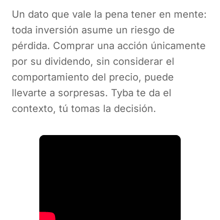
Un dato que vale la pena tener en mente:
toda inversión asume un riesgo de
pérdida. Comprar una acción únicamente
por su dividendo, sin considerar el
comportamiento del precio, puede
llevarte a sorpresas. Tyba te da el
contexto, tú tomas la decisión.