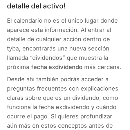
detalle del activo!
El calendario no es el único lugar donde
aparece esta información. Al entrar al
detalle de cualquier acción dentro de
tyba, encontrarás una nueva sección
llamada “dividendos” que muestra la
próxima
fecha exdividendo
más cercana.
Desde ahí también podrás acceder a
preguntas frecuentes con explicaciones
claras sobre qué es un dividendo, cómo
funciona la fecha exdividendo y cuándo
ocurre el pago. Si quieres profundizar
aún más en estos conceptos antes de