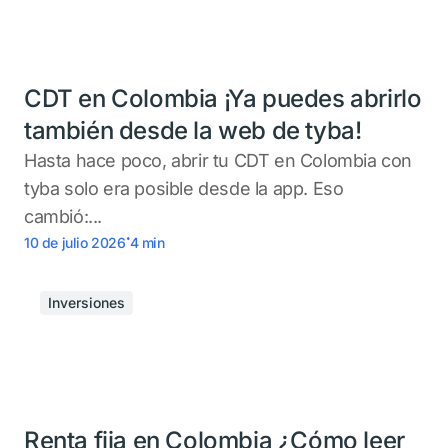
CDT en Colombia ¡Ya puedes abrirlo
también desde la web de tyba!
Hasta hace poco, abrir tu CDT en Colombia con
tyba solo era posible desde la app. Eso
cambió:...
.
10 de julio 2026
4
min
Inversiones
Renta fija en Colombia ¿Cómo leer