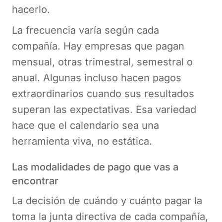
hacerlo.
La frecuencia varía según cada
compañía. Hay empresas que pagan
mensual, otras trimestral, semestral o
anual. Algunas incluso hacen pagos
extraordinarios cuando sus resultados
superan las expectativas. Esa variedad
hace que el calendario sea una
herramienta viva, no estática.
Las modalidades de pago que vas a
encontrar
La decisión de cuándo y cuánto pagar la
toma la junta directiva de cada compañía,