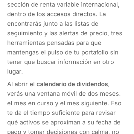
sección de renta variable internacional,
dentro de los accesos directos. La
encontrarás junto a las listas de
seguimiento y las alertas de precio, tres
herramientas pensadas para que
mantengas el pulso de tu portafolio sin
tener que buscar información en otro
lugar.
Al abrir el
calendario de dividendos
,
verás una ventana móvil de dos meses:
el mes en curso y el mes siguiente. Eso
te da el tiempo suficiente para revisar
qué activos se aproximan a su fecha de
pago y tomar decisiones con calma, no