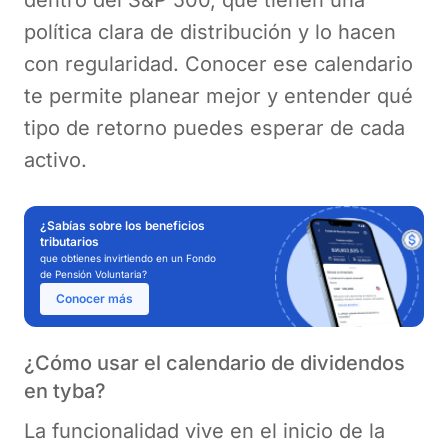
dentro del S&P 500, que tienen una
política clara de distribución y lo hacen
con regularidad. Conocer ese calendario
te permite planear mejor y entender qué
tipo de retorno puedes esperar de cada
activo.
¿Sabías sobre los beneficios
tributarios
que obtienes invirtiendo en un Fondo
de Pensión Voluntaria?
Conocer más
¿Cómo usar el calendario de dividendos
en tyba?
La funcionalidad vive en el inicio de la