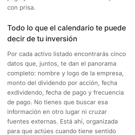
con prisa.
Todo lo que el calendario te puede
decir de tu inversión
Por cada activo listado encontrarás cinco
datos que, juntos, te dan el panorama
completo: nombre y logo de la empresa,
monto del dividendo por acción, fecha
exdividendo, fecha de pago y frecuencia
de pago. No tienes que buscar esa
información en otro lugar ni cruzar
fuentes externas. Está ahí, organizada
para que actúes cuando tiene sentido