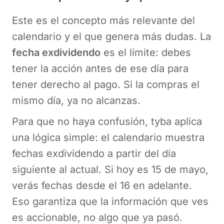
Este es el concepto más relevante del
calendario y el que genera más dudas. La
fecha exdividendo
es el límite: debes
tener la acción antes de ese día para
tener derecho al pago. Si la compras el
mismo día, ya no alcanzas.
Para que no haya confusión, tyba aplica
una lógica simple: el calendario muestra
fechas exdividendo a partir del día
siguiente al actual. Si hoy es 15 de mayo,
verás fechas desde el 16 en adelante.
Eso garantiza que la información que ves
es accionable, no algo que ya pasó.