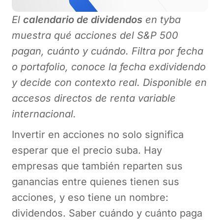
El
calendario de dividendos
en tyba
muestra qué acciones del S&P 500
pagan, cuánto y cuándo. Filtra por fecha
o portafolio, conoce la fecha exdividendo
y decide con contexto real. Disponible en
accesos directos de renta variable
internacional.
Invertir en acciones no solo significa
esperar que el precio suba. Hay
empresas que también reparten sus
ganancias entre quienes tienen sus
acciones, y eso tiene un nombre:
dividendos. Saber cuándo y cuánto paga