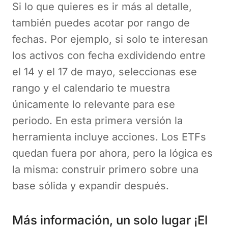
Si lo que quieres es ir más al detalle,
también puedes acotar por rango de
fechas. Por ejemplo, si solo te interesan
los activos con fecha exdividendo entre
el 14 y el 17 de mayo, seleccionas ese
rango y el calendario te muestra
únicamente lo relevante para ese
periodo. En esta primera versión la
herramienta incluye acciones. Los ETFs
quedan fuera por ahora, pero la lógica es
la misma: construir primero sobre una
base sólida y expandir después.
Más información, un solo lugar ¡El