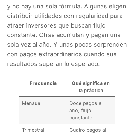
y no hay una sola fórmula. Algunas eligen
distribuir utilidades con regularidad para
atraer inversores que buscan flujo
constante. Otras acumulan y pagan una
sola vez al año. Y unas pocas sorprenden
con pagos extraordinarios cuando sus
resultados superan lo esperado.
Frecuencia
Qué significa en
la práctica
Mensual
Doce pagos al
año, flujo
constante
Trimestral
Cuatro pagos al