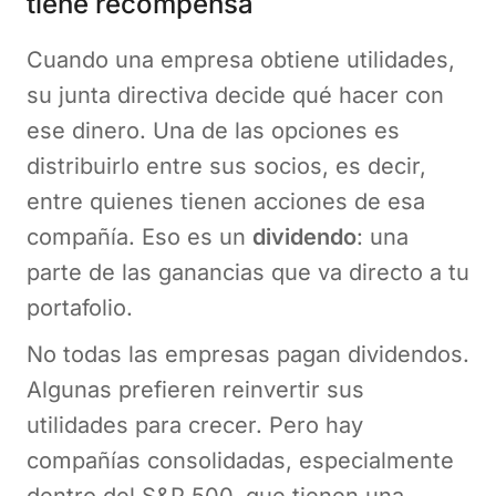
tiene recompensa
Cuando una empresa obtiene utilidades,
su junta directiva decide qué hacer con
ese dinero. Una de las opciones es
distribuirlo entre sus socios, es decir,
entre quienes tienen acciones de esa
compañía. Eso es un
dividendo
: una
parte de las ganancias que va directo a tu
portafolio.
No todas las empresas pagan dividendos.
Algunas prefieren reinvertir sus
utilidades para crecer. Pero hay
compañías consolidadas, especialmente