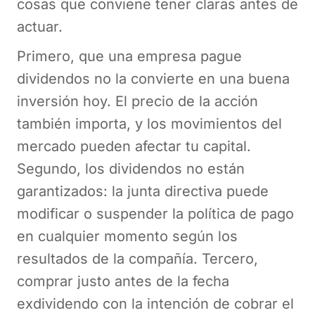
cosas que conviene tener claras antes de
actuar.
Primero, que una empresa pague
dividendos no la convierte en una buena
inversión hoy. El precio de la acción
también importa, y los movimientos del
mercado pueden afectar tu capital.
Segundo, los dividendos no están
garantizados: la junta directiva puede
modificar o suspender la política de pago
en cualquier momento según los
resultados de la compañía. Tercero,
comprar justo antes de la fecha
exdividendo con la intención de cobrar el