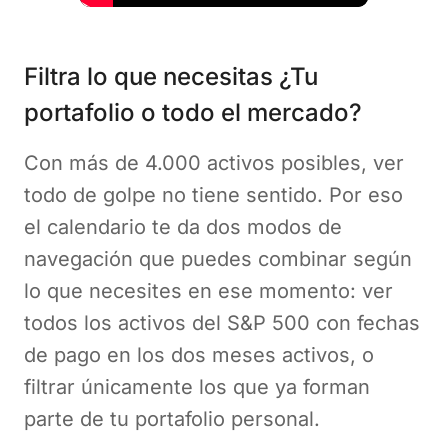
Filtra lo que necesitas ¿Tu
portafolio o todo el mercado?
Con más de 4.000 activos posibles, ver
todo de golpe no tiene sentido. Por eso
el calendario te da dos modos de
navegación que puedes combinar según
lo que necesites en ese momento: ver
todos los activos del S&P 500 con fechas
de pago en los dos meses activos, o
filtrar únicamente los que ya forman
parte de tu portafolio personal.