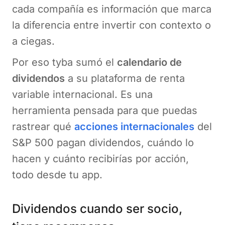
cada compañía es información que marca
la diferencia entre invertir con contexto o
a ciegas.
Por eso tyba sumó el
calendario de
dividendos
a su plataforma de renta
variable internacional. Es una
herramienta pensada para que puedas
rastrear qué
acciones internacionales
del
S&P 500 pagan dividendos, cuándo lo
hacen y cuánto recibirías por acción,
todo desde tu app.
Dividendos cuando ser socio,