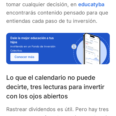
tomar cualquier decisión, en
educatyba
encontrarás contenido pensado para que
entiendas cada paso de tu inversión.
Dale la mejor educación a tus
hijos
invirtiendo en un Fondo de Inversión
Colectiva.
Conocer más
Lo que el calendario no puede
decirte, tres lecturas para invertir
con los ojos abiertos
Rastrear dividendos es útil. Pero hay tres