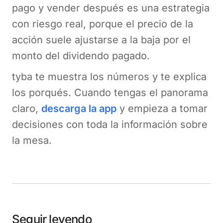
pago y vender después es una estrategia
con riesgo real, porque el precio de la
acción suele ajustarse a la baja por el
monto del dividendo pagado.
tyba te muestra los números y te explica
los porqués. Cuando tengas el panorama
claro,
descarga
la app
y empieza a tomar
decisiones con toda la información sobre
la mesa.
Seguir leyendo