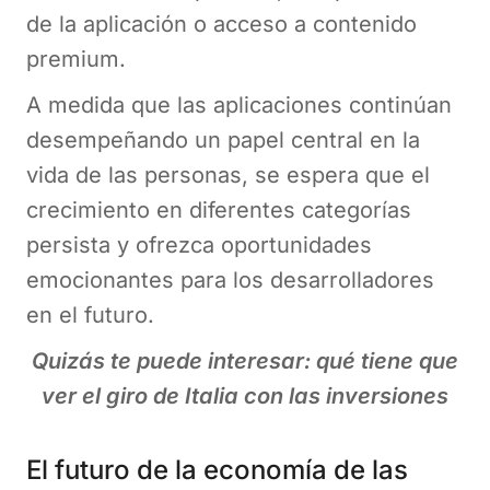
de la aplicación o acceso a contenido
premium.
A medida que las aplicaciones continúan
desempeñando un papel central en la
vida de las personas, se espera que el
crecimiento en diferentes categorías
persista y ofrezca oportunidades
emocionantes para los desarrolladores
en el futuro.
Quizás te puede interesar: qué tiene que
ver el giro de Italia con las inversiones
El futuro de la economía de las