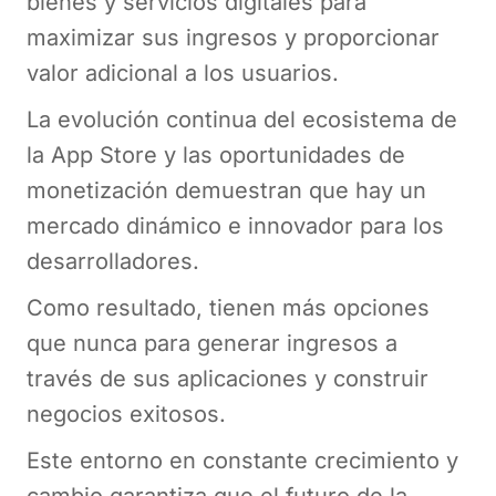
bienes y servicios digitales para
maximizar sus ingresos y proporcionar
valor adicional a los usuarios.
La evolución continua del ecosistema de
la App Store y las oportunidades de
monetización demuestran que hay un
mercado dinámico e innovador para los
desarrolladores.
Como resultado, tienen más opciones
que nunca para generar ingresos a
través de sus aplicaciones y construir
negocios exitosos.
Este entorno en constante crecimiento y