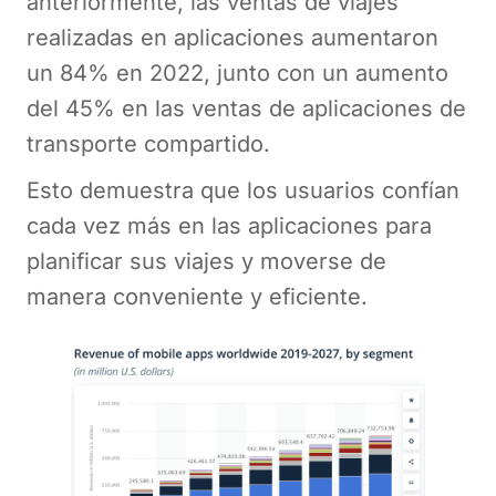
anteriormente, las ventas de viajes
realizadas en aplicaciones aumentaron
un 84% en 2022, junto con un aumento
del 45% en las ventas de aplicaciones de
transporte compartido.
Esto demuestra que los usuarios confían
cada vez más en las aplicaciones para
planificar sus viajes y moverse de
manera conveniente y eficiente.