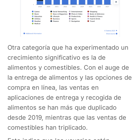
Otra categoría que ha experimentado un
crecimiento significativo es la de
alimentos y comestibles. Con el auge de
la entrega de alimentos y las opciones de
compra en línea, las ventas en
aplicaciones de entrega y recogida de
alimentos se han más que duplicado
desde 2019, mientras que las ventas de
comestibles han triplicado.