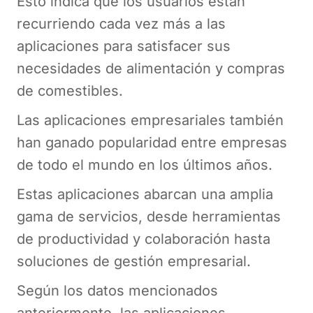
Esto indica que los usuarios están
recurriendo cada vez más a las
aplicaciones para satisfacer sus
necesidades de alimentación y compras
de comestibles.
Las aplicaciones empresariales también
han ganado popularidad entre empresas
de todo el mundo en los últimos años.
Estas aplicaciones abarcan una amplia
gama de servicios, desde herramientas
de productividad y colaboración hasta
soluciones de gestión empresarial.
Según los datos mencionados
anteriormente, las aplicaciones