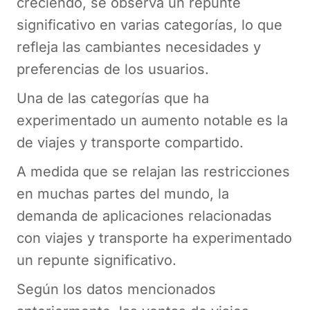
creciendo, se observa un repunte
significativo en varias categorías, lo que
refleja las cambiantes necesidades y
preferencias de los usuarios.
Una de las categorías que ha
experimentado un aumento notable es la
de viajes y transporte compartido.
A medida que se relajan las restricciones
en muchas partes del mundo, la
demanda de aplicaciones relacionadas
con viajes y transporte ha experimentado
un repunte significativo.
Según los datos mencionados