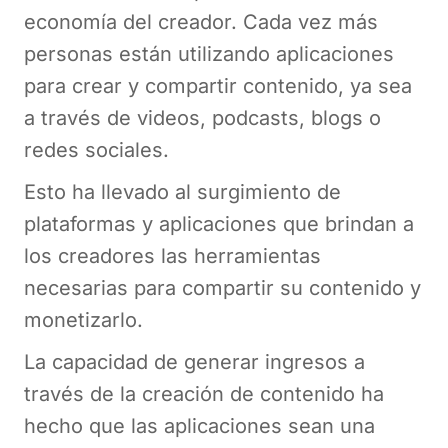
economía del creador. Cada vez más
personas están utilizando aplicaciones
para crear y compartir contenido, ya sea
a través de videos, podcasts, blogs o
redes sociales.
Esto ha llevado al surgimiento de
plataformas y aplicaciones que brindan a
los creadores las herramientas
necesarias para compartir su contenido y
monetizarlo.
La capacidad de generar ingresos a
través de la creación de contenido ha
hecho que las aplicaciones sean una