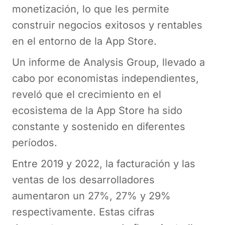
monetización, lo que les permite
construir negocios exitosos y rentables
en el entorno de la App Store.
Un informe de Analysis Group, llevado a
cabo por economistas independientes,
reveló que el crecimiento en el
ecosistema de la App Store ha sido
constante y sostenido en diferentes
períodos.
Entre 2019 y 2022, la facturación y las
ventas de los desarrolladores
aumentaron un 27%, 27% y 29%
respectivamente. Estas cifras