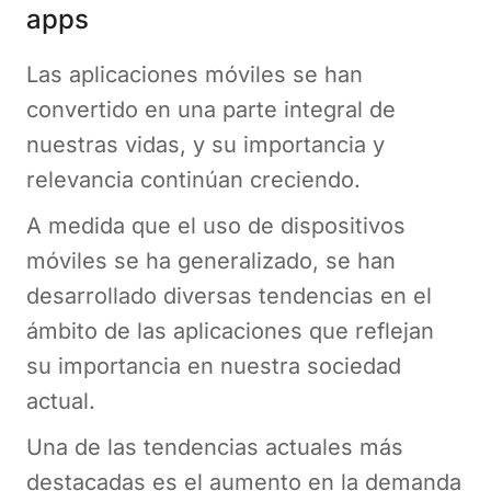
apps
Las aplicaciones móviles se han
convertido en una parte integral de
nuestras vidas, y su importancia y
relevancia continúan creciendo.
A medida que el uso de dispositivos
móviles se ha generalizado, se han
desarrollado diversas tendencias en el
ámbito de las aplicaciones que reflejan
su importancia en nuestra sociedad
actual.
Una de las tendencias actuales más
destacadas es el aumento en la demanda