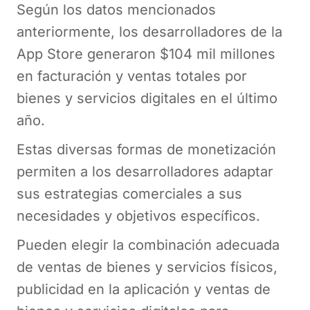
Según los datos mencionados
anteriormente, los desarrolladores de la
App Store generaron $104 mil millones
en facturación y ventas totales por
bienes y servicios digitales en el último
año.
Estas diversas formas de monetización
permiten a los desarrolladores adaptar
sus estrategias comerciales a sus
necesidades y objetivos específicos.
Pueden elegir la combinación adecuada
de ventas de bienes y servicios físicos,
publicidad en la aplicación y ventas de