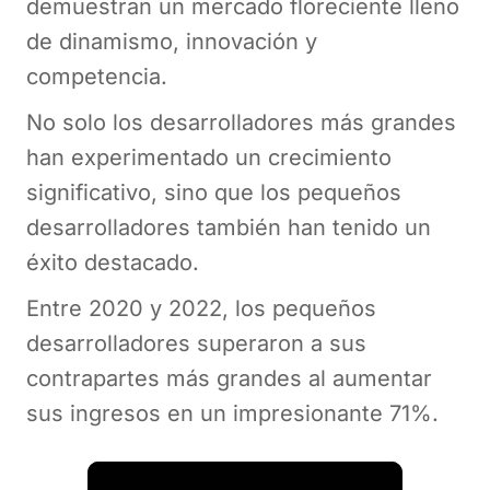
demuestran un mercado floreciente lleno
de dinamismo, innovación y
competencia.
No solo los desarrolladores más grandes
han experimentado un crecimiento
significativo, sino que los pequeños
desarrolladores también han tenido un
éxito destacado.
Entre 2020 y 2022, los pequeños
desarrolladores superaron a sus
contrapartes más grandes al aumentar
sus ingresos en un impresionante 71%.