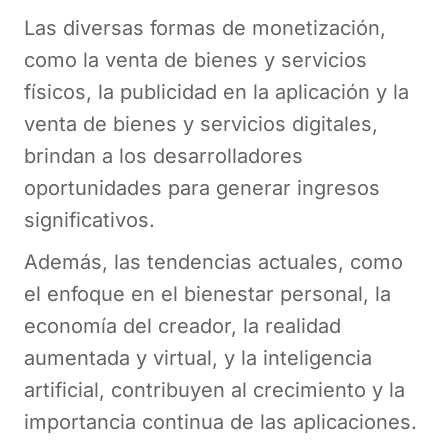
Las diversas formas de monetización,
como la venta de bienes y servicios
físicos, la publicidad en la aplicación y la
venta de bienes y servicios digitales,
brindan a los desarrolladores
oportunidades para generar ingresos
significativos.
Además, las tendencias actuales, como
el enfoque en el bienestar personal, la
economía del creador, la realidad
aumentada y virtual, y la inteligencia
artificial, contribuyen al crecimiento y la
importancia continua de las aplicaciones.