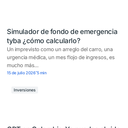
Simulador de fondo de emergencia
tyba ¿cómo calcularlo?
Un imprevisto como un arreglo del carro, una
urgencia médica, un mes flojo de ingresos, es
mucho más...
.
15 de julio 2026
5
min
Inversiones