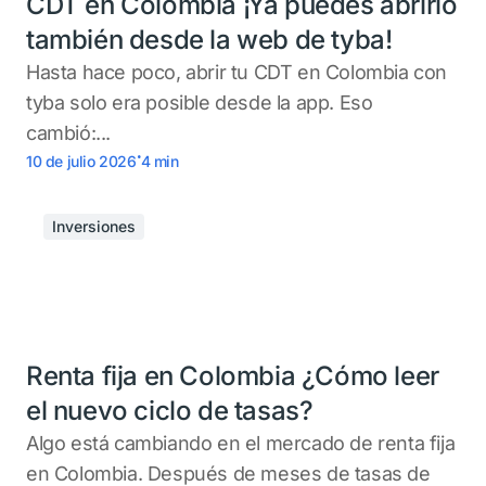
CDT en Colombia ¡Ya puedes abrirlo
también desde la web de tyba!
Hasta hace poco, abrir tu CDT en Colombia con
tyba solo era posible desde la app. Eso
cambió:...
.
10 de julio 2026
4
min
Inversiones
Renta fija en Colombia ¿Cómo leer
el nuevo ciclo de tasas?
Algo está cambiando en el mercado de renta fija
en Colombia. Después de meses de tasas de