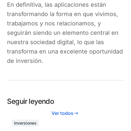
En definitiva, las aplicaciones están
transformando la forma en que vivimos,
trabajamos y nos relacionamos, y
seguirán siendo un elemento central en
nuestra sociedad digital, lo que las
transforma en una excelente oportunidad
de inversión.
Seguir leyendo
Ver todos
Inversiones