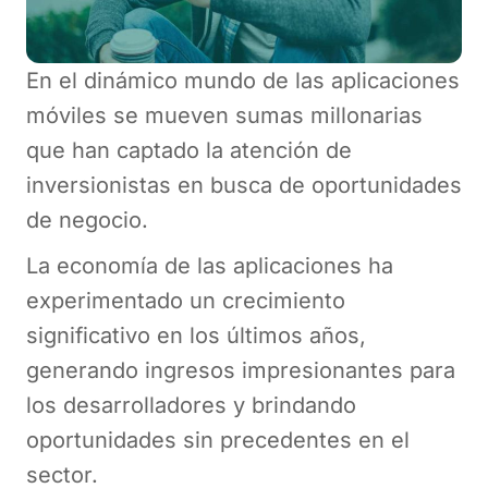
En el dinámico mundo de las aplicaciones
móviles se mueven sumas millonarias
que han captado la atención de
inversionistas en busca de oportunidades
de negocio.
La economía de las aplicaciones ha
experimentado un crecimiento
significativo en los últimos años,
generando ingresos impresionantes para
los desarrolladores y brindando
oportunidades sin precedentes en el
sector.