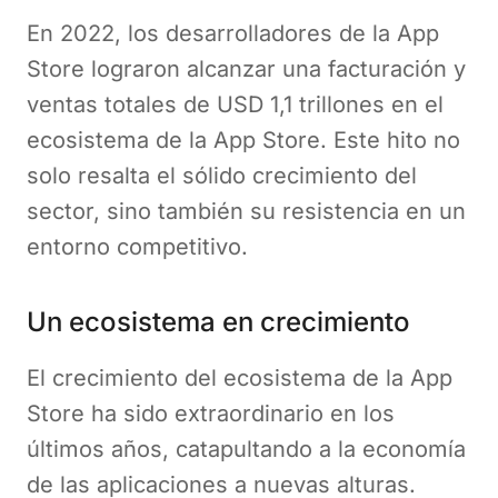
En 2022, los desarrolladores de la App
Store lograron alcanzar una facturación y
ventas totales de USD 1,1 trillones en el
ecosistema de la App Store. Este hito no
solo resalta el sólido crecimiento del
sector, sino también su resistencia en un
entorno competitivo.
Un ecosistema en crecimiento
El crecimiento del ecosistema de la App
Store ha sido extraordinario en los
últimos años, catapultando a la economía
de las aplicaciones a nuevas alturas.