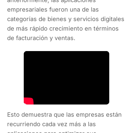
empresariales fueron una de las
categorías de bienes y servicios digitales
de más rápido crecimiento en términos
de facturación y ventas.
Esto demuestra que las empresas están
recurriendo cada vez más a las