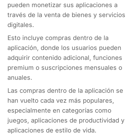
pueden monetizar sus aplicaciones a
través de la venta de bienes y servicios
digitales.
Esto incluye compras dentro de la
aplicación, donde los usuarios pueden
adquirir contenido adicional, funciones
premium o suscripciones mensuales o
anuales.
Las compras dentro de la aplicación se
han vuelto cada vez más populares,
especialmente en categorías como
juegos, aplicaciones de productividad y
aplicaciones de estilo de vida.