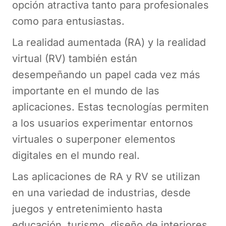
opción atractiva tanto para profesionales
como para entusiastas.
La realidad aumentada (RA) y la realidad
virtual (RV) también están
desempeñando un papel cada vez más
importante en el mundo de las
aplicaciones. Estas tecnologías permiten
a los usuarios experimentar entornos
virtuales o superponer elementos
digitales en el mundo real.
Las aplicaciones de RA y RV se utilizan
en una variedad de industrias, desde
juegos y entretenimiento hasta
educación, turismo, diseño de interiores