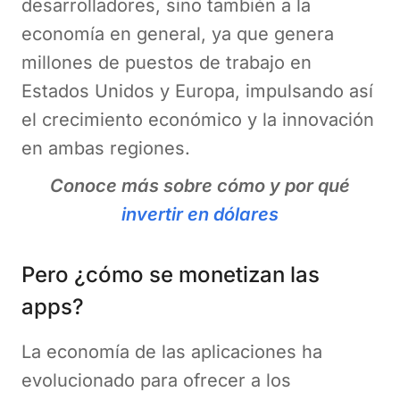
desarrolladores, sino también a la
economía en general, ya que genera
millones de puestos de trabajo en
Estados Unidos y Europa, impulsando así
el crecimiento económico y la innovación
en ambas regiones.
Conoce más sobre cómo y por qué
invertir en dólares
Pero ¿cómo se monetizan las
apps?
La economía de las aplicaciones ha
evolucionado para ofrecer a los