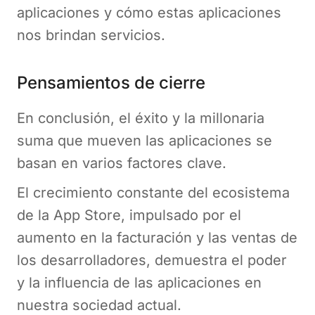
aplicaciones y cómo estas aplicaciones
nos brindan servicios.
Pensamientos de cierre
En conclusión, el éxito y la millonaria
suma que mueven las aplicaciones se
basan en varios factores clave.
El crecimiento constante del ecosistema
de la App Store, impulsado por el
aumento en la facturación y las ventas de
los desarrolladores, demuestra el poder
y la influencia de las aplicaciones en
nuestra sociedad actual.