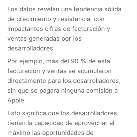
Los datos revelan una tendencia sólida
de crecimiento y resistencia, con
impactantes cifras de facturación y
ventas generadas por los
desarrolladores.
Por ejemplo, más del 90 % de esta
facturación y ventas se acumularon
directamente para los desarrolladores,
sin que se pagara ninguna comisión a
Apple.
Esto significa que los desarrolladores
tienen la capacidad de aprovechar al
máximo las oportunidades de