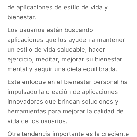
de aplicaciones de estilo de vida y
bienestar.
Los usuarios están buscando
aplicaciones que los ayuden a mantener
un estilo de vida saludable, hacer
ejercicio, meditar, mejorar su bienestar
mental y seguir una dieta equilibrada.
Este enfoque en el bienestar personal ha
impulsado la creación de aplicaciones
innovadoras que brindan soluciones y
herramientas para mejorar la calidad de
vida de los usuarios.
Otra tendencia importante es la creciente