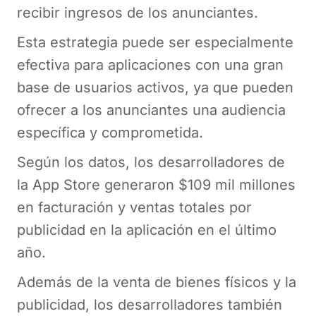
recibir ingresos de los anunciantes.
Esta estrategia puede ser especialmente
efectiva para aplicaciones con una gran
base de usuarios activos, ya que pueden
ofrecer a los anunciantes una audiencia
específica y comprometida.
Según los datos, los desarrolladores de
la App Store generaron $109 mil millones
en facturación y ventas totales por
publicidad en la aplicación en el último
año.
Además de la venta de bienes físicos y la
publicidad, los desarrolladores también