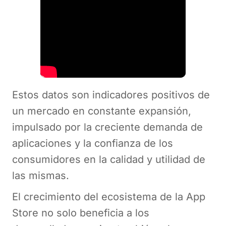
Estos datos son indicadores positivos de
un mercado en constante expansión,
impulsado por la creciente demanda de
aplicaciones y la confianza de los
consumidores en la calidad y utilidad de
las mismas.
El crecimiento del ecosistema de la App
Store no solo beneficia a los