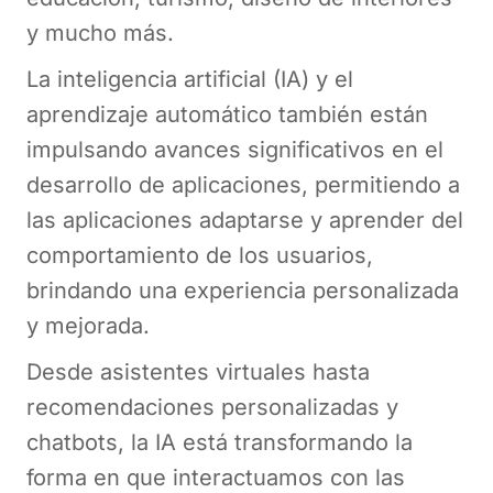
y mucho más.
La inteligencia artificial (IA) y el
aprendizaje automático también están
impulsando avances significativos en el
desarrollo de aplicaciones, permitiendo a
las aplicaciones adaptarse y aprender del
comportamiento de los usuarios,
brindando una experiencia personalizada
y mejorada.
Desde asistentes virtuales hasta
recomendaciones personalizadas y
chatbots, la IA está transformando la
forma en que interactuamos con las