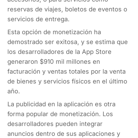
reservas de viajes, boletos de eventos o
servicios de entrega.
Esta opción de monetización ha
demostrado ser exitosa, y se estima que
los desarrolladores de la App Store
generaron $910 mil millones en
facturación y ventas totales por la venta
de bienes y servicios físicos en el último
año.
La publicidad en la aplicación es otra
forma popular de monetización. Los
desarrolladores pueden integrar
anuncios dentro de sus aplicaciones y