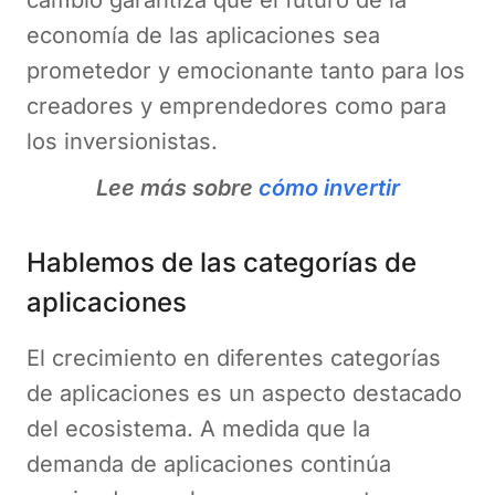
cambio garantiza que el futuro de la
economía de las aplicaciones sea
prometedor y emocionante tanto para los
creadores y emprendedores como para
los inversionistas.
Lee más sobre
cómo invertir
Hablemos de las categorías de
aplicaciones
El crecimiento en diferentes categorías
de aplicaciones es un aspecto destacado
del ecosistema. A medida que la
demanda de aplicaciones continúa