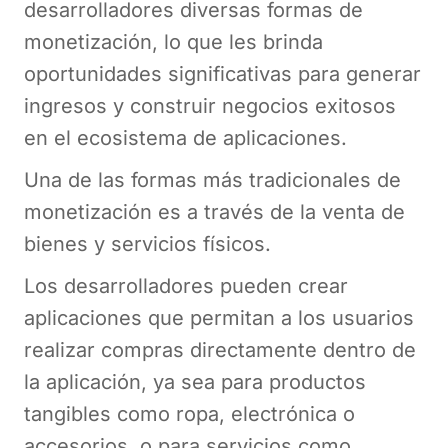
desarrolladores diversas formas de
monetización, lo que les brinda
oportunidades significativas para generar
ingresos y construir negocios exitosos
en el ecosistema de aplicaciones.
Una de las formas más tradicionales de
monetización es a través de la venta de
bienes y servicios físicos.
Los desarrolladores pueden crear
aplicaciones que permitan a los usuarios
realizar compras directamente dentro de
la aplicación, ya sea para productos
tangibles como ropa, electrónica o
accesorios, o para servicios como