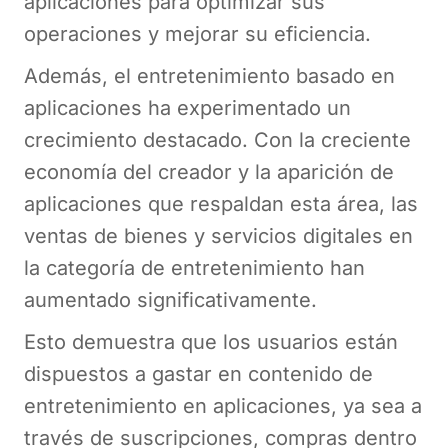
aplicaciones para optimizar sus
operaciones y mejorar su eficiencia.
Además, el entretenimiento basado en
aplicaciones ha experimentado un
crecimiento destacado. Con la creciente
economía del creador y la aparición de
aplicaciones que respaldan esta área, las
ventas de bienes y servicios digitales en
la categoría de entretenimiento han
aumentado significativamente.
Esto demuestra que los usuarios están
dispuestos a gastar en contenido de
entretenimiento en aplicaciones, ya sea a
través de suscripciones, compras dentro