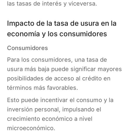
las tasas de interés y viceversa.
Impacto de la tasa de usura en la
economía y los consumidores
Consumidores
Para los consumidores, una tasa de
usura más baja puede significar mayores
posibilidades de acceso al crédito en
términos más favorables.
Esto puede incentivar el consumo y la
inversión personal, impulsando el
crecimiento económico a nivel
microeconómico.