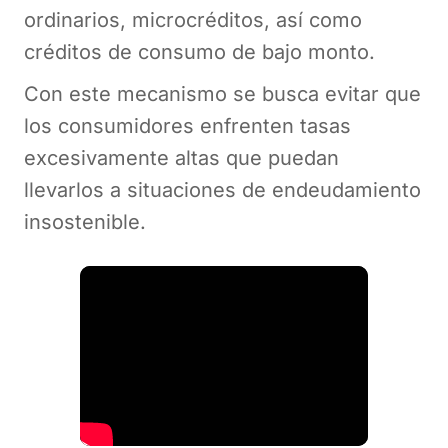
ordinarios, microcréditos, así como
créditos de consumo de bajo monto.
Con este mecanismo se busca evitar que
los consumidores enfrenten tasas
excesivamente altas que puedan
llevarlos a situaciones de endeudamiento
insostenible.