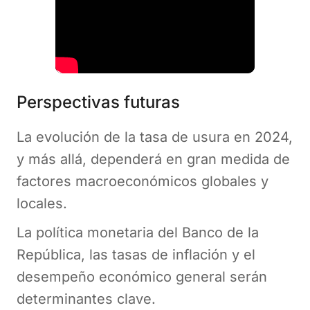
Perspectivas futuras
La evolución de la tasa de usura en 2024,
y más allá, dependerá en gran medida de
factores macroeconómicos globales y
locales.
La política monetaria del Banco de la
República, las tasas de inflación y el
desempeño económico general serán
determinantes clave.