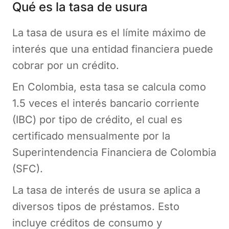
Qué es la tasa de usura
La tasa de usura es el límite máximo de
interés que una entidad financiera puede
cobrar por un crédito.
En Colombia, esta tasa se calcula como
1.5 veces el interés bancario corriente
(IBC) por tipo de crédito, el cual es
certificado mensualmente por la
Superintendencia Financiera de Colombia
(SFC).
La tasa de interés de usura se aplica a
diversos tipos de préstamos. Esto
incluye créditos de consumo y