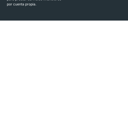
por cuenta propia.