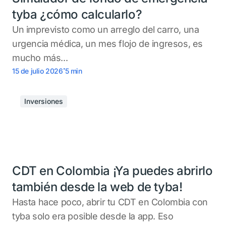
tyba ¿cómo calcularlo?
Un imprevisto como un arreglo del carro, una
urgencia médica, un mes flojo de ingresos, es
mucho más...
.
15 de julio 2026
5
min
Inversiones
CDT en Colombia ¡Ya puedes abrirlo
también desde la web de tyba!
Hasta hace poco, abrir tu CDT en Colombia con
tyba solo era posible desde la app. Eso