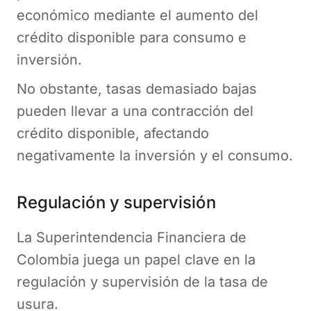
económico mediante el aumento del
crédito disponible para consumo e
inversión.
No obstante, tasas demasiado bajas
pueden llevar a una contracción del
crédito disponible, afectando
negativamente la inversión y el consumo.
Regulación y supervisión
La Superintendencia Financiera de
Colombia juega un papel clave en la
regulación y supervisión de la tasa de
usura.