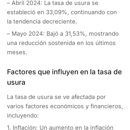
– Abril 2024: La tasa de usura se
estableció en 33,09%, continuando con
la tendencia decreciente.
– Mayo 2024: Bajó a 31,53%, mostrando
una reducción sostenida en los últimos
meses.
Factores que influyen en la tasa de
usura
La tasa de usura se ve afectada por
varios factores económicos y financieros,
incluyendo:
1. Inflación: Un aumento en la inflación