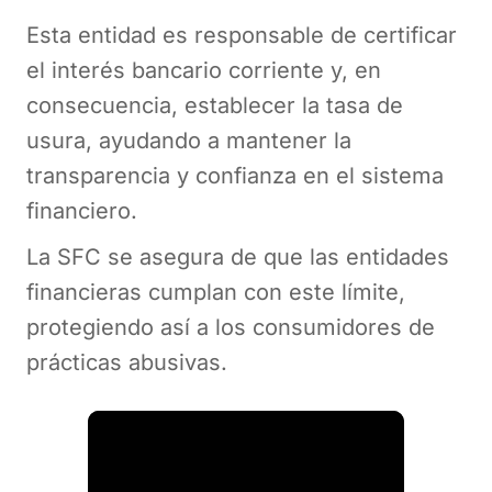
Esta entidad es responsable de certificar
el interés bancario corriente y, en
consecuencia, establecer la tasa de
usura, ayudando a mantener la
transparencia y confianza en el sistema
financiero.
La SFC se asegura de que las entidades
financieras cumplan con este límite,
protegiendo así a los consumidores de
prácticas abusivas.