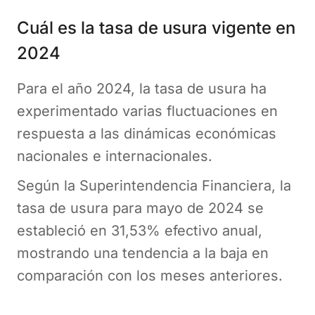
Cuál es la tasa de usura vigente en
2024
Para el año 2024, la tasa de usura ha
experimentado varias fluctuaciones en
respuesta a las dinámicas económicas
nacionales e internacionales.
Según la Superintendencia Financiera, la
tasa de usura para mayo de 2024 se
estableció en 31,53% efectivo anual,
mostrando una tendencia a la baja en
comparación con los meses anteriores.