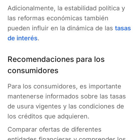
Adicionalmente, la estabilidad política y
las reformas económicas también
pueden influir en la dinámica de las
tasas
de interés
.
Recomendaciones para los
consumidores
Para los consumidores, es importante
mantenerse informados sobre las tasas
de usura vigentes y las condiciones de
los créditos que adquieren.
Comparar ofertas de diferentes
entidades financieras y comprender los