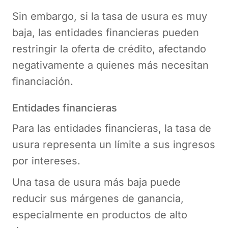
Sin embargo, si la tasa de usura es muy
baja, las entidades financieras pueden
restringir la oferta de crédito, afectando
negativamente a quienes más necesitan
financiación.
Entidades financieras
Para las entidades financieras, la tasa de
usura representa un límite a sus ingresos
por intereses.
Una tasa de usura más baja puede
reducir sus márgenes de ganancia,
especialmente en productos de alto