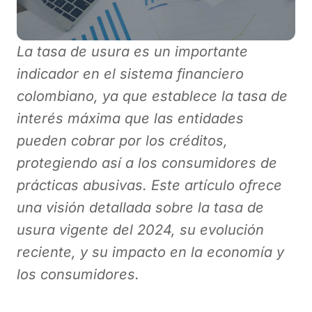
La tasa de usura es un importante
indicador en el sistema financiero
colombiano, ya que establece la tasa de
interés máxima que las entidades
pueden cobrar por los créditos,
protegiendo así a los consumidores de
prácticas abusivas. Este artículo ofrece
una visión detallada sobre la tasa de
usura vigente del 2024, su evolución
reciente, y su impacto en la economía y
los consumidores.