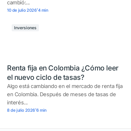
cambió:...
.
10 de julio 2026
4
min
Inversiones
Renta fija en Colombia ¿Cómo leer
el nuevo ciclo de tasas?
Algo está cambiando en el mercado de renta fija
en Colombia. Después de meses de tasas de
interés...
.
8 de julio 2026
6
min