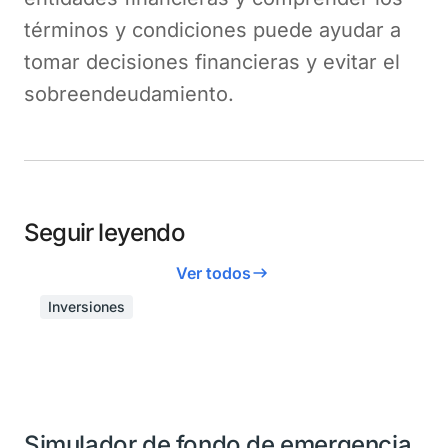
términos y condiciones puede ayudar a
tomar decisiones financieras y evitar el
sobreendeudamiento.
Seguir leyendo
Ver todos
Inversiones
Simulador de fondo de emergencia