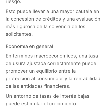
riesgo.
Esto puede llevar a una mayor cautela en
la concesión de créditos y una evaluación
más rigurosa de la solvencia de los
solicitantes.
Economía en general
En términos macroeconómicos, una tasa
de usura ajustada correctamente puede
promover un equilibrio entre la
protección al consumidor y la rentabilidad
de las entidades financieras.
Un entorno de tasas de interés bajas
puede estimular el crecimiento