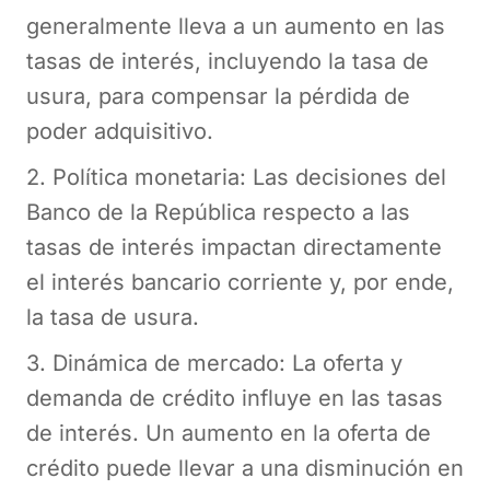
generalmente lleva a un aumento en las
tasas de interés, incluyendo la tasa de
usura, para compensar la pérdida de
poder adquisitivo.
2. Política monetaria: Las decisiones del
Banco de la República respecto a las
tasas de interés impactan directamente
el interés bancario corriente y, por ende,
la tasa de usura.
3. Dinámica de mercado: La oferta y
demanda de crédito influye en las tasas
de interés. Un aumento en la oferta de
crédito puede llevar a una disminución en