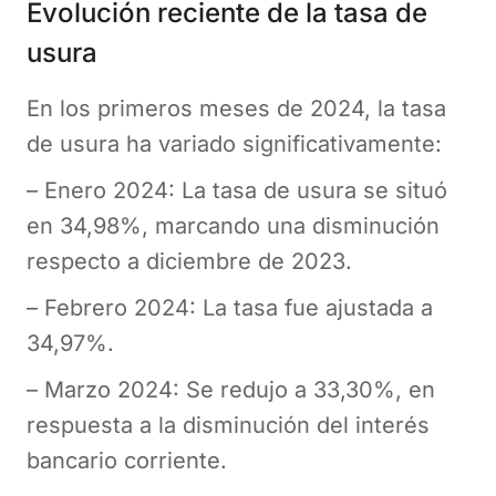
Evolución reciente de la tasa de
usura
En los primeros meses de 2024, la tasa
de usura ha variado significativamente:
– Enero 2024: La tasa de usura se situó
en 34,98%, marcando una disminución
respecto a diciembre de 2023.
– Febrero 2024: La tasa fue ajustada a
34,97%.
– Marzo 2024: Se redujo a 33,30%, en
respuesta a la disminución del interés
bancario corriente.