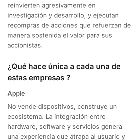
reinvierten agresivamente en
investigación y desarrollo, y ejecutan
recompras de acciones que refuerzan de
manera sostenida el valor para sus
accionistas.
¿Qué hace única a cada una de
estas empresas ?
Apple
No vende dispositivos, construye un
ecosistema. La integración entre
hardware, software y servicios genera
una experiencia que atrapa al usuario y