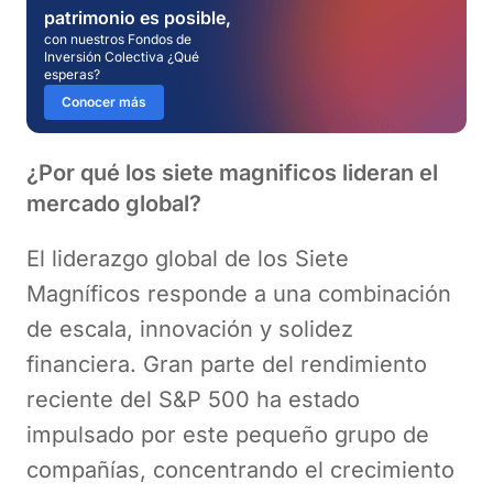
patrimonio es posible,
con nuestros Fondos de
Inversión Colectiva ¿Qué
esperas?
Conocer más
¿Por qué los siete magnificos lideran el
mercado global?
El liderazgo global de los Siete
Magníficos responde a una combinación
de escala, innovación y solidez
financiera. Gran parte del rendimiento
reciente del S&P 500 ha estado
impulsado por este pequeño grupo de
compañías, concentrando el crecimiento