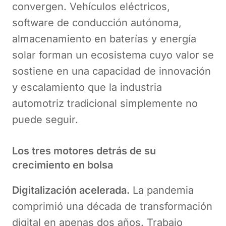
convergen. Vehículos eléctricos,
software de conducción autónoma,
almacenamiento en baterías y energía
solar forman un ecosistema cuyo valor se
sostiene en una capacidad de innovación
y escalamiento que la industria
automotriz tradicional simplemente no
puede seguir.
Los tres motores detrás de su
crecimiento en bolsa
Digitalización acelerada.
La pandemia
comprimió una década de transformación
digital en apenas dos años. Trabajo