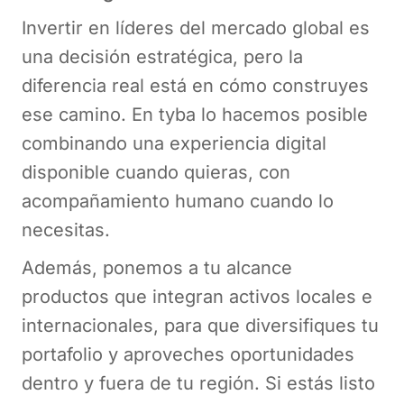
Invertir en líderes del mercado global es
una decisión estratégica, pero la
diferencia real está en cómo construyes
ese camino. En tyba lo hacemos posible
combinando una experiencia digital
disponible cuando quieras, con
acompañamiento humano cuando lo
necesitas.
Además, ponemos a tu alcance
productos que integran activos locales e
internacionales, para que diversifiques tu
portafolio y aproveches oportunidades
dentro y fuera de tu región. Si estás listo