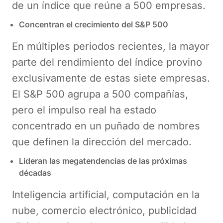
de un índice que reúne a 500 empresas.
Concentran el crecimiento del S&P 500
En múltiples periodos recientes, la mayor
parte del rendimiento del índice provino
exclusivamente de estas siete empresas.
El S&P 500 agrupa a 500 compañías,
pero el impulso real ha estado
concentrado en un puñado de nombres
que definen la dirección del mercado.
Lideran las megatendencias de las próximas
décadas
Inteligencia artificial, computación en la
nube, comercio electrónico, publicidad