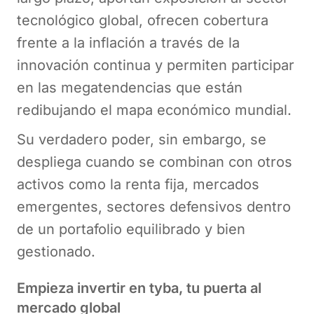
tecnológico global, ofrecen cobertura
frente a la inflación a través de la
innovación continua y permiten participar
en las megatendencias que están
redibujando el mapa económico mundial.
Su verdadero poder, sin embargo, se
despliega cuando se combinan con otros
activos como la renta fija, mercados
emergentes, sectores defensivos dentro
de un portafolio equilibrado y bien
gestionado.
Empieza invertir en tyba, tu puerta al
mercado global