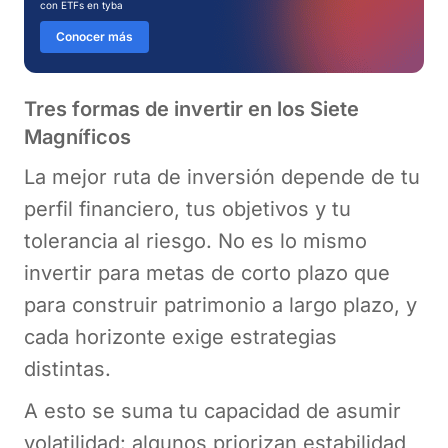
con ETFs en tyba
Conocer más
Tres formas de invertir en los Siete
Magníficos
La mejor ruta de inversión depende de tu
perfil financiero, tus objetivos y tu
tolerancia al riesgo. No es lo mismo
invertir para metas de corto plazo que
para construir patrimonio a largo plazo, y
cada horizonte exige estrategias
distintas.
A esto se suma tu capacidad de asumir
volatilidad: algunos priorizan estabilidad,