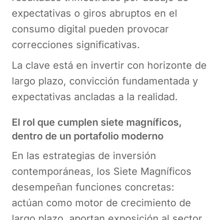
expectativas o giros abruptos en el
consumo digital pueden provocar
correcciones significativas.
La clave está en invertir con horizonte de
largo plazo, convicción fundamentada y
expectativas ancladas a la realidad.
El rol que cumplen siete magníficos,
dentro de un portafolio moderno
En las estrategias de inversión
contemporáneas, los Siete Magníficos
desempeñan funciones concretas:
actúan como motor de crecimiento de
largo plazo, aportan exposición al sector