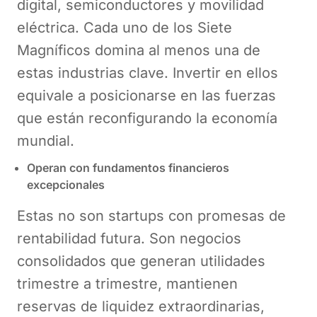
digital, semiconductores y movilidad
eléctrica. Cada uno de los Siete
Magníficos domina al menos una de
estas industrias clave. Invertir en ellos
equivale a posicionarse en las fuerzas
que están reconfigurando la economía
mundial.
Operan con fundamentos financieros
excepcionales
Estas no son startups con promesas de
rentabilidad futura. Son negocios
consolidados que generan utilidades
trimestre a trimestre, mantienen
reservas de liquidez extraordinarias,