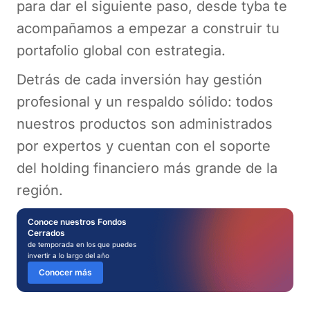
para dar el siguiente paso, desde tyba te
acompañamos a empezar a construir tu
portafolio global con estrategia.
Detrás de cada inversión hay gestión
profesional y un respaldo sólido: todos
nuestros productos son administrados
por expertos y cuentan con el soporte
del holding financiero más grande de la
región.
Conoce nuestros Fondos
Cerrados
de temporada en los que puedes
invertir a lo largo del año
Conocer más