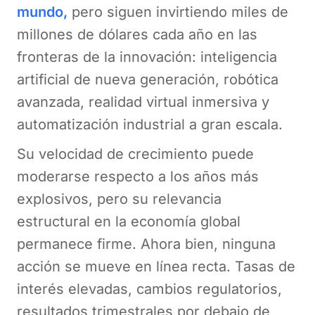
mundo,
pero siguen invirtiendo miles de
millones de dólares cada año en las
fronteras de la innovación: inteligencia
artificial de nueva generación, robótica
avanzada, realidad virtual inmersiva y
automatización industrial a gran escala.
Su velocidad de crecimiento puede
moderarse respecto a los años más
explosivos, pero su relevancia
estructural en la economía global
permanece firme. Ahora bien, ninguna
acción se mueve en línea recta. Tasas de
interés elevadas, cambios regulatorios,
resultados trimestrales por debajo de