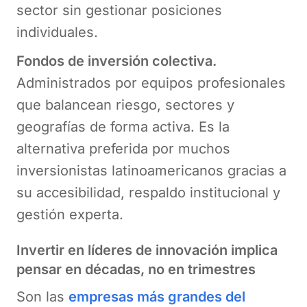
sector sin gestionar posiciones
individuales.
Fondos de inversión colectiva.
Administrados por equipos profesionales
que balancean riesgo, sectores y
geografías de forma activa. Es la
alternativa preferida por muchos
inversionistas latinoamericanos gracias a
su accesibilidad, respaldo institucional y
gestión experta.
Invertir en líderes de innovación implica
pensar en décadas, no en trimestres
Son las
empresas más grandes del