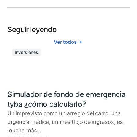
Seguir leyendo
Ver todos
Inversiones
Simulador de fondo de emergencia
tyba ¿cómo calcularlo?
Un imprevisto como un arreglo del carro, una
urgencia médica, un mes flojo de ingresos, es
mucho más...
.