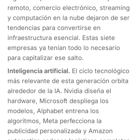
remoto, comercio electrónico, streaming
y computación en la nube dejaron de ser
tendencias para convertirse en
infraestructura esencial. Estas siete
empresas ya tenían todo lo necesario
para capitalizar ese salto.
Inteligencia artificial.
El ciclo tecnológico
más relevante de esta generación orbita
alrededor de la IA. Nvidia diseña el
hardware, Microsoft despliega los
modelos, Alphabet entrena los
algoritmos, Meta perfecciona la
publicidad personalizada y Amazon