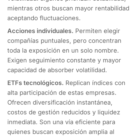
mientras otros buscan mayor rentabilidad
aceptando fluctuaciones.
Acciones individuales.
Permiten elegir
compañías puntuales, pero concentran
toda la exposición en un solo nombre.
Exigen seguimiento constante y mayor
capacidad de absorber volatilidad.
ETFs tecnológicos.
Replican índices con
alta participación de estas empresas.
Ofrecen diversificación instantánea,
costos de gestión reducidos y liquidez
inmediata. Son una vía eficiente para
quienes buscan exposición amplia al