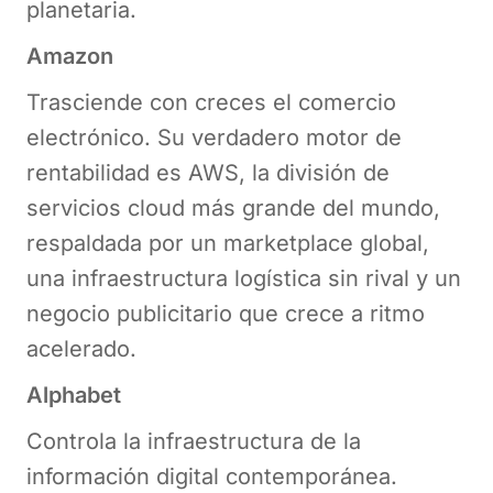
planetaria.
Amazon
Trasciende con creces el comercio
electrónico. Su verdadero motor de
rentabilidad es AWS, la división de
servicios cloud más grande del mundo,
respaldada por un marketplace global,
una infraestructura logística sin rival y un
negocio publicitario que crece a ritmo
acelerado.
Alphabet
Controla la infraestructura de la
información digital contemporánea.