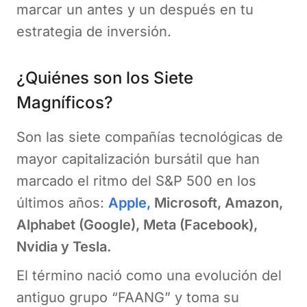
marcar un antes y un después en tu
estrategia de inversión.
¿Quiénes son los Siete
Magníficos?
Son las siete compañías tecnológicas de
mayor capitalización bursátil que han
marcado el ritmo del S&P 500 en los
últimos años:
Apple,
Microsoft, Amazon,
Alphabet (Google), Meta (Facebook),
Nvidia y Tesla.
El término nació como una evolución del
antiguo grupo “FAANG” y toma su