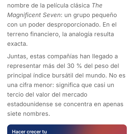
nombre de la película clásica
The
Magnificent Seven
: un grupo pequeño
con un poder desproporcionado. En el
terreno financiero, la analogía resulta
exacta.
Juntas, estas compañías han llegado a
representar más del 30 % del peso del
principal índice bursátil del mundo. No es
una cifra menor: significa que casi un
tercio del valor del mercado
estadounidense se concentra en apenas
siete nombres.
Hacer crecer tu