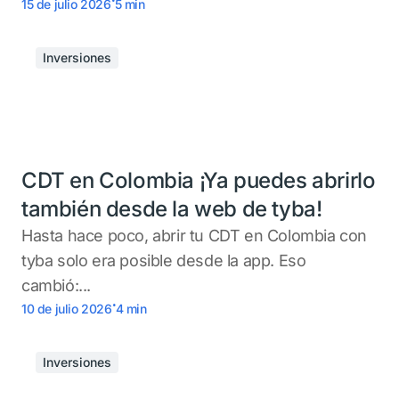
15 de julio 2026
5
min
Inversiones
CDT en Colombia ¡Ya puedes abrirlo
también desde la web de tyba!
Hasta hace poco, abrir tu CDT en Colombia con
tyba solo era posible desde la app. Eso
cambió:...
.
10 de julio 2026
4
min
Inversiones