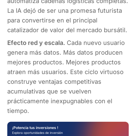
automatiza cadenas logísticas completas.
La IA dejó de ser una promesa futurista
para convertirse en el principal
catalizador de valor del mercado bursátil.
Efecto red y escala.
Cada nuevo usuario
genera más datos. Más datos producen
mejores productos. Mejores productos
atraen más usuarios. Este ciclo virtuoso
construye ventajas competitivas
acumulativas que se vuelven
prácticamente inexpugnables con el
tiempo.
¡Potencia tus inversiones !
Explora oportunidades de inversión