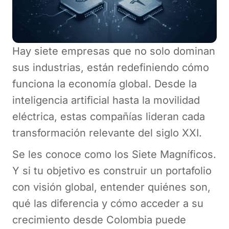
Hay siete empresas que no solo dominan
sus industrias, están redefiniendo cómo
funciona la economía global. Desde la
inteligencia artificial hasta la movilidad
eléctrica, estas compañías lideran cada
transformación relevante del siglo XXI.
Se les conoce como los Siete Magníficos.
Y si tu objetivo es construir un portafolio
con visión global, entender quiénes son,
qué las diferencia y cómo acceder a su
crecimiento desde Colombia puede