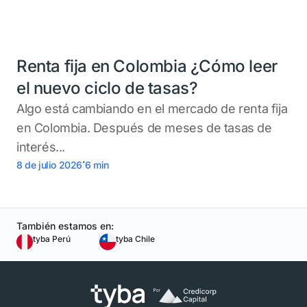
Renta fija en Colombia ¿Cómo leer
el nuevo ciclo de tasas?
Algo está cambiando en el mercado de renta fija
en Colombia. Después de meses de tasas de
interés...
.
8 de julio 2026
6
min
También estamos en:
tyba Perú
tyba Chile