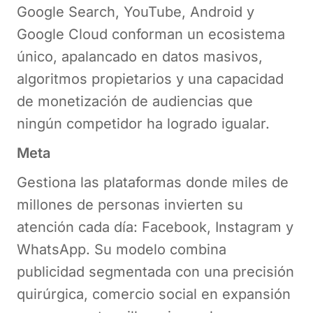
Google Search, YouTube, Android y
Google Cloud conforman un ecosistema
único, apalancado en datos masivos,
algoritmos propietarios y una capacidad
de monetización de audiencias que
ningún competidor ha logrado igualar.
Meta
Gestiona las plataformas donde miles de
millones de personas invierten su
atención cada día: Facebook, Instagram y
WhatsApp. Su modelo combina
publicidad segmentada con una precisión
quirúrgica, comercio social en expansión