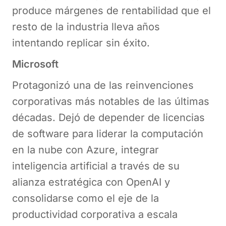
produce márgenes de rentabilidad que el
resto de la industria lleva años
intentando replicar sin éxito.
Microsoft
Protagonizó una de las reinvenciones
corporativas más notables de las últimas
décadas. Dejó de depender de licencias
de software para liderar la computación
en la nube con Azure, integrar
inteligencia artificial a través de su
alianza estratégica con OpenAI y
consolidarse como el eje de la
productividad corporativa a escala