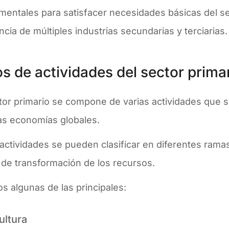
mentales para satisfacer necesidades básicas del 
ncia de múltiples industrias secundarias y terciarias.
os de actividades del sector prima
ctor primario se compone de varias actividades que 
las economías globales.
 actividades se pueden clasificar en diferentes ram
 de transformación de los recursos.
 algunas de las principales:
ultura