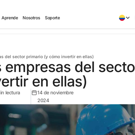
Aprende
Nosotros
Soporte
 del sector primario (y cómo invertir en ellas)
 empresas del secto
rtir en ellas)
in lectura
14 de noviembre
2024