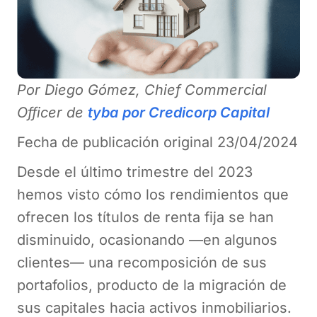
Por Diego Gómez, Chief Commercial
Officer de
tyba por Credicorp Capital
Fecha de publicación original 23/04/2024
Desde el último trimestre del 2023
hemos visto cómo los rendimientos que
ofrecen los títulos de renta fija se han
disminuido, ocasionando —en algunos
clientes— una recomposición de sus
portafolios, producto de la migración de
sus capitales hacia activos inmobiliarios.