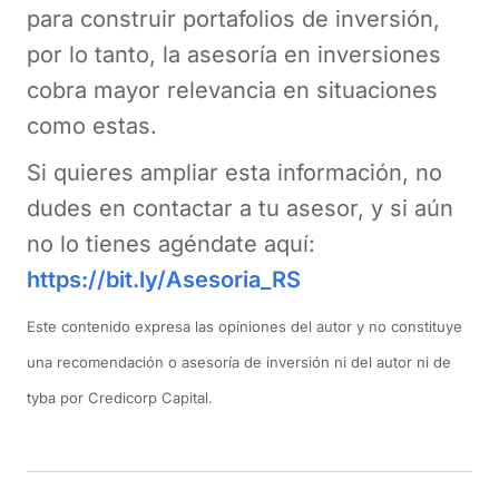
para construir portafolios de inversión,
por lo tanto, la asesoría en inversiones
cobra mayor relevancia en situaciones
como estas.
Si quieres ampliar esta información, no
dudes en contactar a tu asesor, y si aún
no lo tienes agéndate aquí:
https://bit.ly/Asesoria_RS
Este contenido expresa las opiniones del autor y no constituye
una recomendación o asesoría de inversión ni del autor ni de
tyba por Credicorp Capital.