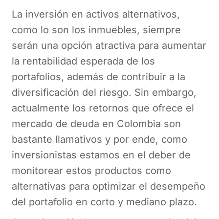
La inversión en activos alternativos,
como lo son los inmuebles, siempre
serán una opción atractiva para aumentar
la rentabilidad esperada de los
portafolios, además de contribuir a la
diversificación del riesgo. Sin embargo,
actualmente los retornos que ofrece el
mercado de deuda en Colombia son
bastante llamativos y por ende, como
inversionistas estamos en el deber de
monitorear estos productos como
alternativas para optimizar el desempeño
del portafolio en corto y mediano plazo.