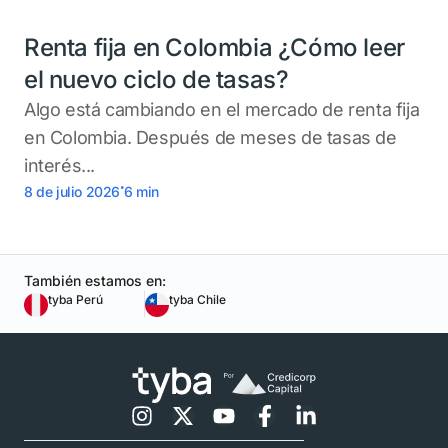
Renta fija en Colombia ¿Cómo leer
el nuevo ciclo de tasas?
Algo está cambiando en el mercado de renta fija
en Colombia. Después de meses de tasas de
interés...
.
8 de julio 2026
6
min
También estamos en:
tyba Perú
tyba Chile