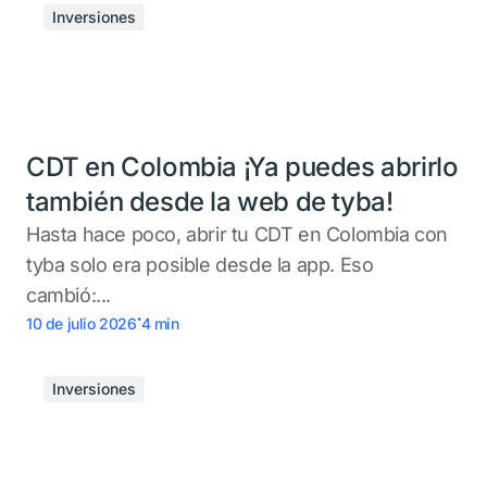
Inversiones
CDT en Colombia ¡Ya puedes abrirlo
también desde la web de tyba!
Hasta hace poco, abrir tu CDT en Colombia con
tyba solo era posible desde la app. Eso
cambió:...
.
10 de julio 2026
4
min
Inversiones