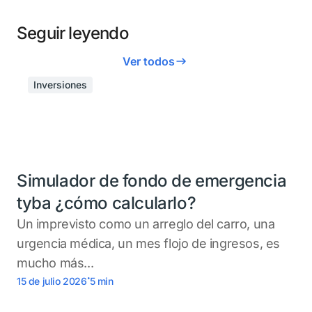
Seguir leyendo
Ver todos
Inversiones
Simulador de fondo de emergencia
tyba ¿cómo calcularlo?
Un imprevisto como un arreglo del carro, una
urgencia médica, un mes flojo de ingresos, es
mucho más...
.
15 de julio 2026
5
min