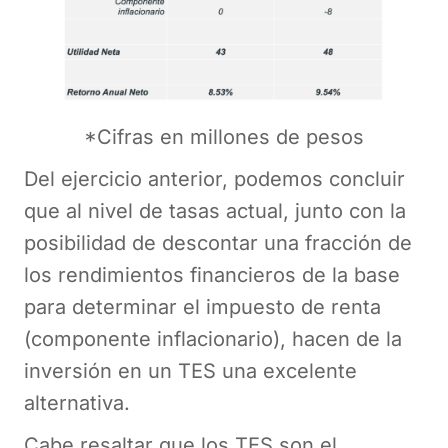
*Cifras en millones de pesos
Del ejercicio anterior, podemos concluir
que al nivel de tasas actual, junto con la
posibilidad de descontar una fracción de
los rendimientos financieros de la base
para determinar el impuesto de renta
(componente inflacionario), hacen de la
inversión en un TES una excelente
alternativa.
Cabe resaltar que los TES son el