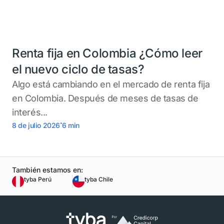
Renta fija en Colombia ¿Cómo leer
el nuevo ciclo de tasas?
Algo está cambiando en el mercado de renta fija
en Colombia. Después de meses de tasas de
interés...
.
8 de julio 2026
6
min
También estamos en:
tyba Perú
tyba Chile