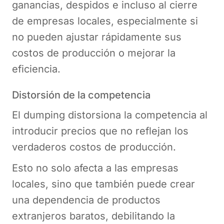
ganancias, despidos e incluso al cierre
de empresas locales, especialmente si
no pueden ajustar rápidamente sus
costos de producción o mejorar la
eficiencia.
Distorsión de la competencia
El dumping distorsiona la competencia al
introducir precios que no reflejan los
verdaderos costos de producción.
Esto no solo afecta a las empresas
locales, sino que también puede crear
una dependencia de productos
extranjeros baratos, debilitando la