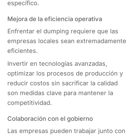
específico.
Mejora de la eficiencia operativa
Enfrentar el dumping requiere que las
empresas locales sean extremadamente
eficientes.
Invertir en tecnologías avanzadas,
optimizar los procesos de producción y
reducir costos sin sacrificar la calidad
son medidas clave para mantener la
competitividad.
Colaboración con el gobierno
Las empresas pueden trabajar junto con