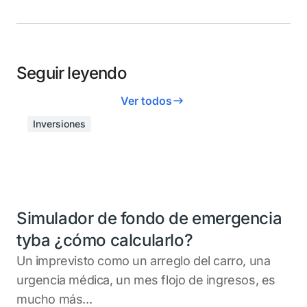
Seguir leyendo
Ver todos
Inversiones
Simulador de fondo de emergencia
tyba ¿cómo calcularlo?
Un imprevisto como un arreglo del carro, una
urgencia médica, un mes flojo de ingresos, es
mucho más...