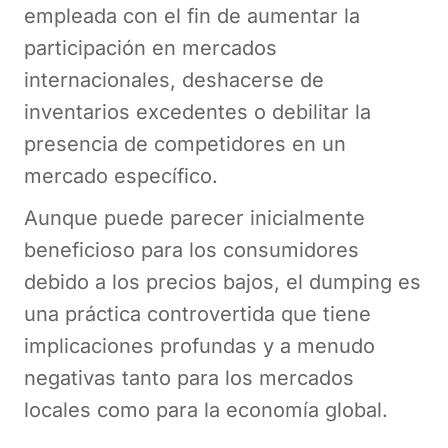
empleada con el fin de aumentar la
participación en mercados
internacionales, deshacerse de
inventarios excedentes o debilitar la
presencia de competidores en un
mercado específico.
Aunque puede parecer inicialmente
beneficioso para los consumidores
debido a los precios bajos, el dumping es
una práctica controvertida que tiene
implicaciones profundas y a menudo
negativas tanto para los mercados
locales como para la economía global.