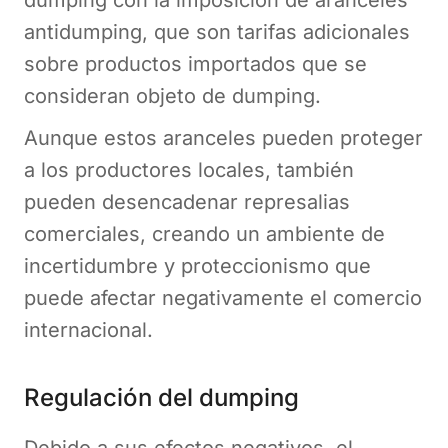
antidumping, que son tarifas adicionales
sobre productos importados que se
consideran objeto de dumping.
Aunque estos aranceles pueden proteger
a los productores locales, también
pueden desencadenar represalias
comerciales, creando un ambiente de
incertidumbre y proteccionismo que
puede afectar negativamente el comercio
internacional.
Regulación del dumping
Debido a sus efectos negativos, el