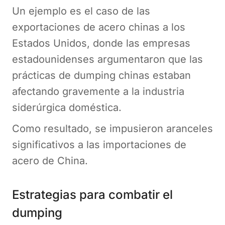
Un ejemplo es el caso de las
exportaciones de acero chinas a los
Estados Unidos, donde las empresas
estadounidenses argumentaron que las
prácticas de dumping chinas estaban
afectando gravemente a la industria
siderúrgica doméstica.
Como resultado, se impusieron aranceles
significativos a las importaciones de
acero de China.
Estrategias para combatir el
dumping