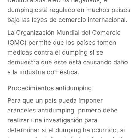
dumping está regulado en muchos países
bajo las leyes de comercio internacional.
La Organización Mundial del Comercio
(OMC) permite que los países tomen
medidas contra el dumping si se
demuestra que este está causando daño
a la industria doméstica.
Procedimientos antidumping
Para que un país pueda imponer
aranceles antidumping, primero debe
realizar una investigación para
determinar si el dumping ha ocurrido, si