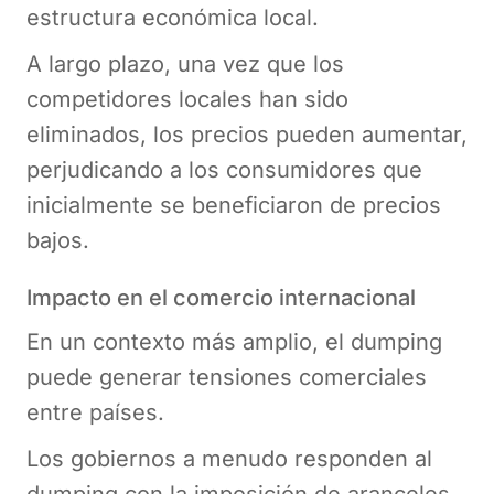
estructura económica local.
A largo plazo, una vez que los
competidores locales han sido
eliminados, los precios pueden aumentar,
perjudicando a los consumidores que
inicialmente se beneficiaron de precios
bajos.
Impacto en el comercio internacional
En un contexto más amplio, el dumping
puede generar tensiones comerciales
entre países.
Los gobiernos a menudo responden al
dumping con la imposición de aranceles