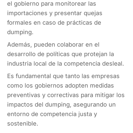
el gobierno para monitorear las
importaciones y presentar quejas
formales en caso de prácticas de
dumping.
Además, pueden colaborar en el
desarrollo de políticas que protejan la
industria local de la competencia desleal.
Es fundamental que tanto las empresas
como los gobiernos adopten medidas
preventivas y correctivas para mitigar los
impactos del dumping, asegurando un
entorno de competencia justa y
sostenible.