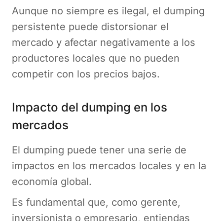
Aunque no siempre es ilegal, el dumping
persistente puede distorsionar el
mercado y afectar negativamente a los
productores locales que no pueden
competir con los precios bajos.
Impacto del dumping en los
mercados
El dumping puede tener una serie de
impactos en los mercados locales y en la
economía global.
Es fundamental que, como gerente,
inversionista o empresario, entiendas