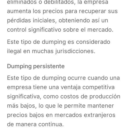
eliminados o debilitados, la empresa
aumenta los precios para recuperar sus
pérdidas iniciales, obteniendo así un
control significativo sobre el mercado.
Este tipo de dumping es considerado
ilegal en muchas jurisdicciones.
Dumping persistente
Este tipo de dumping ocurre cuando una
empresa tiene una ventaja competitiva
significativa, como costos de producción
más bajos, lo que le permite mantener
precios bajos en mercados extranjeros
de manera continua.