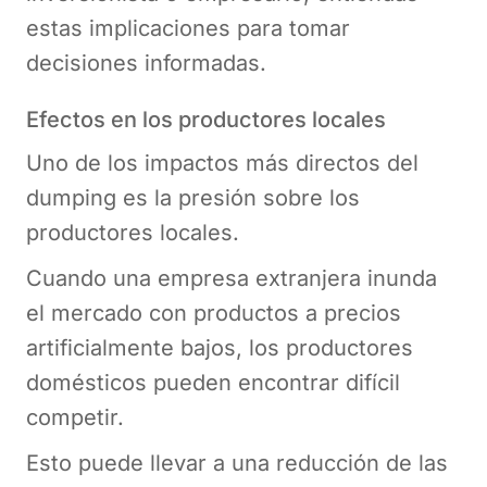
estas implicaciones para tomar
decisiones informadas.
Efectos en los productores locales
Uno de los impactos más directos del
dumping es la presión sobre los
productores locales.
Cuando una empresa extranjera inunda
el mercado con productos a precios
artificialmente bajos, los productores
domésticos pueden encontrar difícil
competir.
Esto puede llevar a una reducción de las