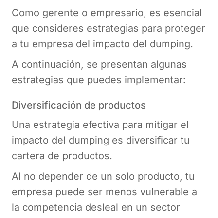
Como gerente o empresario, es esencial
que consideres estrategias para proteger
a tu empresa del impacto del dumping.
A continuación, se presentan algunas
estrategias que puedes implementar:
Diversificación de productos
Una estrategia efectiva para mitigar el
impacto del dumping es diversificar tu
cartera de productos.
Al no depender de un solo producto, tu
empresa puede ser menos vulnerable a
la competencia desleal en un sector