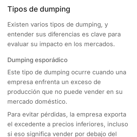
Tipos de dumping
Existen varios tipos de dumping, y
entender sus diferencias es clave para
evaluar su impacto en los mercados.
Dumping esporádico
Este tipo de dumping ocurre cuando una
empresa enfrenta un exceso de
producción que no puede vender en su
mercado doméstico.
Para evitar pérdidas, la empresa exporta
el excedente a precios inferiores, incluso
si eso significa vender por debajo del