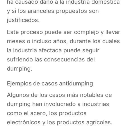
ha causado daño a la industria doméstica
y si los aranceles propuestos son
justificados.
Este proceso puede ser complejo y llevar
meses o incluso años, durante los cuales
la industria afectada puede seguir
sufriendo las consecuencias del
dumping.
Ejemplos de casos antidumping
Algunos de los casos más notables de
dumping han involucrado a industrias
como el acero, los productos
electrónicos y los productos agrícolas.