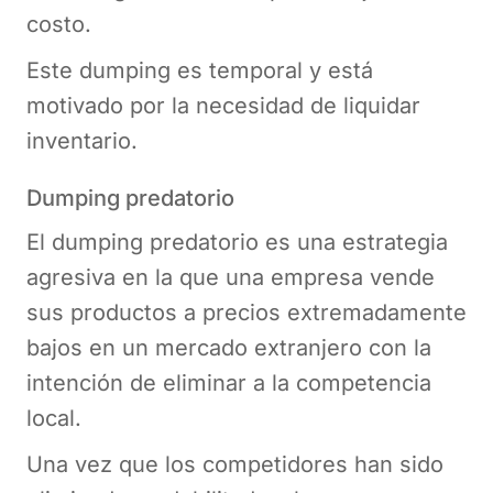
costo.
Este dumping es temporal y está
motivado por la necesidad de liquidar
inventario.
Dumping predatorio
El dumping predatorio es una estrategia
agresiva en la que una empresa vende
sus productos a precios extremadamente
bajos en un mercado extranjero con la
intención de eliminar a la competencia
local.
Una vez que los competidores han sido