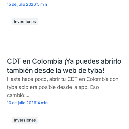
.
15 de julio 2026
5
min
Inversiones
CDT en Colombia ¡Ya puedes abrirlo
también desde la web de tyba!
Hasta hace poco, abrir tu CDT en Colombia con
tyba solo era posible desde la app. Eso
cambió:...
.
10 de julio 2026
4
min
Inversiones