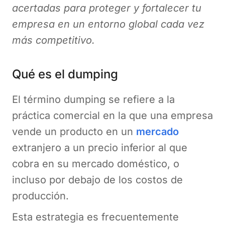
acertadas para proteger y fortalecer tu
empresa en un entorno global cada vez
más competitivo.
Qué es el dumping
El término dumping se refiere a la
práctica comercial en la que una empresa
vende un producto en un
mercado
extranjero a un precio inferior al que
cobra en su mercado doméstico, o
incluso por debajo de los costos de
producción.
Esta estrategia es frecuentemente