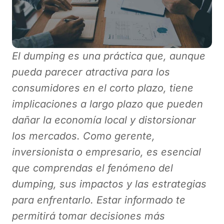
El dumping es una práctica que, aunque
pueda parecer atractiva para los
consumidores en el corto plazo, tiene
implicaciones a largo plazo que pueden
dañar la economía local y distorsionar
los mercados. Como gerente,
inversionista o empresario, es esencial
que comprendas el fenómeno del
dumping, sus impactos y las estrategias
para enfrentarlo. Estar informado te
permitirá tomar decisiones más