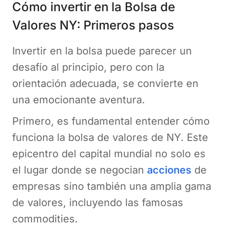
Cómo invertir en la Bolsa de
Valores NY: Primeros pasos
Invertir en la bolsa puede parecer un
desafío al principio, pero con la
orientación adecuada, se convierte en
una emocionante aventura.
Primero, es fundamental entender cómo
funciona la bolsa de valores de NY. Este
epicentro del capital mundial no solo es
el lugar donde se negocian
acciones
de
empresas sino también una amplia gama
de valores, incluyendo las famosas
commodities.