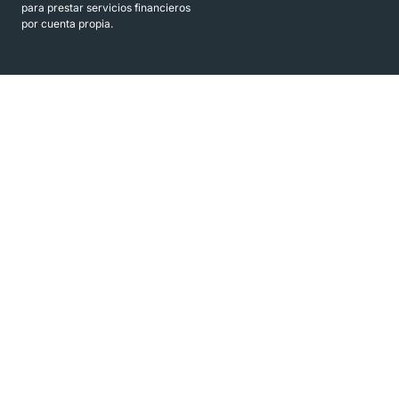
para prestar servicios financieros
por cuenta propia.