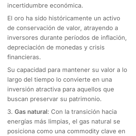
incertidumbre económica.
El oro ha sido históricamente un activo
de conservación de valor, atrayendo a
inversores durante períodos de inflación,
depreciación de monedas y crisis
financieras.
Su capacidad para mantener su valor a lo
largo del tiempo lo convierte en una
inversión atractiva para aquellos que
buscan preservar su patrimonio.
3.
Gas natural
: Con la transición hacia
energías más limpias, el gas natural se
posiciona como una commodity clave en