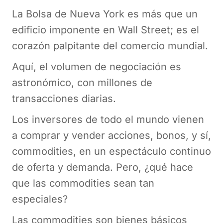
La Bolsa de Nueva York es más que un
edificio imponente en Wall Street; es el
corazón palpitante del comercio mundial.
Aquí, el volumen de negociación es
astronómico, con millones de
transacciones diarias.
Los inversores de todo el mundo vienen
a comprar y vender acciones, bonos, y sí,
commodities, en un espectáculo continuo
de oferta y demanda. Pero, ¿qué hace
que las commodities sean tan
especiales?
Las commodities son bienes básicos