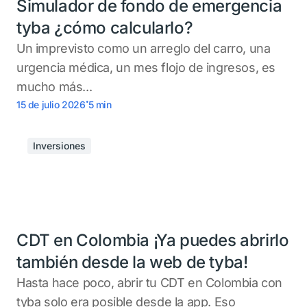
Simulador de fondo de emergencia
tyba ¿cómo calcularlo?
Un imprevisto como un arreglo del carro, una
urgencia médica, un mes flojo de ingresos, es
mucho más...
.
15 de julio 2026
5
min
Inversiones
CDT en Colombia ¡Ya puedes abrirlo
también desde la web de tyba!
Hasta hace poco, abrir tu CDT en Colombia con
tyba solo era posible desde la app. Eso