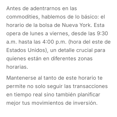
Antes de adentrarnos en las
commodities, hablemos de lo básico: el
horario de la bolsa de Nueva York. Esta
opera de lunes a viernes, desde las 9:30
a.m. hasta las 4:00 p.m. (hora del este de
Estados Unidos), un detalle crucial para
quienes están en diferentes zonas
horarias.
Mantenerse al tanto de este horario te
permite no solo seguir las transacciones
en tiempo real sino también planificar
mejor tus movimientos de inversión.