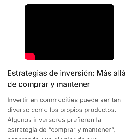
Estrategias de inversión: Más allá
de comprar y mantener
Invertir en commodities puede ser tan
diverso como los propios productos.
Algunos inversores prefieren la
estrategia de “comprar y mantener”,