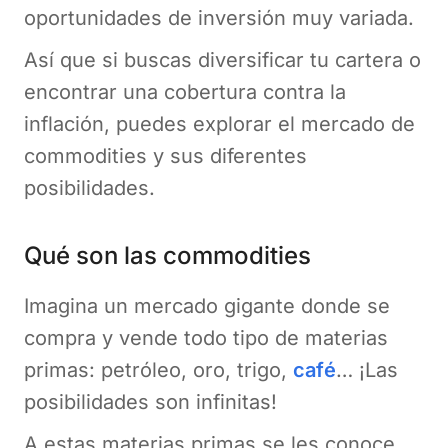
oportunidades de inversión muy variada.
Así que si buscas diversificar tu cartera o
encontrar una cobertura contra la
inflación, puedes explorar el mercado de
commodities y sus diferentes
posibilidades.
Qué son las commodities
Imagina un mercado gigante donde se
compra y vende todo tipo de materias
primas: petróleo, oro, trigo,
café
… ¡Las
posibilidades son infinitas!
A estas materias primas se les conoce