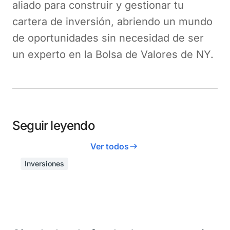
aliado para construir y gestionar tu
cartera de inversión, abriendo un mundo
de oportunidades sin necesidad de ser
un experto en la Bolsa de Valores de NY.
Seguir leyendo
Ver todos
Inversiones