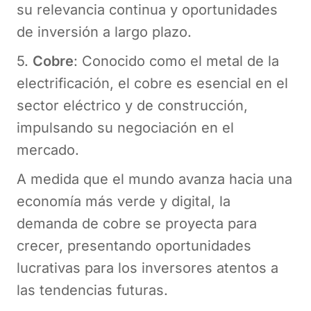
su relevancia continua y oportunidades
de inversión a largo plazo.
5.
Cobre
: Conocido como el metal de la
electrificación, el cobre es esencial en el
sector eléctrico y de construcción,
impulsando su negociación en el
mercado.
A medida que el mundo avanza hacia una
economía más verde y digital, la
demanda de cobre se proyecta para
crecer, presentando oportunidades
lucrativas para los inversores atentos a
las tendencias futuras.