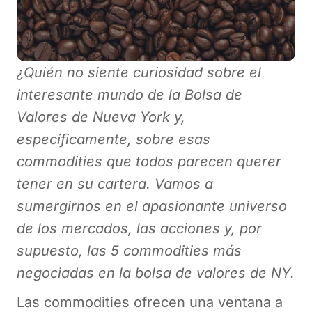
¿Quién no siente curiosidad sobre el
interesante mundo de la Bolsa de
Valores de Nueva York y,
específicamente, sobre esas
commodities que todos parecen querer
tener en su cartera. Vamos a
sumergirnos en el apasionante universo
de los mercados, las acciones y, por
supuesto, las 5 commodities más
negociadas en la bolsa de valores de NY.
Las commodities ofrecen una ventana a