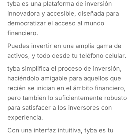
tyba es una plataforma de inversión
innovadora y accesible, diseñada para
democratizar el acceso al mundo
financiero.
Puedes invertir en una amplia gama de
activos, y todo desde tu teléfono celular.
tyba simplifica el proceso de inversión,
haciéndolo amigable para aquellos que
recién se inician en el ámbito financiero,
pero también lo suficientemente robusto
para satisfacer a los inversores con
experiencia.
Con una interfaz intuitiva, tyba es tu