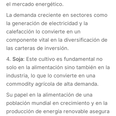
el mercado energético.
La demanda creciente en sectores como
la generación de electricidad y la
calefacción lo convierte en un
componente vital en la diversificación de
las carteras de inversión.
4.
Soja
: Este cultivo es fundamental no
solo en la alimentación sino también en la
industria, lo que lo convierte en una
commodity agrícola de alta demanda.
Su papel en la alimentación de una
población mundial en crecimiento y en la
producción de energía renovable asegura