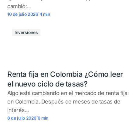
cambió:...
.
10 de julio 2026
4
min
Inversiones
Renta fija en Colombia ¿Cómo leer
el nuevo ciclo de tasas?
Algo está cambiando en el mercado de renta fija
en Colombia. Después de meses de tasas de
interés...
.
8 de julio 2026
6
min