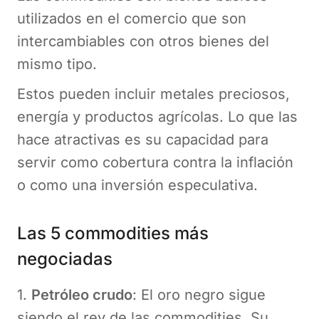
utilizados en el comercio que son
intercambiables con otros bienes del
mismo tipo.
Estos pueden incluir metales preciosos,
energía y productos agrícolas. Lo que las
hace atractivas es su capacidad para
servir como cobertura contra la inflación
o como una inversión especulativa.
Las 5 commodities más
negociadas
1.
Petróleo crudo
: El oro negro sigue
siendo el rey de las commodities. Su