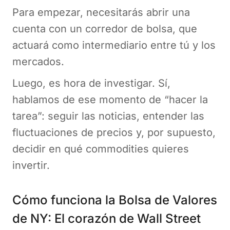
Para empezar, necesitarás abrir una
cuenta con un corredor de bolsa, que
actuará como intermediario entre tú y los
mercados.
Luego, es hora de investigar. Sí,
hablamos de ese momento de “hacer la
tarea”: seguir las noticias, entender las
fluctuaciones de precios y, por supuesto,
decidir en qué commodities quieres
invertir.
Cómo funciona la Bolsa de Valores
de NY: El corazón de Wall Street