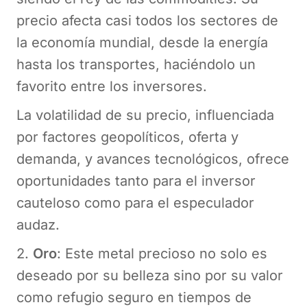
precio afecta casi todos los sectores de
la economía mundial, desde la energía
hasta los transportes, haciéndolo un
favorito entre los inversores.
La volatilidad de su precio, influenciada
por factores geopolíticos, oferta y
demanda, y avances tecnológicos, ofrece
oportunidades tanto para el inversor
cauteloso como para el especulador
audaz.
2.
Oro
: Este metal precioso no solo es
deseado por su belleza sino por su valor
como refugio seguro en tiempos de