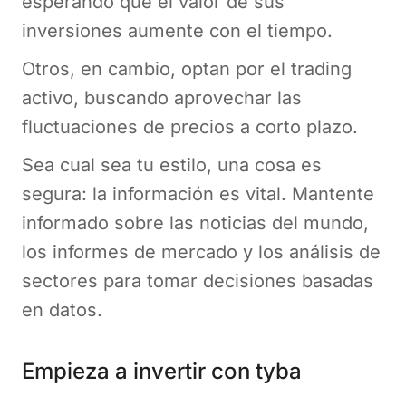
esperando que el valor de sus
inversiones aumente con el tiempo.
Otros, en cambio, optan por el trading
activo, buscando aprovechar las
fluctuaciones de precios a corto plazo.
Sea cual sea tu estilo, una cosa es
segura: la información es vital. Mantente
informado sobre las noticias del mundo,
los informes de mercado y los análisis de
sectores para tomar decisiones basadas
en datos.
Empieza a invertir con tyba