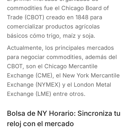
commodities fue el Chicago Board of
Trade (CBOT) creado en 1848 para
comercializar productos agrícolas
básicos cómo trigo, maíz y soja.
Actualmente, los principales mercados
para negociar commodities, además del
CBOT, son el Chicago Mercantile
Exchange (CME), el New York Mercantile
Exchange (NYMEX) y el London Metal
Exchange (LME) entre otros.
Bolsa de NY Horario: Sincroniza tu
reloj con el mercado