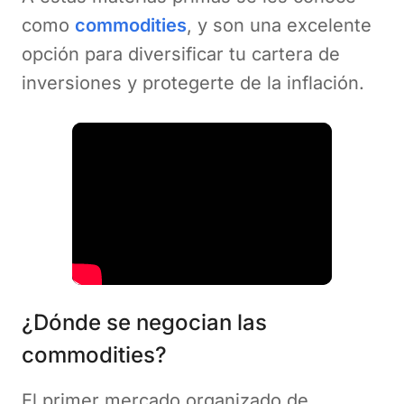
como
commodities
, y son una excelente
opción para diversificar tu cartera de
inversiones y protegerte de la inflación.
¿Dónde se negocian las
commodities? ️
El primer mercado organizado de