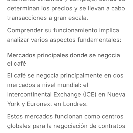
determinan los precios y se llevan a cabo
transacciones a gran escala.
Comprender su funcionamiento implica
analizar varios aspectos fundamentales:
Mercados principales donde se negocia
el café
El café se negocia principalmente en dos
mercados a nivel mundial: el
Intercontinental Exchange (ICE) en Nueva
York y Euronext en Londres.
Estos mercados funcionan como centros
globales para la negociación de contratos