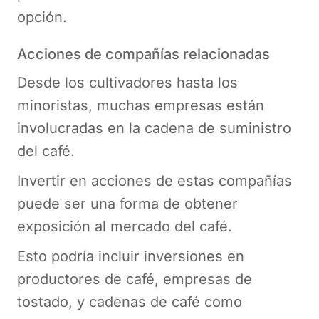
opción.
Acciones de compañías relacionadas
Desde los cultivadores hasta los
minoristas, muchas empresas están
involucradas en la cadena de suministro
del café.
Invertir en acciones de estas compañías
puede ser una forma de obtener
exposición al mercado del café.
Esto podría incluir inversiones en
productores de café, empresas de
tostado, y cadenas de café como