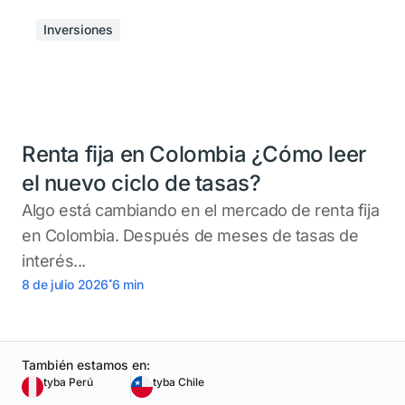
Inversiones
Renta fija en Colombia ¿Cómo leer
el nuevo ciclo de tasas?
Algo está cambiando en el mercado de renta fija
en Colombia. Después de meses de tasas de
interés...
.
8 de julio 2026
6
min
También estamos en:
tyba Perú
tyba Chile