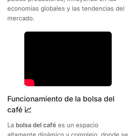
economías globales y las tendencias del
mercado.
Funcionamiento de la bolsa del
café
📈
La
bolsa del café
es un espacio
altamente dinámico y complejo, donde se