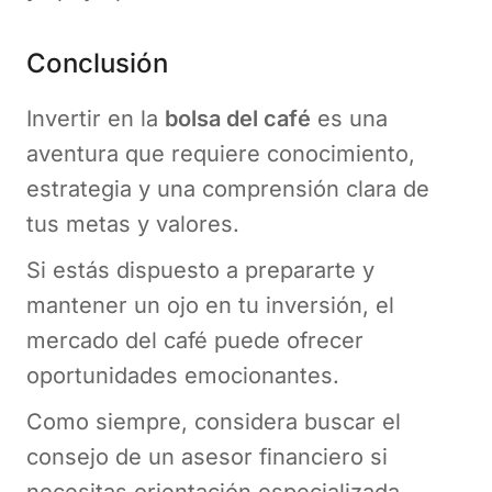
Conclusión
Invertir en la
bolsa del café
es una
aventura que requiere conocimiento,
estrategia y una comprensión clara de
tus metas y valores.
Si estás dispuesto a prepararte y
mantener un ojo en tu inversión, el
mercado del café puede ofrecer
oportunidades emocionantes.
Como siempre, considera buscar el
consejo de un asesor financiero si