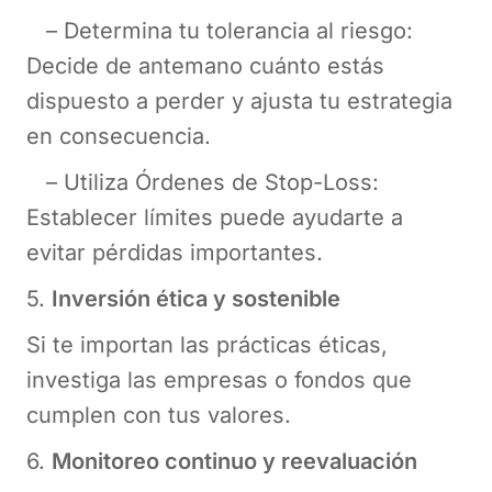
– Determina tu tolerancia al riesgo:
Decide de antemano cuánto estás
dispuesto a perder y ajusta tu estrategia
en consecuencia.
– Utiliza Órdenes de Stop-Loss:
Establecer límites puede ayudarte a
evitar pérdidas importantes.
5.
Inversión ética y sostenible
Si te importan las prácticas éticas,
investiga las empresas o fondos que
cumplen con tus valores.
6.
Monitoreo continuo y reevaluación