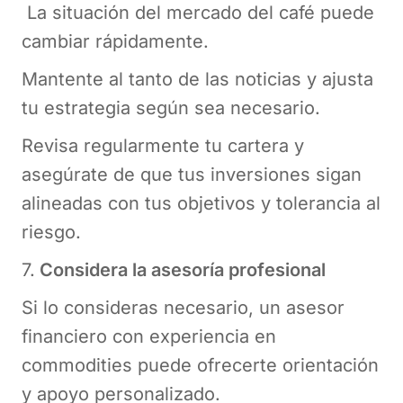
La situación del mercado del café puede
cambiar rápidamente.
Mantente al tanto de las noticias y ajusta
tu estrategia según sea necesario.
Revisa regularmente tu cartera y
asegúrate de que tus inversiones sigan
alineadas con tus objetivos y tolerancia al
riesgo.
7.
Considera la asesoría profesional
Si lo consideras necesario, un asesor
financiero con experiencia en
commodities puede ofrecerte orientación
y apoyo personalizado.