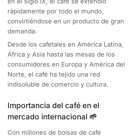
en el siglo IX, el café se extendió
rápidamente por todo el mundo,
convirtiéndose en un producto de gran
demanda.
Desde los cafetales en América Latina,
África y Asia hasta las mesas de los
consumidores en Europa y América del
Norte, el café ha tejido una red
indisoluble de comercio y cultura.
Importancia del café en el
mercado internacional
🌱
Con millones de bolsas de café