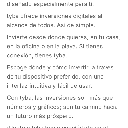
diseñado especialmente para ti.
tyba ofrece inversiones digitales al
alcance de todos. Así de simple.
Invierte desde donde quieras, en tu casa,
en la oficina o en la playa. Si tienes
conexión, tienes tyba.
Escoge dónde y cómo invertir, a través
de tu dispositivo preferido, con una
interfaz intuitiva y fácil de usar.
Con tyba, las inversiones son más que
números y gráficos; son tu camino hacia
un futuro más próspero.