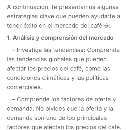
A continuación, te presentamos algunas
estrategias clave que pueden ayudarte a
tener éxito en el mercado del café ☕:
1.
Análisis y comprensión del mercado
– Investiga las tendencias: Comprende
las tendencias globales que pueden
afectar los precios del café, como las
condiciones climáticas y las políticas
comerciales.
– Comprende los factores de oferta y
demanda: No olvides que la oferta y la
demanda son uno de los principales
factores que afectan los precios del café.