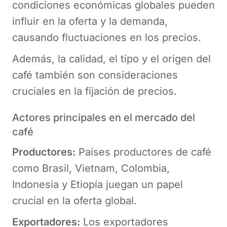
condiciones económicas globales pueden
influir en la oferta y la demanda,
causando fluctuaciones en los precios.
Además, la calidad, el tipo y el origen del
café también son consideraciones
cruciales en la fijación de precios.
Actores principales en el mercado del
café
Productores:
Países productores de café
como Brasil, Vietnam, Colombia,
Indonesia y Etiopía juegan un papel
crucial en la oferta global.
Exportadores:
Los exportadores