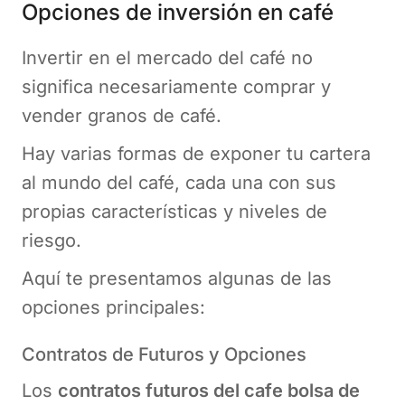
Opciones de inversión en café
Invertir en el mercado del café no
significa necesariamente comprar y
vender granos de café.
Hay varias formas de exponer tu cartera
al mundo del café, cada una con sus
propias características y niveles de
riesgo.
Aquí te presentamos algunas de las
opciones principales:
Contratos de Futuros y Opciones
Los
contratos futuros del cafe bolsa de