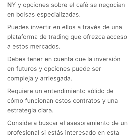
N
Y y opciones sobre el café se negocian
en bolsas especializadas.
Puedes invertir en ellos a través de una
plataforma de trading que ofrezca acceso
a estos mercados.
Debes tener en cuenta que
la inversión
en futuros y opciones puede ser
compleja y arriesgada.
Requiere un entendimiento sólido de
cómo funcionan estos contratos y una
estrategia clara.
Considera buscar el asesoramiento de un
profesional si estás interesado en esta