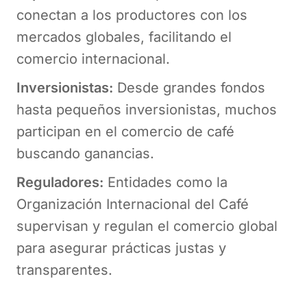
conectan a los productores con los
mercados globales, facilitando el
comercio internacional.
Inversionistas:
Desde grandes fondos
hasta pequeños inversionistas, muchos
participan en el comercio de café
buscando ganancias.
Reguladores:
Entidades como la
Organización Internacional del Café
supervisan y regulan el comercio global
para asegurar prácticas justas y
transparentes.