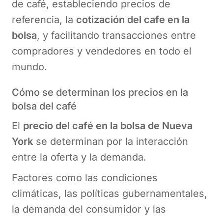
de café, estableciendo precios de
referencia, la
cotización del cafe en la
bolsa
, y facilitando transacciones entre
compradores y vendedores en todo el
mundo.
Cómo se determinan los precios en la
bolsa del café
El
precio del café en la bolsa de Nueva
York
se determinan por la interacción
entre la oferta y la demanda.
Factores como las condiciones
climáticas, las políticas gubernamentales,
la demanda del consumidor y las