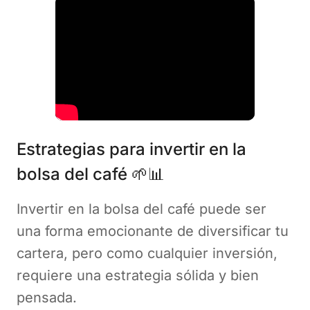
Estrategias para invertir en la
bolsa del café 🌱📊
Invertir en la bolsa del café puede ser
una forma emocionante de diversificar tu
cartera, pero como cualquier inversión,
requiere una estrategia sólida y bien
pensada.