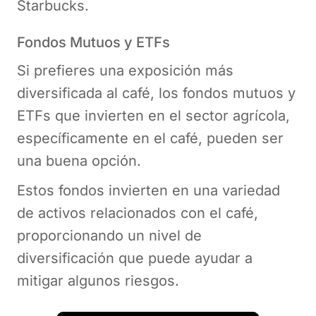
Starbucks.
Fondos Mutuos y ETFs
Si prefieres una exposición más
diversificada al café, los fondos mutuos y
ETFs que invierten en el sector agrícola,
específicamente en el café, pueden ser
una buena opción.
Estos fondos invierten en una variedad
de activos relacionados con el café,
proporcionando un nivel de
diversificación que puede ayudar a
mitigar algunos riesgos.