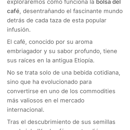
exploraremos cómo funciona la
bolsa del
café
, desentrañando el fascinante mundo
detrás de cada taza de esta popular
infusión.
El café, conocido por su aroma
embriagador y su sabor profundo, tiene
sus raíces en la antigua Etiopía.
No se trata solo de una bebida cotidiana,
sino que ha evolucionado para
convertirse en uno de los commodities
más valiosos en el mercado
internacional.
Tras el descubrimiento de sus semillas