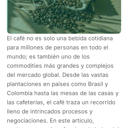
El café no es solo una bebida cotidiana
para millones de personas en todo el
mundo; es también uno de los
commodities más grandes y complejos
del mercado global. Desde las vastas
plantaciones en países como Brasil y
Colombia hasta las mesas de las casas y
las cafeterías, el café traza un recorrido
lleno de intrincados procesos y
negociaciones. En este artículo,