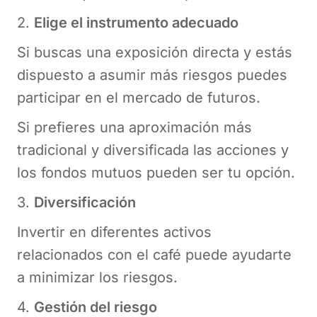
2.
Elige el instrumento adecuado
Si buscas una exposición directa y estás
dispuesto a asumir más riesgos puedes
participar en el mercado de futuros.
Si prefieres una aproximación más
tradicional y diversificada las acciones y
los fondos mutuos pueden ser tu opción.
3.
Diversificación
Invertir en diferentes activos
relacionados con el café puede ayudarte
a minimizar los riesgos.
4.
Gestión del riesgo