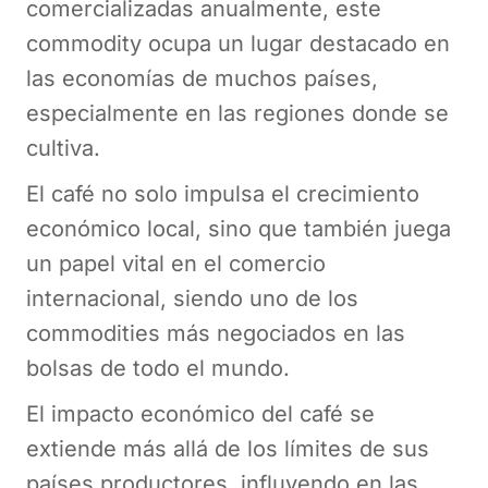
comercializadas anualmente, este
commodity ocupa un lugar destacado en
las economías de muchos países,
especialmente en las regiones donde se
cultiva.
El café no solo impulsa el crecimiento
económico local, sino que también juega
un papel vital en el comercio
internacional, siendo uno de los
commodities más negociados en las
bolsas de todo el mundo.
El impacto económico del café se
extiende más allá de los límites de sus
países productores, influyendo en las