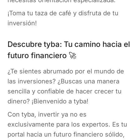
necesitas orientación especializada.
¡Toma tu taza de café y disfruta de tu
inversión!
Descubre tyba: Tu camino hacia el
futuro financiero 🚀
¿Te sientes abrumado por el mundo de
las inversiones? ¿Buscas una manera
sencilla y confiable de hacer crecer tu
dinero? ¡Bienvenido a tyba!
Con tyba, invertir ya no es
exclusivamente para los expertos. Es tu
portal hacia un futuro financiero sólido,