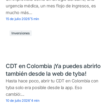
urgencia médica, un mes flojo de ingresos, es
mucho más...
.
15 de julio 2026
5
min
Inversiones
CDT en Colombia ¡Ya puedes abrirlo
también desde la web de tyba!
Hasta hace poco, abrir tu CDT en Colombia con
tyba solo era posible desde la app. Eso
cambió:...
.
10 de julio 2026
4
min