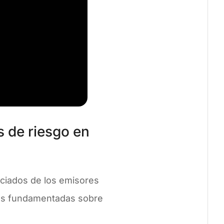
s de riesgo en
sociados de los emisores
nes fundamentadas sobre