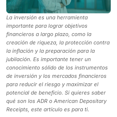
La inversión es una herramienta
importante para lograr objetivos
financieros a largo plazo, como la
creación de riqueza, la protección contra
la inflación y la preparación para la
jubilación. Es importante tener un
conocimiento sólido de los instrumentos
de inversión y los mercados financieros
para reducir el riesgo y maximizar el
potencial de beneficio. Si quieres saber
qué son los ADR o American Depositary
Receipts, este artículo es para ti.