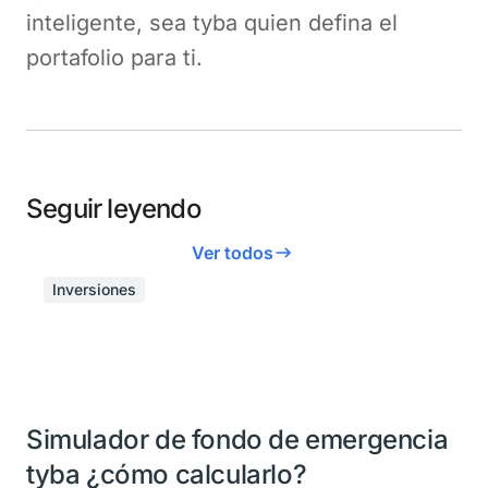
inteligente, sea tyba quien defina el
portafolio para ti.
Seguir leyendo
Ver todos
Inversiones
Simulador de fondo de emergencia
tyba ¿cómo calcularlo?