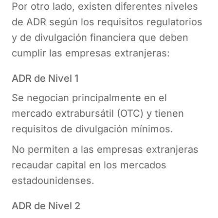
Por otro lado, existen diferentes niveles
de ADR según los requisitos regulatorios
y de divulgación financiera que deben
cumplir las empresas extranjeras:
ADR de Nivel 1
Se negocian principalmente en el
mercado extrabursátil (OTC) y tienen
requisitos de divulgación mínimos.
No permiten a las empresas extranjeras
recaudar capital en los mercados
estadounidenses.
ADR de Nivel 2