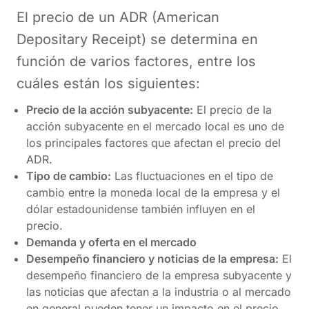
El precio de un ADR (American
Depositary Receipt) se determina en
función de varios factores, entre los
cuáles están los siguientes:
Precio de la acción subyacente:
El precio de la
acción subyacente en el mercado local es uno de
los principales factores que afectan el precio del
ADR.
Tipo de cambio:
Las fluctuaciones en el tipo de
cambio entre la moneda local de la empresa y el
dólar estadounidense también influyen en el
precio.
Demanda y oferta en el mercado
Desempeño financiero y noticias de la empresa:
El
desempeño financiero de la empresa subyacente y
las noticias que afectan a la industria o al mercado
en general pueden tener un impacto en el precio