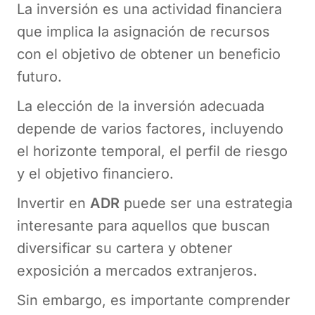
La inversión es una actividad financiera
que implica la asignación de recursos
con el objetivo de obtener un beneficio
futuro.
La elección de la inversión adecuada
depende de varios factores, incluyendo
el horizonte temporal, el perfil de riesgo
y el objetivo financiero.
Invertir en
ADR
puede ser una estrategia
interesante para aquellos que buscan
diversificar su cartera y obtener
exposición a mercados extranjeros.
Sin embargo, es importante comprender