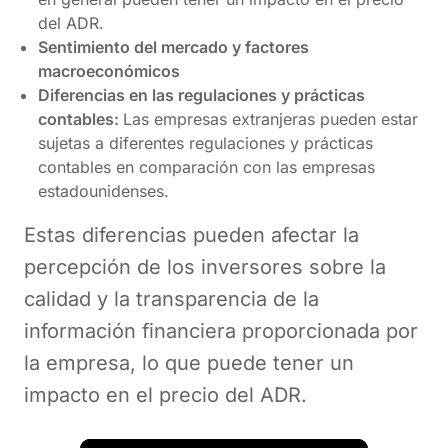
del ADR.
Sentimiento del mercado y factores
macroeconómicos
Diferencias en las regulaciones y prácticas
contables:
Las empresas extranjeras pueden estar
sujetas a diferentes regulaciones y prácticas
contables en comparación con las empresas
estadounidenses.
Estas diferencias pueden afectar la
percepción de los inversores sobre la
calidad y la transparencia de la
información financiera proporcionada por
la empresa, lo que puede tener un
impacto en el precio del ADR.