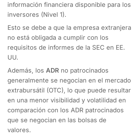
información financiera disponible para los
inversores (Nivel 1).
Esto se debe a que la empresa extranjera
no está obligada a cumplir con los
requisitos de informes de la SEC en EE.
UU.
Además, los
ADR
no patrocinados
generalmente se negocian en el mercado
extrabursátil (OTC), lo que puede resultar
en una menor visibilidad y volatilidad en
comparación con los ADR patrocinados
que se negocian en las bolsas de
valores.