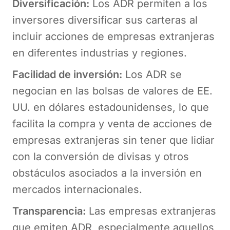
Diversificación:
Los ADR permiten a los
inversores diversificar sus carteras al
incluir acciones de empresas extranjeras
en diferentes industrias y regiones.
Facilidad de inversión:
Los ADR se
negocian en las bolsas de valores de EE.
UU. en dólares estadounidenses, lo que
facilita la compra y venta de acciones de
empresas extranjeras sin tener que lidiar
con la conversión de divisas y otros
obstáculos asociados a la inversión en
mercados internacionales.
Transparencia:
Las empresas extranjeras
que emiten ADR, especialmente aquellos