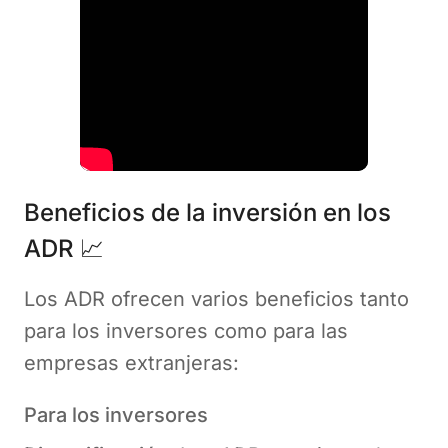
Beneficios de la inversión en los
ADR 📈
Los ADR ofrecen varios beneficios tanto
para los inversores como para las
empresas extranjeras:
Para los inversores