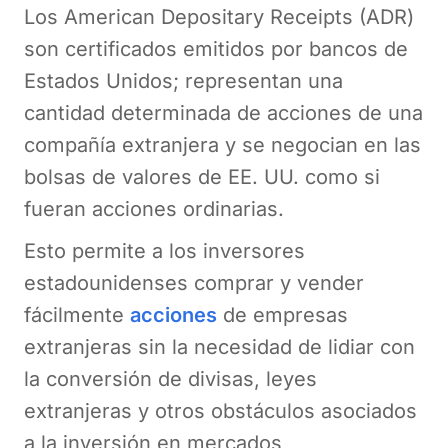
Los American Depositary Receipts (ADR)
son certificados emitidos por bancos de
Estados Unidos; representan una
cantidad determinada de acciones de una
compañía extranjera y se negocian en las
bolsas de valores de EE. UU. como si
fueran acciones ordinarias.
Esto permite a los inversores
estadounidenses comprar y vender
fácilmente
acciones
de empresas
extranjeras sin la necesidad de lidiar con
la conversión de divisas, leyes
extranjeras y otros obstáculos asociados
a la inversión en mercados