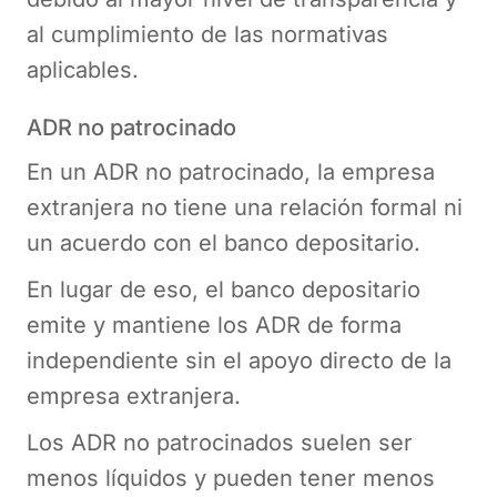
al cumplimiento de las normativas
aplicables.
ADR no patrocinado
En un ADR no patrocinado, la empresa
extranjera no tiene una relación formal ni
un acuerdo con el banco depositario.
En lugar de eso, el banco depositario
emite y mantiene los ADR de forma
independiente sin el apoyo directo de la
empresa extranjera.
Los ADR no patrocinados suelen ser
menos líquidos y pueden tener menos