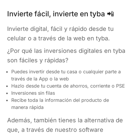
Invierte fácil, invierte en tyba 📲
Invierte digital, fácil y rápido desde tu
celular o a través de la web en tyba.
¿Por qué las inversiones digitales en tyba
son fáciles y rápidas?
Puedes invertir desde tu casa o cualquier parte a
través de la App o la web
Hazlo desde tu cuenta de ahorros, corriente o PSE
Inversiones sin filas
Recibe toda la información del producto de
manera rápida
Además, también tienes la alternativa de
que, a través de nuestro software