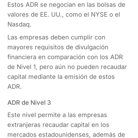
Estos ADR se negocian en las bolsas de
valores de EE. UU., como el NYSE o el
Nasdaq.
Las empresas deben cumplir con
mayores requisitos de divulgación
financiera en comparación con los ADR
de Nivel 1, pero aún no pueden recaudar
capital mediante la emisión de estos
ADR.
ADR de Nivel 3
Este nivel permite a las empresas
extranjeras recaudar capital en los
mercados estadounidenses, además de