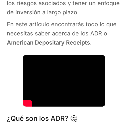
los riesgos asociados y tener un enfoque
de inversión a largo plazo.
En este artículo encontrarás todo lo que
necesitas saber acerca de los ADR o
American Depositary Receipts
.
¿Qué son los ADR? 🤔