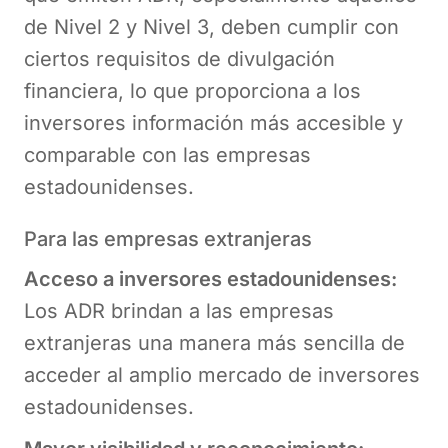
de Nivel 2 y Nivel 3, deben cumplir con
ciertos requisitos de divulgación
financiera, lo que proporciona a los
inversores información más accesible y
comparable con las empresas
estadounidenses.
Para las empresas extranjeras
Acceso a inversores estadounidenses:
Los ADR brindan a las empresas
extranjeras una manera más sencilla de
acceder al amplio mercado de inversores
estadounidenses.