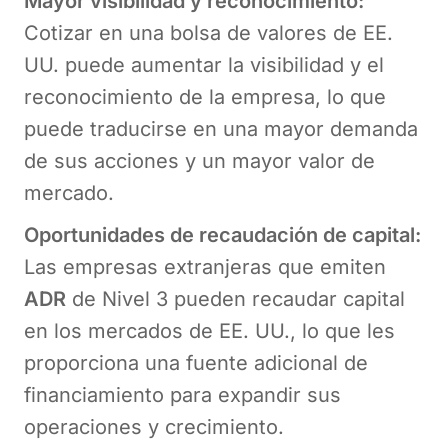
Mayor visibilidad y reconocimiento:
Cotizar en una bolsa de valores de EE.
UU. puede aumentar la visibilidad y el
reconocimiento de la empresa, lo que
puede traducirse en una mayor demanda
de sus acciones y un mayor valor de
mercado.
Oportunidades de recaudación de capital:
Las empresas extranjeras que emiten
ADR
de Nivel 3 pueden recaudar capital
en los mercados de EE. UU., lo que les
proporciona una fuente adicional de
financiamiento para expandir sus
operaciones y crecimiento.