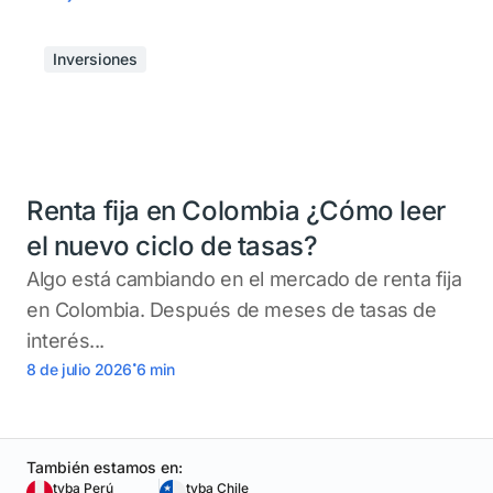
Inversiones
Renta fija en Colombia ¿Cómo leer
el nuevo ciclo de tasas?
Algo está cambiando en el mercado de renta fija
en Colombia. Después de meses de tasas de
interés...
.
8 de julio 2026
6
min
También estamos en:
tyba Perú
tyba Chile