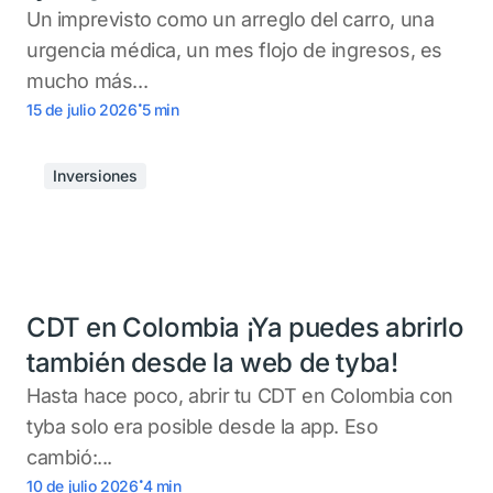
Un imprevisto como un arreglo del carro, una
urgencia médica, un mes flojo de ingresos, es
mucho más...
.
15 de julio 2026
5
min
Inversiones
CDT en Colombia ¡Ya puedes abrirlo
también desde la web de tyba!
Hasta hace poco, abrir tu CDT en Colombia con
tyba solo era posible desde la app. Eso
cambió:...
.
10 de julio 2026
4
min