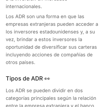
internacionales.
Los ADR son una forma en que las
empresas extranjeras pueden acceder a
los inversores estadounidenses y, a su
vez, brindar a estos inversores la
oportunidad de diversificar sus carteras
incluyendo acciones de compañías de
otros países.
Tipos de ADR 👀
Los ADR se pueden dividir en dos
categorías principales según la relación
entre la empresa extranjera y el banco