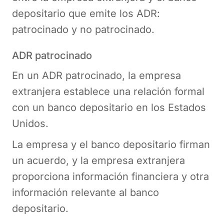
depositario que emite los ADR:
patrocinado y no patrocinado.
ADR patrocinado
En un ADR patrocinado, la empresa
extranjera establece una relación formal
con un banco depositario en los Estados
Unidos.
La empresa y el banco depositario firman
un acuerdo, y la empresa extranjera
proporciona información financiera y otra
información relevante al banco
depositario.