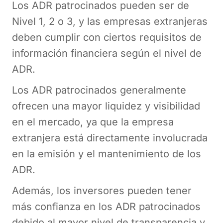
Los ADR patrocinados pueden ser de
Nivel 1, 2 o 3, y las empresas extranjeras
deben cumplir con ciertos requisitos de
información financiera según el nivel de
ADR.
Los ADR patrocinados generalmente
ofrecen una mayor liquidez y visibilidad
en el mercado, ya que la empresa
extranjera está directamente involucrada
en la emisión y el mantenimiento de los
ADR.
Además, los inversores pueden tener
más confianza en los ADR patrocinados
debido al mayor nivel de transparencia y