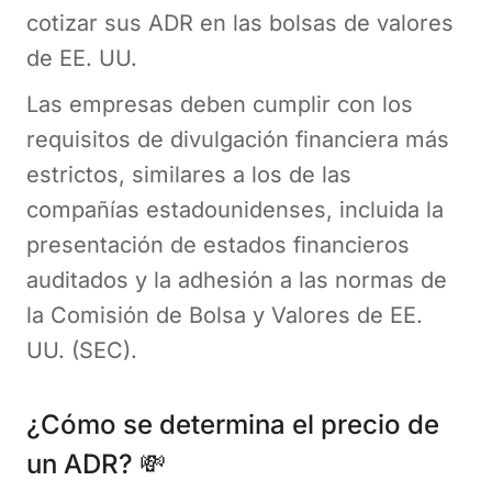
cotizar sus ADR en las bolsas de valores
de EE. UU.
Las empresas deben cumplir con los
requisitos de divulgación financiera más
estrictos, similares a los de las
compañías estadounidenses, incluida la
presentación de estados financieros
auditados y la adhesión a las normas de
la Comisión de Bolsa y Valores de EE.
UU. (SEC).
¿Cómo se determina el precio de
un ADR? 💸