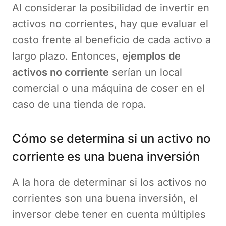
Al considerar la posibilidad de invertir en
activos no corrientes, hay que evaluar el
costo frente al beneficio de cada activo a
largo plazo. Entonces,
ejemplos de
activos no corriente
serían un local
comercial o una máquina de coser en el
caso de una tienda de ropa.
Cómo se determina si un activo no
corriente es una buena inversión
A la hora de determinar si los activos no
corrientes son una buena inversión, el
inversor debe tener en cuenta múltiples