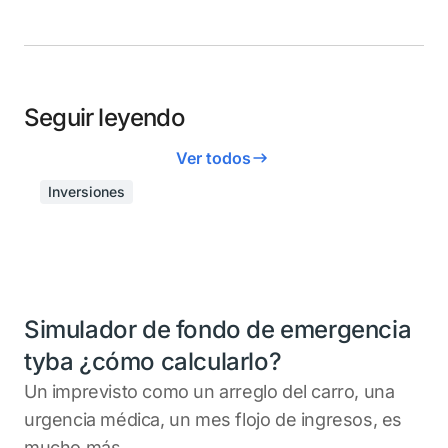
Seguir leyendo
Ver todos
Inversiones
Simulador de fondo de emergencia
tyba ¿cómo calcularlo?
Un imprevisto como un arreglo del carro, una
urgencia médica, un mes flojo de ingresos, es
mucho más...