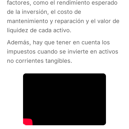
factores, como el rendimiento esperado
de la inversión, el costo de
mantenimiento y reparación y el valor de
liquidez de cada activo.
Además, hay que tener en cuenta los
impuestos cuando se invierte en activos
no corrientes tangibles.