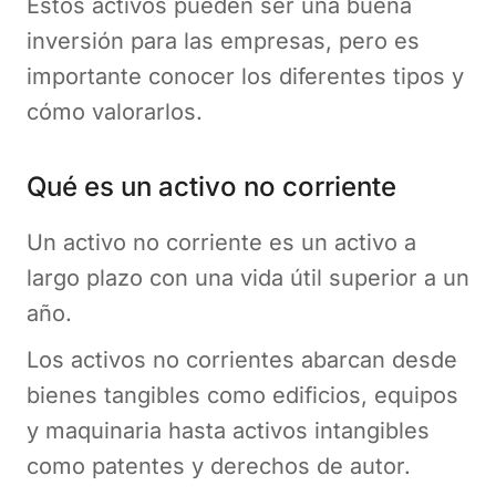
Estos activos pueden ser una buena
inversión para las empresas, pero es
importante conocer los diferentes tipos y
cómo valorarlos.
Qué es un activo no corriente
Un activo no corriente es un activo a
largo plazo con una vida útil superior a un
año.
Los activos no corrientes abarcan desde
bienes tangibles como edificios, equipos
y maquinaria hasta activos intangibles
como patentes y derechos de autor.