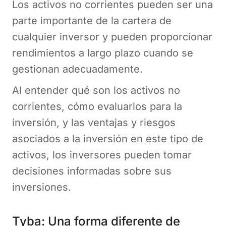
Los activos no corrientes pueden ser una
parte importante de la cartera de
cualquier inversor y pueden proporcionar
rendimientos a largo plazo cuando se
gestionan adecuadamente.
Al entender qué son los activos no
corrientes, cómo evaluarlos para la
inversión, y las ventajas y riesgos
asociados a la inversión en este tipo de
activos, los inversores pueden tomar
decisiones informadas sobre sus
inversiones.
Tyba: Una forma diferente de