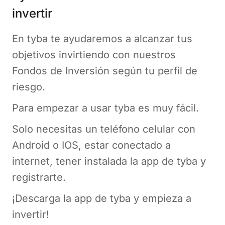
invertir
En tyba te ayudaremos a alcanzar tus
objetivos invirtiendo con nuestros
Fondos de Inversión según tu perfil de
riesgo.
Para empezar a usar tyba es muy fácil.
Solo necesitas un teléfono celular con
Android o IOS, estar conectado a
internet, tener instalada la app de tyba y
registrarte.
¡Descarga la app de tyba y empieza a
invertir!