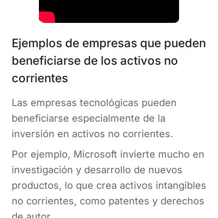
Ejemplos de empresas que pueden
beneficiarse de los activos no
corrientes
Las empresas tecnológicas pueden
beneficiarse especialmente de la
inversión en activos no corrientes.
Por ejemplo, Microsoft invierte mucho en
investigación y desarrollo de nuevos
productos, lo que crea activos intangibles
no corrientes, como patentes y derechos
de autor.