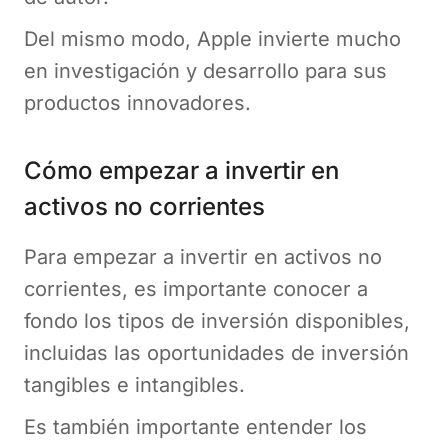
Del mismo modo, Apple invierte mucho
en investigación y desarrollo para sus
productos innovadores.
Cómo empezar a invertir en
activos no corrientes
Para empezar a invertir en activos no
corrientes, es importante conocer a
fondo los tipos de inversión disponibles,
incluidas las oportunidades de inversión
tangibles e intangibles.
Es también importante entender los