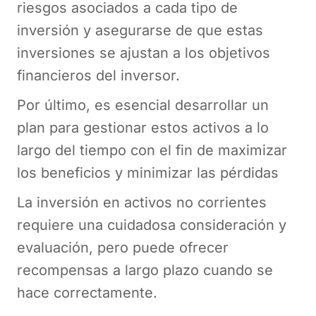
riesgos asociados a cada tipo de
inversión y asegurarse de que estas
inversiones se ajustan a los objetivos
financieros del inversor.
Por último, es esencial desarrollar un
plan para gestionar estos activos a lo
largo del tiempo con el fin de maximizar
los beneficios y minimizar las pérdidas
La inversión en activos no corrientes
requiere una cuidadosa consideración y
evaluación, pero puede ofrecer
recompensas a largo plazo cuando se
hace correctamente.