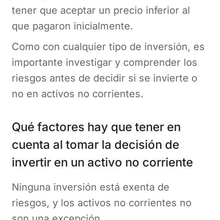
tener que aceptar un precio inferior al
que pagaron inicialmente.
Como con cualquier tipo de inversión, es
importante investigar y comprender los
riesgos antes de decidir si se invierte o
no en activos no corrientes.
Qué factores hay que tener en
cuenta al tomar la decisión de
invertir en un activo no corriente
Ninguna inversión está exenta de
riesgos, y los activos no corrientes no
son una excepción.