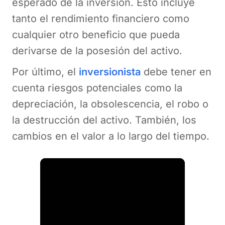
esperado de la inversión. Esto incluye
tanto el rendimiento financiero como
cualquier otro beneficio que pueda
derivarse de la posesión del activo.
Por último, el
inversionista
debe tener en
cuenta riesgos potenciales como la
depreciación, la obsolescencia, el robo o
la destrucción del activo. También, los
cambios en el valor a lo largo del tiempo.