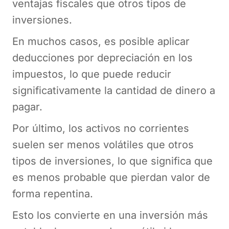
ventajas fiscales que otros tipos de
inversiones.
En muchos casos, es posible aplicar
deducciones por depreciación en los
impuestos, lo que puede reducir
significativamente la cantidad de dinero a
pagar.
Por último, los activos no corrientes
suelen ser menos volátiles que otros
tipos de inversiones, lo que significa que
es menos probable que pierdan valor de
forma repentina.
Esto los convierte en una inversión más