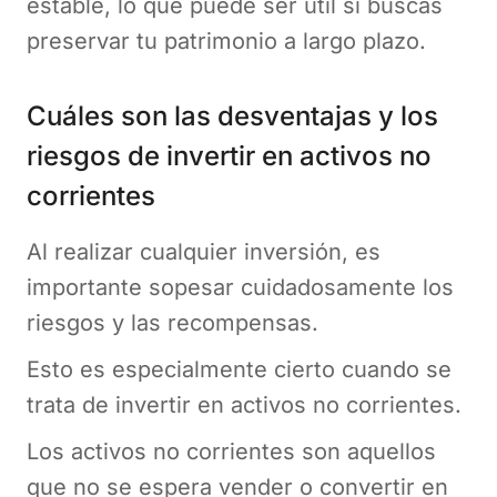
estable, lo que puede ser útil si buscas
preservar tu patrimonio a largo plazo.
Cuáles son las desventajas y los
riesgos de invertir en activos no
corrientes
Al realizar cualquier inversión, es
importante sopesar cuidadosamente los
riesgos y las recompensas.
Esto es especialmente cierto cuando se
trata de invertir en activos no corrientes.
Los activos no corrientes son aquellos
que no se espera vender o convertir en