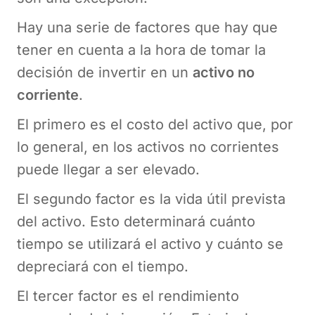
Hay una serie de factores que hay que
tener en cuenta a la hora de tomar la
decisión de invertir en un
activo no
corriente
.
El primero es el costo del activo que, por
lo general, en los activos no corrientes
puede llegar a ser elevado.
El segundo factor es la vida útil prevista
del activo. Esto determinará cuánto
tiempo se utilizará el activo y cuánto se
depreciará con el tiempo.
El tercer factor es el rendimiento