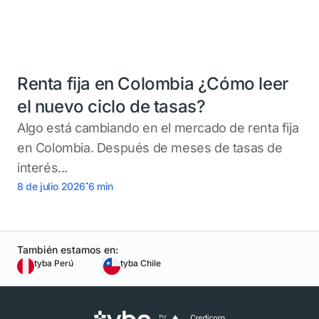
Renta fija en Colombia ¿Cómo leer
el nuevo ciclo de tasas?
Algo está cambiando en el mercado de renta fija
en Colombia. Después de meses de tasas de
interés...
.
8 de julio 2026
6
min
También estamos en:
tyba Perú
tyba Chile