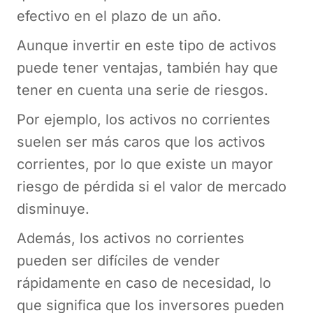
efectivo en el plazo de un año.
Aunque invertir en este tipo de activos
puede tener ventajas, también hay que
tener en cuenta una serie de riesgos.
Por ejemplo, los activos no corrientes
suelen ser más caros que los activos
corrientes, por lo que existe un mayor
riesgo de pérdida si el valor de mercado
disminuye.
Además, los activos no corrientes
pueden ser difíciles de vender
rápidamente en caso de necesidad, lo
que significa que los inversores pueden