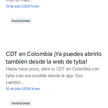
.
15 de julio 2026
5
min
Inversiones
CDT en Colombia ¡Ya puedes abrirlo
también desde la web de tyba!
Hasta hace poco, abrir tu CDT en Colombia con
tyba solo era posible desde la app. Eso
cambió:...
.
10 de julio 2026
4
min
Inversiones