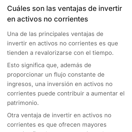
Cuáles son las ventajas de invertir
en activos no corrientes
Una de las principales ventajas de
invertir en activos no corrientes es que
tienden a revalorizarse con el tiempo.
Esto significa que, además de
proporcionar un flujo constante de
ingresos, una inversión en activos no
corrientes puede contribuir a aumentar el
patrimonio.
Otra ventaja de invertir en activos no
corrientes es que ofrecen mayores