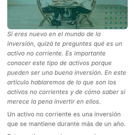
Si eres nuevo en el mundo de la
inversión, quizá te preguntes qué es un
activo no corriente. Es importante
conocer este tipo de activos porque
pueden ser una buena inversión. En este
artículo hablaremos de lo que son los
activos no corrientes y de cómo saber si
merece la pena invertir en ellos.
Un activo no corriente es una inversión
que se mantiene durante más de un año.