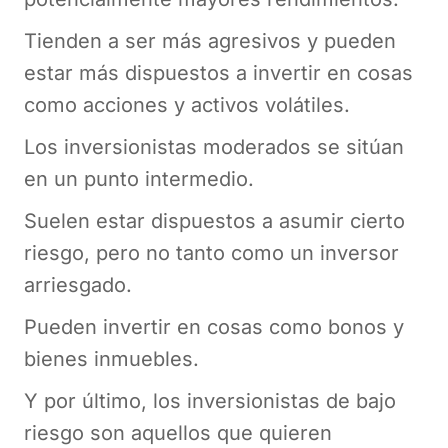
Tienden a ser más agresivos y pueden
estar más dispuestos a invertir en cosas
como acciones y activos volátiles.
Los inversionistas moderados se sitúan
en un punto intermedio.
Suelen estar dispuestos a asumir cierto
riesgo, pero no tanto como un inversor
arriesgado.
Pueden invertir en cosas como bonos y
bienes inmuebles.
Y por último, los inversionistas de bajo
riesgo son aquellos que quieren