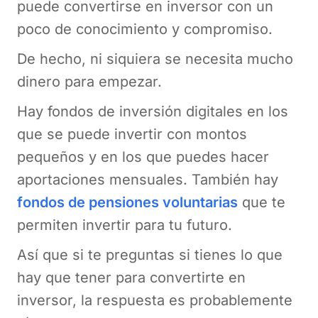
puede convertirse en inversor con un
poco de conocimiento y compromiso.
De hecho, ni siquiera se necesita mucho
dinero para empezar.
Hay fondos de inversión digitales en los
que se puede invertir con montos
pequeños y en los que puedes hacer
aportaciones mensuales. También hay
fondos de pensiones voluntarias
que te
permiten invertir para tu futuro.
Así que si te preguntas si tienes lo que
hay que tener para convertirte en
inversor, la respuesta es probablemente