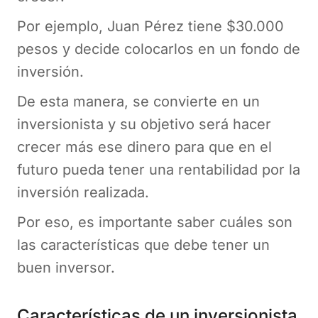
Por ejemplo, Juan Pérez tiene $30.000
pesos y decide colocarlos en un fondo de
inversión.
De esta manera, se convierte en un
inversionista y su objetivo será hacer
crecer más ese dinero para que en el
futuro pueda tener una rentabilidad por la
inversión realizada.
Por eso, es importante saber cuáles son
las características que debe tener un
buen inversor.
Características de un inversionista