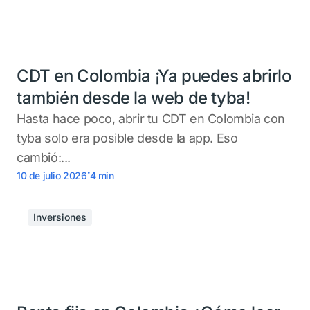
CDT en Colombia ¡Ya puedes abrirlo
también desde la web de tyba!
Hasta hace poco, abrir tu CDT en Colombia con
tyba solo era posible desde la app. Eso
cambió:...
.
10 de julio 2026
4
min
Inversiones