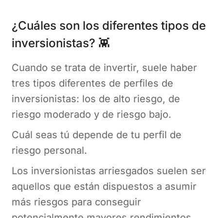
¿Cuáles son los diferentes tipos de
inversionistas? 👾
Cuando se trata de invertir, suele haber
tres tipos diferentes de perfiles de
inversionistas: los de alto riesgo, de
riesgo moderado y de riesgo bajo.
Cuál seas tú depende de tu perfil de
riesgo personal.
Los inversionistas arriesgados suelen ser
aquellos que están dispuestos a asumir
más riesgos para conseguir
potencialmente mayores rendimientos.