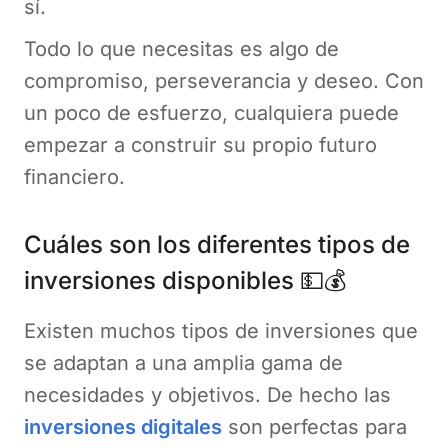
sí.
Todo lo que necesitas es algo de
compromiso, perseverancia y deseo. Con
un poco de esfuerzo, cualquiera puede
empezar a construir su propio futuro
financiero.
Cuáles son los diferentes tipos de
inversiones disponibles 💵💰
Existen muchos tipos de inversiones que
se adaptan a una amplia gama de
necesidades y objetivos. De hecho las
inversiones digitales
son perfectas para