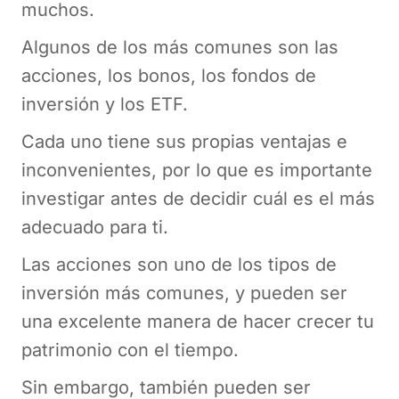
muchos.
Algunos de los más comunes son las
acciones, los bonos, los fondos de
inversión y los ETF.
Cada uno tiene sus propias ventajas e
inconvenientes, por lo que es importante
investigar antes de decidir cuál es el más
adecuado para ti.
Las acciones son uno de los tipos de
inversión más comunes, y pueden ser
una excelente manera de hacer crecer tu
patrimonio con el tiempo.
Sin embargo, también pueden ser