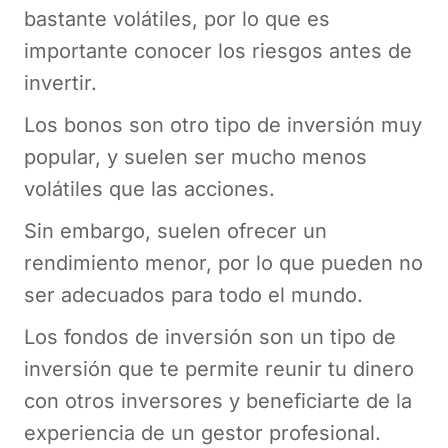
bastante volátiles, por lo que es
importante conocer los riesgos antes de
invertir.
Los bonos son otro tipo de inversión muy
popular, y suelen ser mucho menos
volátiles que las acciones.
Sin embargo, suelen ofrecer un
rendimiento menor, por lo que pueden no
ser adecuados para todo el mundo.
Los fondos de inversión son un tipo de
inversión que te permite reunir tu dinero
con otros inversores y beneficiarte de la
experiencia de un gestor profesional.