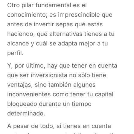
Otro pilar fundamental es el
conocimiento; es imprescindible que
antes de invertir sepas qué estás
haciendo, qué alternativas tienes a tu
alcance y cuál se adapta mejor a tu
perfil.
Y, por último, hay que tener en cuenta
que ser inversionista no sólo tiene
ventajas, sino también algunos
inconvenientes como tener tu capital
bloqueado durante un tiempo
determinado.
A pesar de todo, si tienes en cuenta