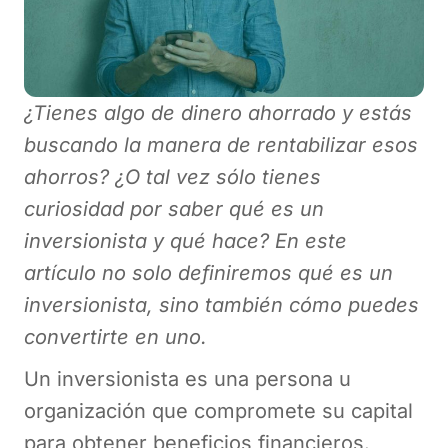
¿Tienes algo de dinero ahorrado y estás
buscando la manera de rentabilizar esos
ahorros? ¿O tal vez sólo tienes
curiosidad por saber qué es un
inversionista y qué hace? En este
artículo no solo definiremos qué es un
inversionista, sino también cómo puedes
convertirte en uno.
Un inversionista es una persona u
organización que compromete su capital
para obtener beneficios financieros.