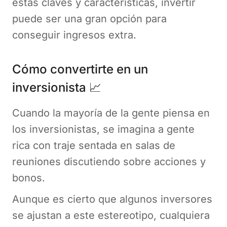
estas claves y características, invertir
puede ser una gran opción para
conseguir ingresos extra.
Cómo convertirte en un
inversionista 📈
Cuando la mayoría de la gente piensa en
los inversionistas, se imagina a gente
rica con traje sentada en salas de
reuniones discutiendo sobre acciones y
bonos.
Aunque es cierto que algunos inversores
se ajustan a este estereotipo, cualquiera