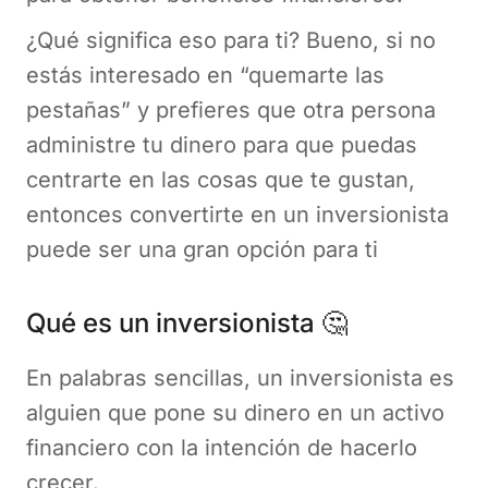
¿Qué significa eso para ti? Bueno, si no
estás interesado en “quemarte las
pestañas” y prefieres que otra persona
administre tu dinero para que puedas
centrarte en las cosas que te gustan,
entonces convertirte en un inversionista
puede ser una gran opción para ti
Qué es un inversionista 🤔
En palabras sencillas, un inversionista es
alguien que pone su dinero en un activo
financiero con la intención de hacerlo
crecer.