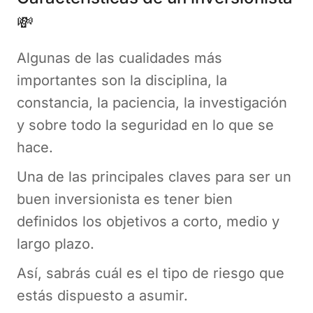
💸
Algunas de las cualidades más
importantes son la disciplina, la
constancia, la paciencia, la investigación
y sobre todo la seguridad en lo que se
hace.
Una de las principales claves para ser un
buen inversionista es tener bien
definidos los objetivos a corto, medio y
largo plazo.
Así, sabrás cuál es el tipo de riesgo que
estás dispuesto a asumir.