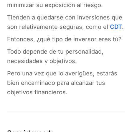
minimizar su exposición al riesgo.
Tienden a quedarse con inversiones que
son relativamente seguras, como el
CDT
.
Entonces, ¿qué tipo de inversor eres tú?
Todo depende de tu personalidad,
necesidades y objetivos.
Pero una vez que lo averigües, estarás
bien encaminado para alcanzar tus
objetivos financieros.