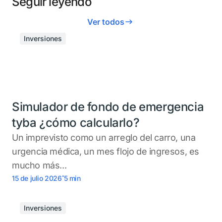
Seguir leyendo
Ver todos
Inversiones
Simulador de fondo de emergencia
tyba ¿cómo calcularlo?
Un imprevisto como un arreglo del carro, una
urgencia médica, un mes flojo de ingresos, es
mucho más...
.
15 de julio 2026
5
min
Inversiones