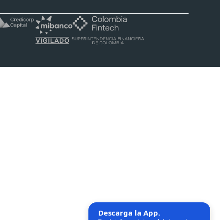
Descarga la App.