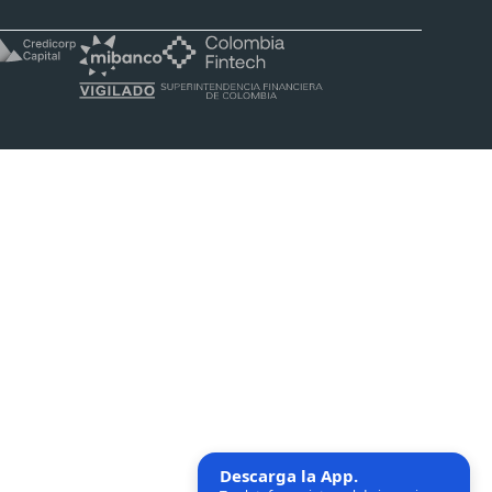
Descarga la App.