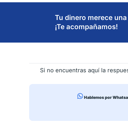
Tu dinero merece una 
¡Te acompañamos!
Si no encuentras aquí la respue
Hablemos por Whats