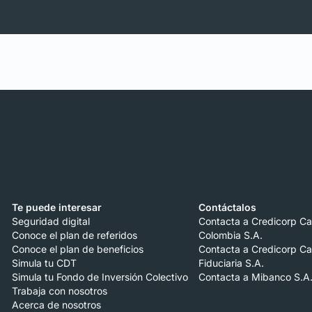
Te puede interesar
Contáctalos
Seguridad digital
Contacta a Credicorp Ca
Conoce el plan de referidos
Colombia S.A.
Conoce el plan de beneficios
Contacta a Credicorp Ca
Simula tu CDT
Fiduciaria S.A.
Simula tu Fondo de Inversión Colectivo
Contacta a Mibanco S.A
Trabaja con nosotros
Acerca de nosotros