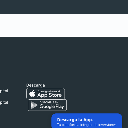
Descarga
pital
pital
.
Descarga la App.
Tu plataforma integral de inversiones